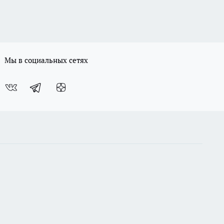
Мы в социальных сетях