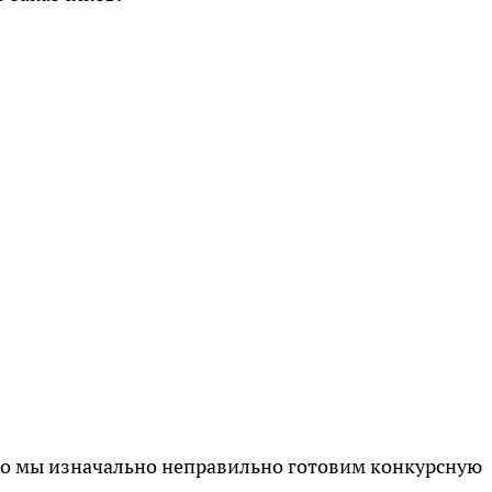
что мы изначально неправильно готовим конкурсную