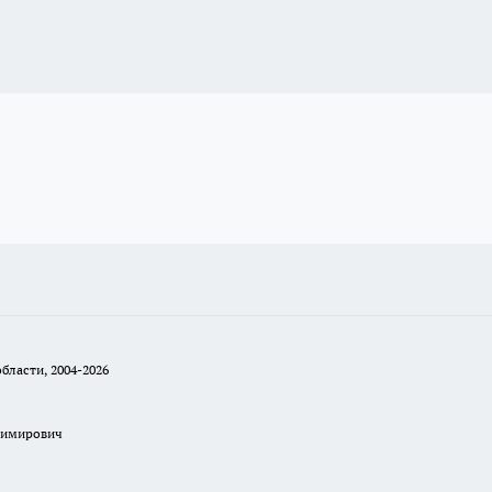
бласти, 2004-2026
димирович