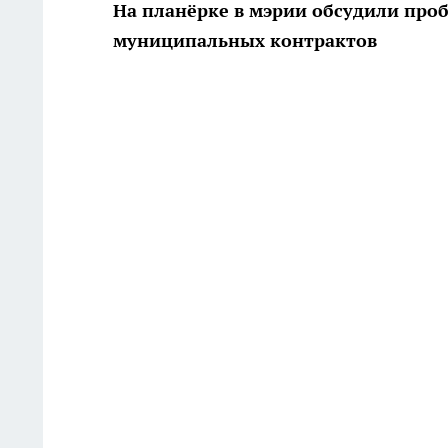
На планёрке в мэрии обсудили пр
муниципальных контрактов