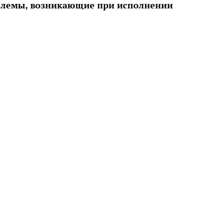
облемы, возникающие при исполнении