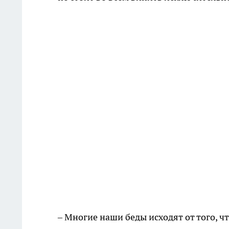
– Многие наши беды исходят от того, 