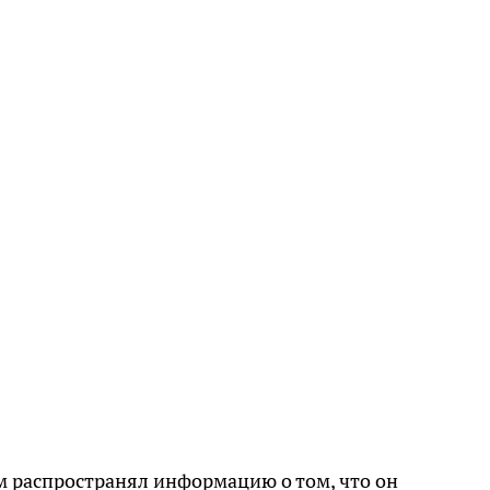
ам распространял информацию о том, что он