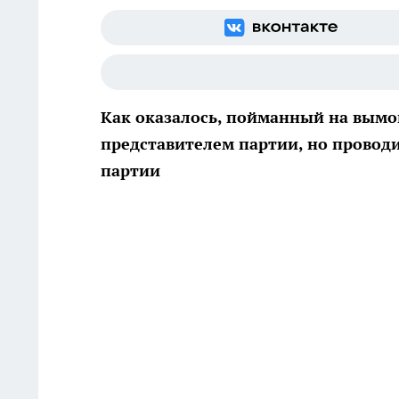
Как оказалось, пойманный на вымо
представителем партии, но провод
партии