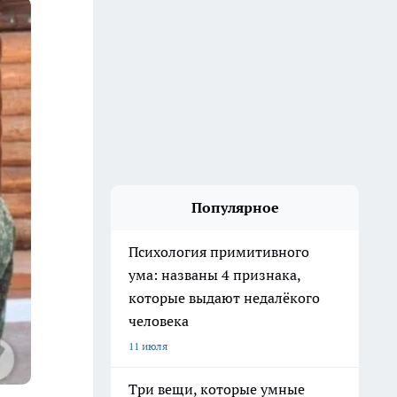
Популярное
Психология примитивного
ума: названы 4 признака,
которые выдают недалёкого
человека
11 июля
Три вещи, которые умные