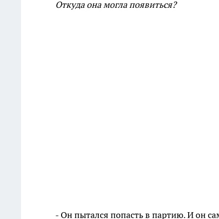
Откуда она могла появиться?
- Он пытался попасть в партию. И он с