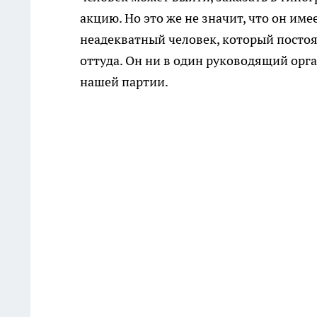
акцию. Но это же не значит, что он им
неадекватный человек, который постоян
оттуда. Он ни в один руководящий орга
нашей партии.