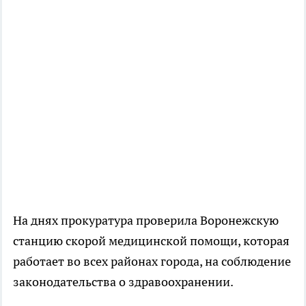
На днях прокуратура проверила Воронежскую
станцию скорой медицинской помощи, которая
работает во всех районах города, на соблюдение
законодательства о здравоохранении.