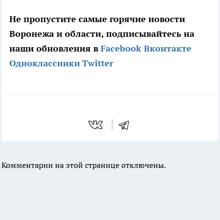
Не пропустите самые горячие новости
Воронежа и области, подписывайтесь на
наши обновления в
Facebook
Вконтакте
Одноклассники
Twitter
Комментарии на этой странице отключены.