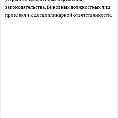
законодательства. Виновных должностных лиц
привлекли к дисциплинарной ответственности.