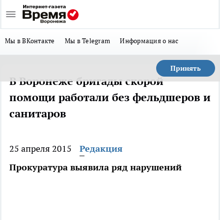
Мы в ВКонтакте
Мы в Telegram
Информация о нас
Принять
В Воронеже бригады скорой
помощи работали без фельдшеров и
санитаров
25 апреля 2015
Редакция
Прокуратура выявила ряд нарушений