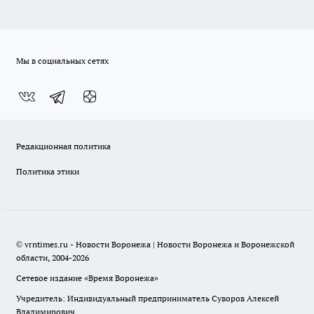
Мы в социальных сетях
Редакционная политика
Политика этики
© vrntimes.ru - Новости Воронежа | Новости Воронежа и Воронежской
области, 2004-2026
Сетевое издание «Время Воронежа»
Учредитель: Индивидуальный предприниматель Суворов Алексей
Владимирович