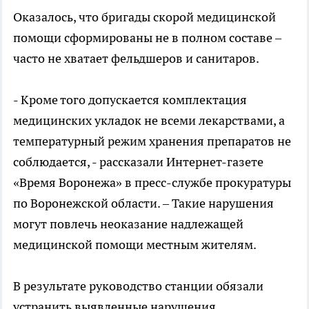
Оказалось, что бригады скорой медицинской
помощи сформированы не в полном составе –
часто не хватает фельдшеров и санитаров.
- Кроме того допускается комплектация
медицинских укладок не всеми лекарствами, а
температурный режим хранения препаратов не
соблюдается, - рассказали Интернет-газете
«Время Воронежа» в пресс-службе прокуратуры
по Воронежской области. – Такие нарушения
могут повлечь неоказание надлежащей
медицинской помощи местным жителям.
В результате руководство станции обязали
устранить выявленные нарушения