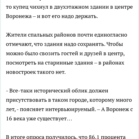
то купец чихнул в двухэтажном здании в центре
Воронежа – и вот его надо держать.
Жители спальных районов почти единогласно
отмечают, что здания надо сохранять. Чтобы
можно было свозить гостей и друзей в центр,
посмотреть на старинные здания – в районах
новостроек такого нет.
- Все-таки исторический облик должен
присутствовать в таком городе, которому много
лет, - поясняет интервьюируемый. – А Воронеж с
16 века уже существует…
В итоге опроса получилось, что 86,1 процента