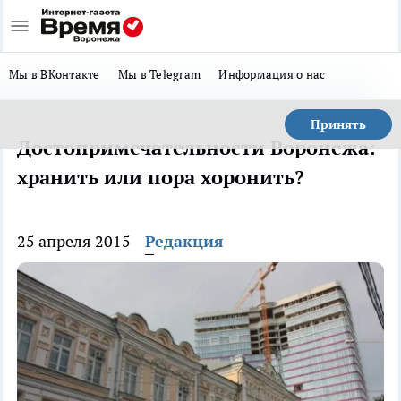
Мы в ВКонтакте
Мы в Telegram
Информация о нас
Принять
Достопримечательности Воронежа:
хранить или пора хоронить?
25 апреля 2015
Редакция