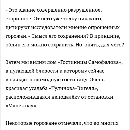
- Это здание совершенно разрушенное,
старинное. От него уже толку никакого, -
цитируют исследователи мнение опрошенных
горожан. - Смысл его сохранения? В принципе,
облик его можно сохранить. Но, опять, для чего?
Затем мы видим дом «Гостиницы Самофалова»,
в пугающей близости к которому сейчас
возводят новомодную гостиницу. Очень
красивая усадьба «Тулинова-Вигеля»,
расположившаяся неподалёку от остановки
«Манежная».
Некоторые горожане отмечали, что во многих