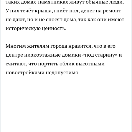
таких домах-памятниках живут обычные люди.
У них течёт крыша, гниёт пол, денег на ремонт
не дают, но и не сносят дома, так как они имеют
историческую ценность.
Многим жителям города нравится, что в его
центре низкоэтажные домики «под старину» и
считают, что портить облик высотными
новостройками недопустимо.