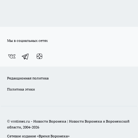
Мы в социальных сетях
Редакционная политика
Политика этики
© vrntimes.ru - Новости Воронежа | Новости Воронежа и Воронежской
области, 2004-2026
Сетевое издание «Время Воронежа»