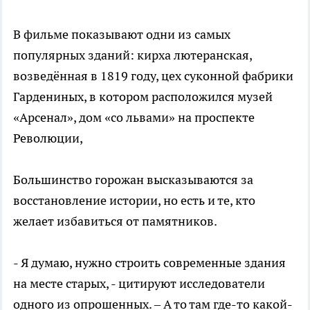
В фильме показывают одни из самых
популярных зданий: кирха лютеранская,
возведённая в 1819 году, цех суконной фабрики
Гардениных, в котором расположился музей
«Арсенал», дом «со львами» на проспекте
Революции,
Большинство горожан высказываются за
восстановление истории, но есть и те, кто
желает избавиться от памятников.
- Я думаю, нужно строить современные здания
на месте старых, - цитируют исследователи
одного из опрошенных. – А то там где-то какой-