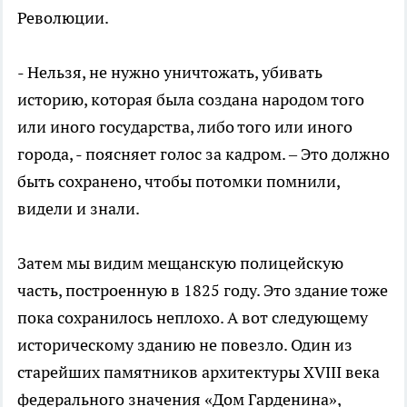
Революции.
- Нельзя, не нужно уничтожать, убивать
историю, которая была создана народом того
или иного государства, либо того или иного
города, - поясняет голос за кадром. – Это должно
быть сохранено, чтобы потомки помнили,
видели и знали.
Затем мы видим мещанскую полицейскую
часть, построенную в 1825 году. Это здание тоже
пока сохранилось неплохо. А вот следующему
историческому зданию не повезло. Один из
старейших памятников архитектуры XVIII века
федерального значения «Дом Гарденина»,