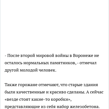
- После второй мировой войны в Воронеже не
осталось нормальных памятников, - отмечал
другой молодой человек.
Также горожане отмечают, что старые здания
были качественные и красиво сделаны. А сейчас
«везде стоят какие-то коробки»,
представляющие из себя набор железобетона.