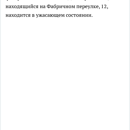
находящийся на Фабричном переулке, 12,
находится в ужасающем состоянии.