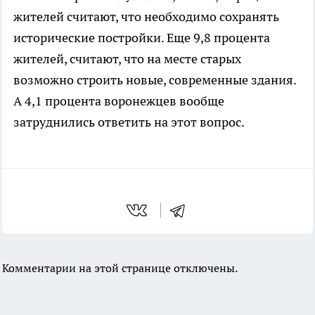
жителей считают, что необходимо сохранять
исторические постройки. Еще 9,8 процента
жителей, считают, что на месте старых
возможно строить новые, современные здания.
А 4,1 процента воронежцев вообще
затруднились ответить на этот вопрос.
Комментарии на этой странице отключены.