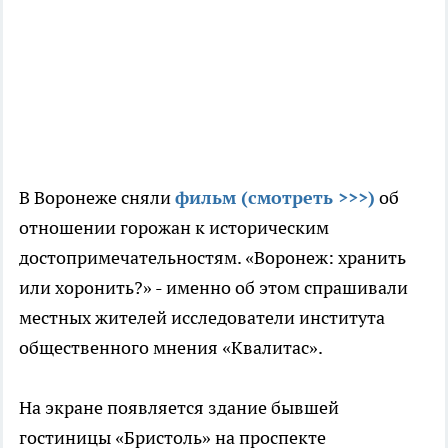
В Воронеже сняли
фильм (смотреть >>>)
об
отношении горожан к историческим
достопримечательностям. «Воронеж: хранить
или хоронить?» - именно об этом спрашивали
местных жителей исследователи института
общественного мнения «Квалитас».
На экране появляется здание бывшей
гостиницы «Бристоль» на проспекте