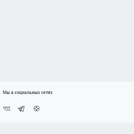
Мы в социальных сетях