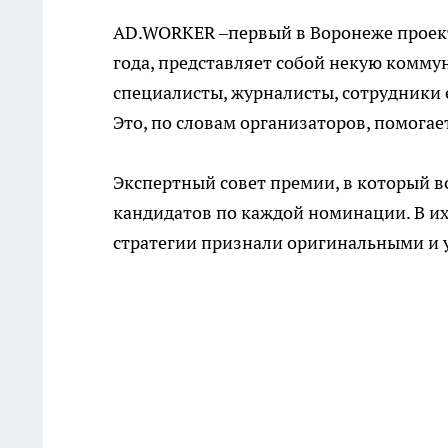
AD.WORKER –первый в Воронеже проект
года, представляет собой некую комму
специалисты, журналисты, сотрудники
Это, по словам организаторов, помога
Экспертный совет премии, в который в
кандидатов по каждой номинации. В их
стратегии признали оригинальными и