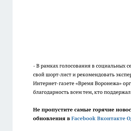
- В рамках голосования в социальных с
свой шорт-лист и рекомендовать экспе
Интернет-газете «Время Воронежа» ор
благодарность всем тем, кто поддержал
Не пропустите самые горячие ново
обновления в
Facebook
Вконтакте
О