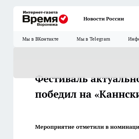
Новости России
Мы в ВКонтакте
Мы в Telegram
Инфо
Фестиваль актуальн
победил на «Каннск
Мероприятие отметили в номинации