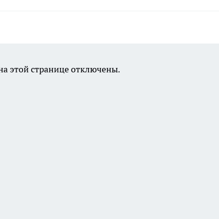
а этой странице отключены.