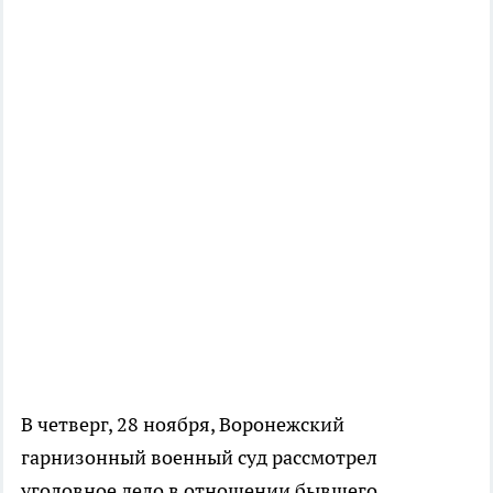
В четверг, 28 ноября, Воронежский
гарнизонный военный суд рассмотрел
уголовное дело в отношении бывшего