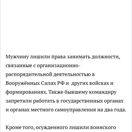
Мужчину лишили права занимать должности,
связанные с организационно-
распорядительной деятельностью в
Вооружённых Силах РФ и других войсках и
формированиях. Также бывшему командиру
запретили работать в государственных органах
и органах местного самоуправления на два года.
Кроме того, осужденного лишили воинского