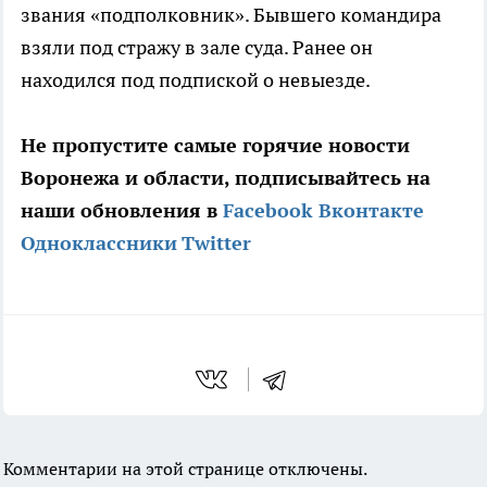
звания «подполковник». Бывшего командира
взяли под стражу в зале суда. Ранее он
находился под подпиской о невыезде.
Не пропустите самые горячие новости
Воронежа и области, подписывайтесь на
наши обновления в
Facebook
Вконтакте
Одноклассники
Twitter
Комментарии на этой странице отключены.