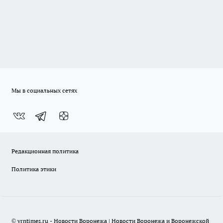
Мы в социальных сетях
Редакционная политика
Политика этики
© vrntimes.ru - Новости Воронежа | Новости Воронежа и Воронежской