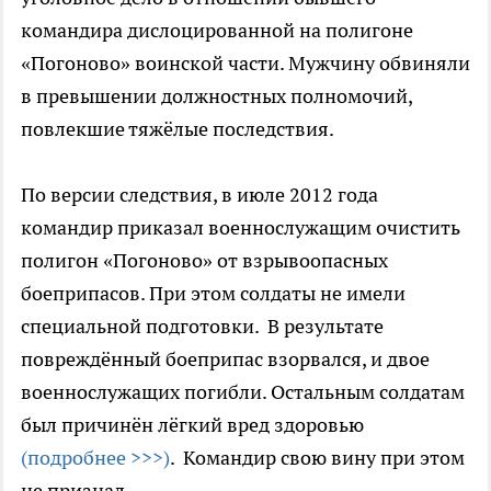
командира дислоцированной на полигоне
«Погоново» воинской части. Мужчину обвиняли
в превышении должностных полномочий,
повлекшие тяжёлые последствия.
По версии следствия, в июле 2012 года
командир приказал военнослужащим очистить
полигон «Погоново» от взрывоопасных
боеприпасов. При этом солдаты не имели
специальной подготовки. В результате
повреждённый боеприпас взорвался, и двое
военнослужащих погибли. Остальным солдатам
был причинён лёгкий вред здоровью
(подробнее >>>)
. Командир свою вину при этом
не признал.