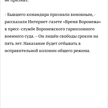
- Бывшего командира признали виновным, -
рассказали Интернет-газете «Время Воронежа»
в пресс-службе Воронежского гарнизонного
военного суда. – Он лишён свободы сроком на
пять лет. Наказание будет отбывать в
исправительной колонии общего режима.