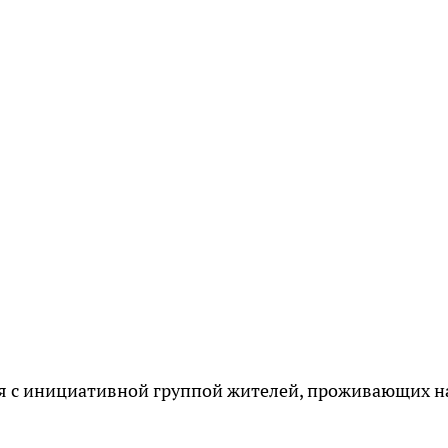
ся с инициативной группой жителей, проживающих н