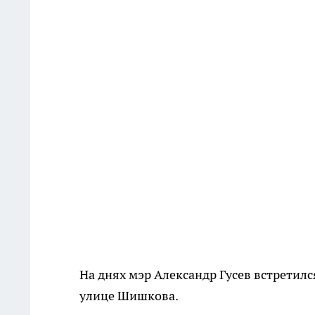
На днях мэр Александр Гусев встретил
улице Шишкова.