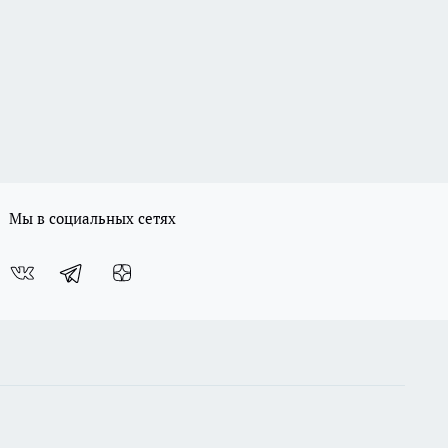
Мы в социальных сетях