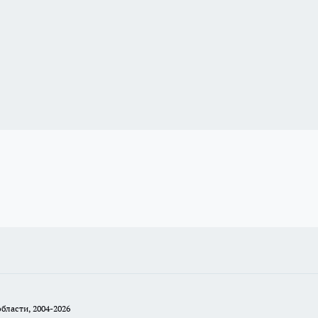
бласти, 2004-2026