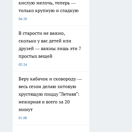
кислую мелочь, теперь —
только крупную и сладкую
04:28
В старости не важно,
сколько у вас детей или
друзей — важны лишь эти 7
простых вещей
03:24
Беру кабачок и сковороду —
весь сезон делаю хитовую
хрустящую пиццу "Летняя":
нежирная и всего за 20
минут
01:00