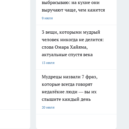
выбрасываю: на кухне они
выручают чаще, чем кажется
9 июля
3 вещи, которыми мудрый
человек никогда не делится:
слова Омара Хайяма,
актуальные спустя века
13 июля
Мудрецы назвали 7 фраз,
которые всегда говорят
недалёкие люди — вы их
слышите каждый день
20 июля