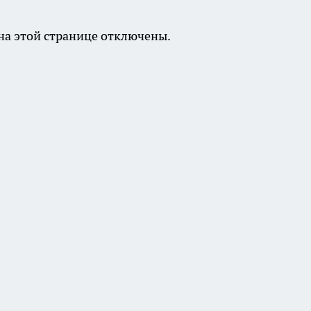
а этой странице отключены.