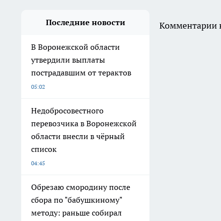
Последние новости
Комментарии н
В Воронежской области
утвердили выплаты
пострадавшим от терактов
05:02
Недобросовестного
перевозчика в Воронежской
области внесли в чёрный
список
04:45
Обрезаю смородину после
сбора по "бабушкиному"
методу: раньше собирал