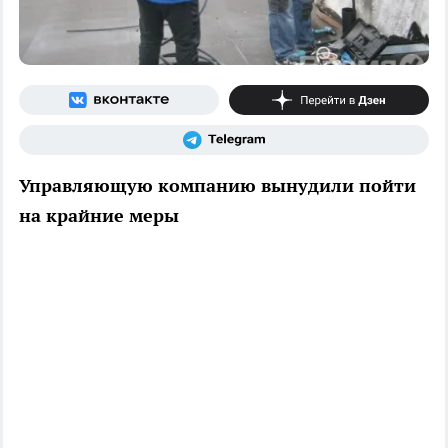
Управляющую компанию вынудили пойти
на крайние меры