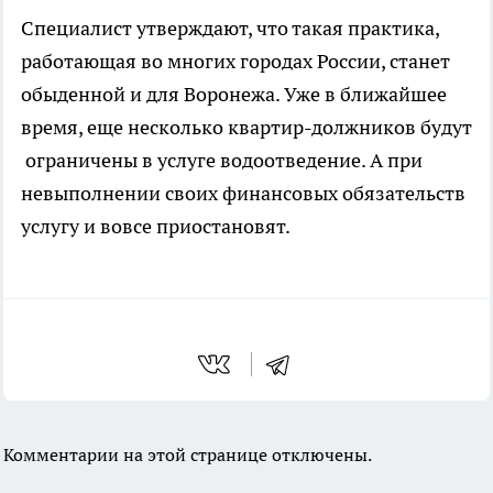
Специалист утверждают, что такая практика,
работающая во многих городах России, станет
обыденной и для Воронежа. Уже в ближайшее
время, еще несколько квартир-должников будут
ограничены в услуге водоотведение. А при
невыполнении своих финансовых обязательств
услугу и вовсе приостановят.
Комментарии на этой странице отключены.