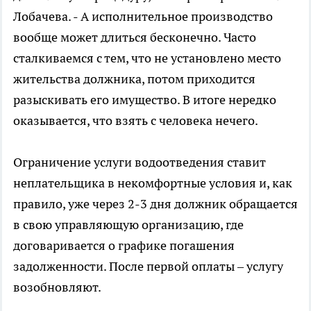
Лобачева. - А исполнительное производство
вообще может длиться бесконечно. Часто
сталкиваемся с тем, что не установлено место
жительства должника, потом приходится
разыскивать его имущество. В итоге нередко
оказывается, что взять с человека нечего.
Ограничение услуги водоотведения ставит
неплательщика в некомфортные условия и, как
правило, уже через 2-3 дня должник обращается
в свою управляющую организацию, где
договаривается о графике погашения
задолженности. После первой оплаты – услугу
возобновляют.