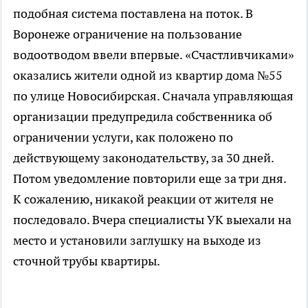
подобная система поставлена на поток. В
Воронеже ограничение на пользование
водоотводом ввели впервые. «Счастливчиками»
оказались жители одной из квартир дома №55
по улице Новосибирская. Сначала управляющая
организации предупредила собственника об
ограничении услуги, как положено по
действующему законодательству, за 30 дней.
Потом уведомление повторили еще за три дня.
К сожалению, никакой реакции от жителя не
последовало. Вчера специалисты УК выехали на
место и установили заглушку на выходе из
сточной трубы квартиры.