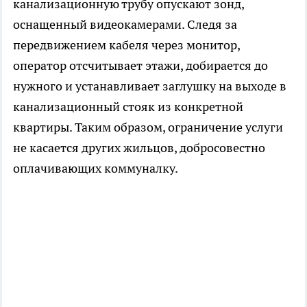
канализационную трубу опускают зонд,
оснащенный видеокамерами. Следя за
передвижением кабеля через монитор,
оператор отсчитывает этажи, добирается до
нужного и устанавливает заглушку на выходе в
канализационный стояк из конкретной
квартиры. Таким образом, ограничение услуги
не касается других жильцов, добросовестно
оплачивающих коммуналку.