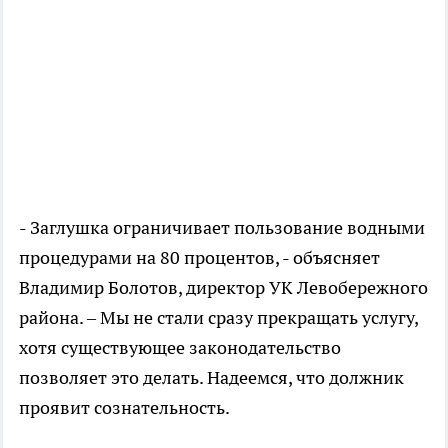
- Заглушка ограничивает пользование водными
процедурами на 80 процентов, - объясняет
Владимир Болотов, директор УК Левобережного
района. – Мы не стали сразу прекращать услугу,
хотя существующее законодательство
позволяет это делать. Надеемся, что должник
проявит сознательность.