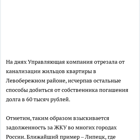
На днях Управляющая компания отрезала от
канализации жильцов квартиры в
Левобережном районе, исчерпав остальные
способы добиться от собственника погашения
долга в 60 тысяч рублей.
Отметим, таким образом взыскивается
задолженность за ЖКУ во многих городах
России. Ближайший пример – Липецк, где