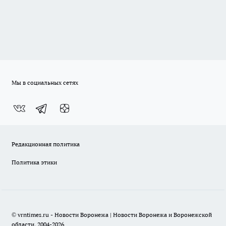
Мы в социальных сетях
Редакционная политика
Политика этики
© vrntimes.ru - Новости Воронежа | Новости Воронежа и Воронежской
области, 2004-2026