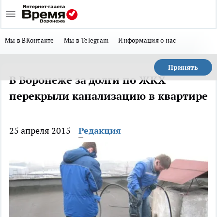
Мы в ВКонтакте
Мы в Telegram
Информация о нас
Принять
В Воронеже за долги по ЖКХ
перекрыли канализацию в квартире
25 апреля 2015
Редакция