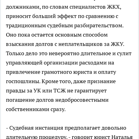
должниками, по словам специалистов ЖКХ,
приносит больший эффект по сравнению с
традиционным судебным разбирательством.
Оно пока остается основным способом
взыскания долгов с неплательщиков за ЖКУ.
Только дело это невероятно длительное и сулит
управляющей организации расходами на
привлечение грамотного юриста и оплату
госпошлины. Кроме того, даже признание
правды за УК или ТСЖ не гарантирует
погашение долгов недобросовестными
собственниками сразу.
- Судебная инстанция предполагает довольно
длительную процедуру, - говорит юрист Наталья