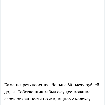
Камень преткновения - больше 60 тысяч рублей
долга. Собственник забыл о существование
своей обязанности по Жилищному Кодексу