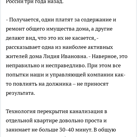
России три года назад.
- Получается, одни платят за содержание и
ремонт общего имущества дома, а другие
делают вид, что это их не касается, -
рассказывает одна из наиболее активных
жителей дома Лидия Ивановна. - Наверное, это
неправильно и несправедливо. При этом все
попытки наши и управляющей компании как-
то повлиять на должника – не приносят
результата.
Технология перекрытия канализация в
отдельной квартире довольно проста и
занимает не больше 30-40 минут. В общую