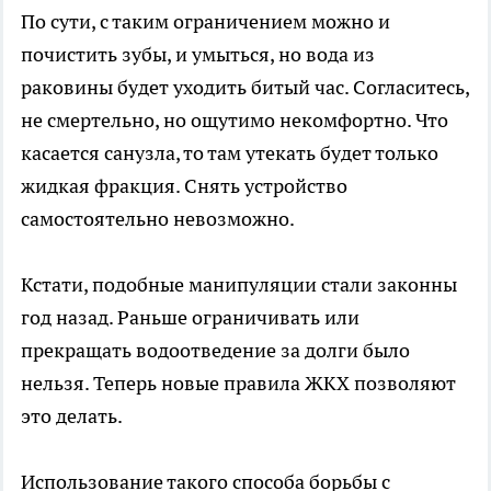
По сути, с таким ограничением можно и
почистить зубы, и умыться, но вода из
раковины будет уходить битый час. Согласитесь,
не смертельно, но ощутимо некомфортно. Что
касается санузла, то там утекать будет только
жидкая фракция. Снять устройство
самостоятельно невозможно.
Кстати, подобные манипуляции стали законны
год назад. Раньше ограничивать или
прекращать водоотведение за долги было
нельзя. Теперь новые правила ЖКХ позволяют
это делать.
Использование такого способа борьбы с