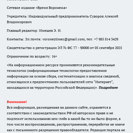
Сетевое издание «Время Воронежа»
Учредитель: Индивидуальный предприниматель Суворов Алексей
Владимирович
Главный редактор: Имешев Э. И.
Контакты: Эл.почта: voroneztimes@gmail.com, тел: +7 985 814 3429
Свидетельство о регистрации ЭЛ № ФС 77 - 90000 от 05 сентября 2025
Ограничение по возрасту: 16+
«На информационном ресурсе применяются рекомендательные
технологии (информационные технологии предоставления
информации на основе сбора, систематизации и анализа сведений,
относящихся к предпочтениям пользователей сети "Интернет",
находящихся на территории Российской Федерации)».
Подробнее
Внимание!
Вся информация, размещенная на данном сайте, охраняется в
соответствии с законодательством РФ об авторском праве и не
подлежит использованию кем-либо в какой бы то ни было форме, в
том числе воспроизведению, распространению, переработке не иначе
как с письменного разрешения правообладателя. Редакция портала не