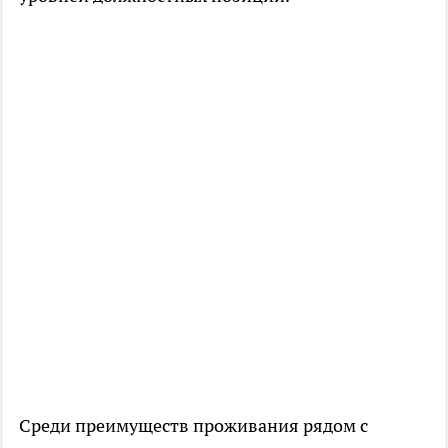
Среди преимуществ проживания рядом с