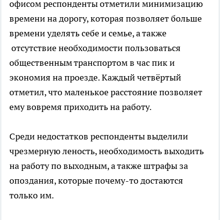
офисом респонденты отметили минимизацию
времени на дорогу, которая позволяет больше
времени уделять себе и семье, а также
отсутствие необходимости пользоваться
общественным транспортом в час пик и
экономия на проезде. Каждый четвёртый
отметил, что маленькое расстояние позволяет
ему вовремя приходить на работу.
Среди недостатков респонденты выделили
чрезмерную леность, необходимость выходить
на работу по выходным, а также штрафы за
опоздания, которые почему-то достаются
только им.