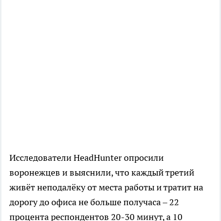
Исследователи HeadHunter опросили
воронежцев и выяснили, что каждый третий
живёт неподалёку от места работы и тратит на
дорогу до офиса не больше получаса – 22
процента респондентов 20-30 минут, а 10