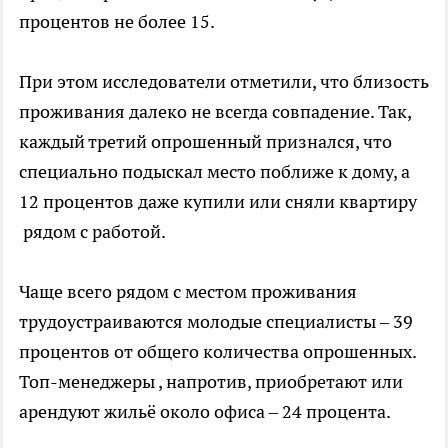
процентов не более 15.
При этом исследователи отметили, что близость
проживания далеко не всегда совпадение. Так,
каждый третий опрошенный признался, что
специально подыскал место поближе к дому, а
12 процентов даже купили или сняли квартиру
рядом с работой.
Чаще всего рядом с местом проживания
трудоустраиваются молодые специалисты – 39
процентов от общего количества опрошенных.
Топ-менеджеры , напротив, приобретают или
арендуют жильё около офиса – 24 процента.