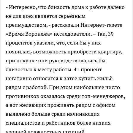
- Интересно, что близость дома к работе далеко
не для всех является серьёзным
преимуществом, - рассказали Интернет-газете
«Время Воронежа» исследователи. – Так, 39
процентов указали, что, если бы у них
появилась возможность приобрести квартиру,
при покупке они руководствовались бы
близостью к месту работы. 41 процент
негативно относится к затее купить жильё
рядом с работой. При этом наибольшее число
противников оказалось среди топ-менеджеров,
а вот желающих проживать рядом с офисом
выявлено больше среди начинающих
специалистов и работников более низких
уровней должностных позиций.