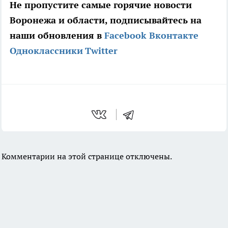
Не пропустите самые горячие новости
Воронежа и области, подписывайтесь на
наши обновления в
Facebook
Вконтакте
Одноклассники
Twitter
Комментарии на этой странице отключены.