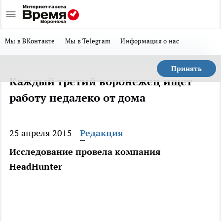
Мы в ВКонтакте
Мы в Telegram
Информация о нас
Принять
Каждый третий воронежец ищет
работу недалеко от дома
25 апреля 2015
Редакция
Исследование провела компания
HeadHunter