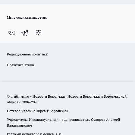
Мы в социальных сетях
Редакционная политика
Политика этики
© vrntimes.ru - Новости Воронежа | Новости Воронежа и Воронежской
области, 2004-2026
Сетевое издание «Время Воронежа»
Учредитель: Индивидуальный предприниматель Суворов Алексей
Владимирович
Главный редактор: Имешев Э. И.