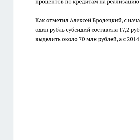
процентов по кредитам на реализацию
Как отметил Алексей Бродецкий, с нача
один рубль субсидий составила 17,2 ру
выделить около 70 млн рублей, а с 2014