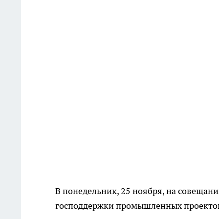
В понедельник, 25 ноября, на совещани
господдержки промышленных проекто