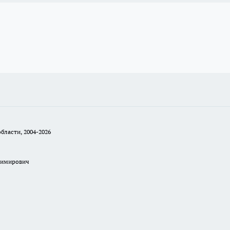
бласти, 2004-2026
димирович