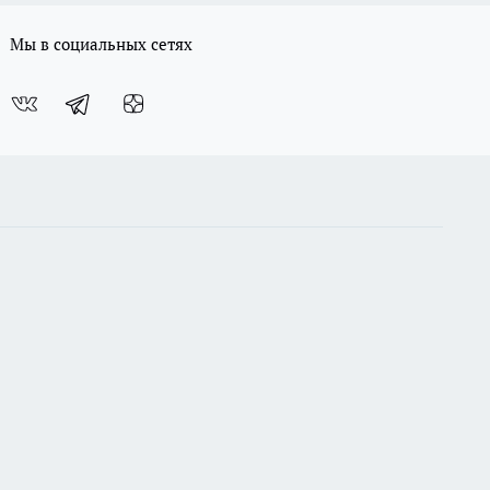
Мы в социальных сетях