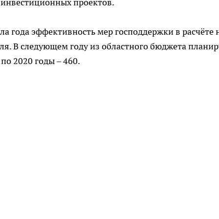
 инвестиционных проектов.
ла года эффективность мер господдержки в расчёте 
бля. В следующем году из областного бюджета плани
 по 2020 годы – 460.