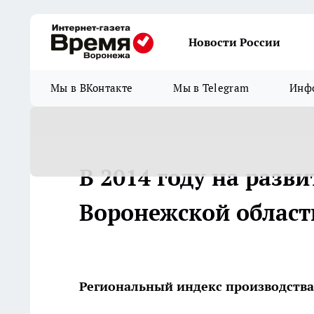
Новости России
Мы в ВКонтакте
Мы в Telegram
Инфо
В 2014 году на раз
Воронежской област
Региональный индекс производства