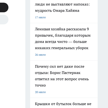
люди не выставляют напоказ:
мудрость Омара Хайяма
17 июля
Ленивая хозяйка рассказала 9
привычек, благодаря которым
дома всегда чисто — больше
никаких генеральных уборок
26 июля
Почему сил нет даже после
отдыха: Борис Пастернак
ответил на этот вопрос очень
точно
20 июля
Крышки от бутылок больше не