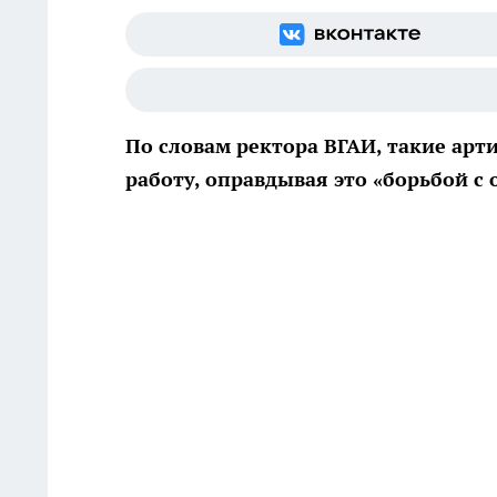
По словам ректора ВГАИ, такие арт
работу, оправдывая это «борьбой с