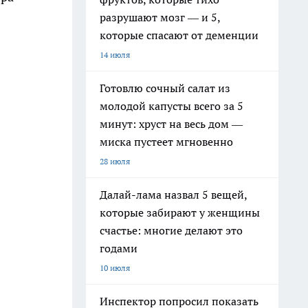
разрушают мозг — и 5,
которые спасают от деменции
14 июля
Готовлю сочный салат из
молодой капусты всего за 5
минут: хруст на весь дом —
миска пустеет мгновенно
28 июля
Далай-лама назвал 5 вещей,
которые забирают у женщины
счастье: многие делают это
годами
10 июля
Инспектор попросил показать