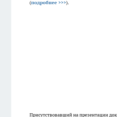
(
подробнее >>>
).
Присутствовавший на презентации док