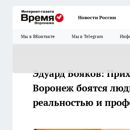
Новости России
Мы в ВКонтакте
Мы в Telegram
Инфо
Эдуард Бояков: Прих
Воронеж боятся люди
реальностью и проф