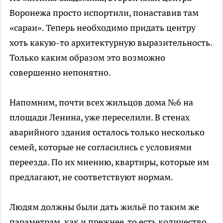
Воронежа просто испортили, понаставив там
«сараи». Теперь необходимо придать центру
хоть какую-то архитектурную выразительность.
Только каким образом это возможно
совершенно непонятно.
Напомним, почти всех жильцов дома №6 на
площади Ленина, уже переселили. В стенах
аварийного здания осталось только несколько
семей, которые не согласились с условиями
переезда. По их мнению, квартиры, которые им
предлагают, не соответствуют нормам.
Людям должны были дать жильё по таким же
параметрам, как и прежнее, то есть количество