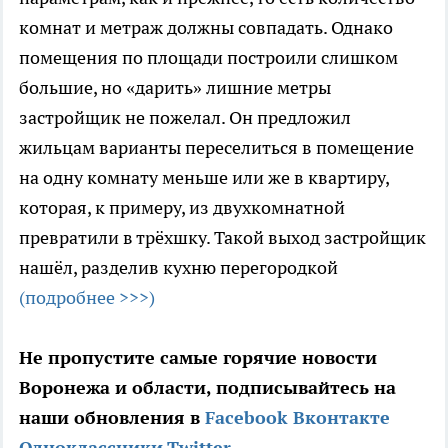
комнат и метраж должны совпадать. Однако
помещения по площади построили слишком
большие, но «дарить» лишние метры
застройщик не пожелал. Он предложил
жильцам варианты переселиться в помещение
на одну комнату меньше или же в квартиру,
которая, к примеру, из двухкомнатной
превратили в трёхшку. Такой выход застройщик
нашёл, разделив кухню перегородкой
(подробнее >>>)
Не пропустите самые горячие новости
Воронежа и области, подписывайтесь на
наши обновления в
Facebook
Вконтакте
Одноклассники
Twitter