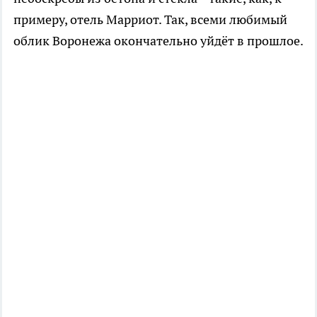
примеру, отель Марриот. Так, всеми любимый
облик Воронежа окончательно уйдёт в прошлое.