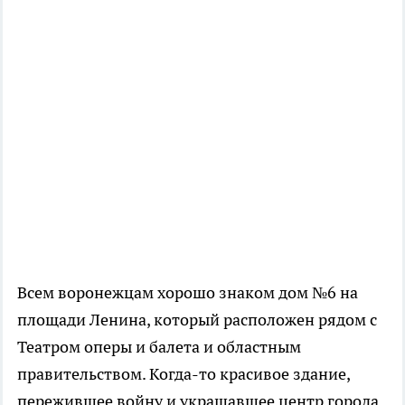
Всем воронежцам хорошо знаком дом №6 на
площади Ленина, который расположен рядом с
Театром оперы и балета и областным
правительством. Когда-то красивое здание,
пережившее войну и украшавшее центр города