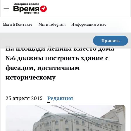
Мы в ВКонтакте
Мы в Telegram
Информация о нас
Принять
На площади Ленина вместо дома
№6 должны построить здание с
фасадом, идентичным
историческому
25 апреля 2015
Редакция