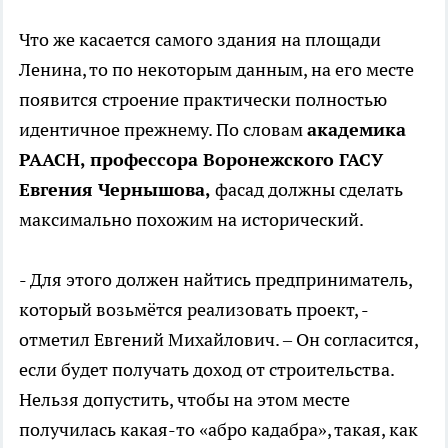
Что же касается самого здания на площади
Ленина, то по некоторым данным, на его месте
появится строение практически полностью
идентичное прежнему. По словам
академика
РААСН, профессора Воронежского ГАСУ
Евгения Чернышова,
фасад должны сделать
максимально похожим на исторический.
- Для этого должен найтись предприниматель,
который возьмётся реализовать проект, -
отметил Евгений Михайлович. – Он согласится,
если будет получать доход от строительства.
Нельзя допустить, чтобы на этом месте
получилась какая-то «абро кадабра», такая, как