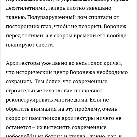
десятилетиями, теперь плотно завешано
тканью. Полуразрушенный дом спрятали от
посторонних глаз, чтобы не позорить Воронеж
перед гостями, а в скором времени его вообще
планируют снести.
Архитекторы уже давно во весь голос кричат,
что исторический центр Воронежа необходимо
сохранить. Тем более, что современные
строительные технологии позволяют
реконструировать многие дома. Если не
обратить внимания на эту проблему, очень
скоро от памятников архитектуры ничего не
останется – их вытеснять современные
небоскрёбы из бетона и стекла – такие, как, к