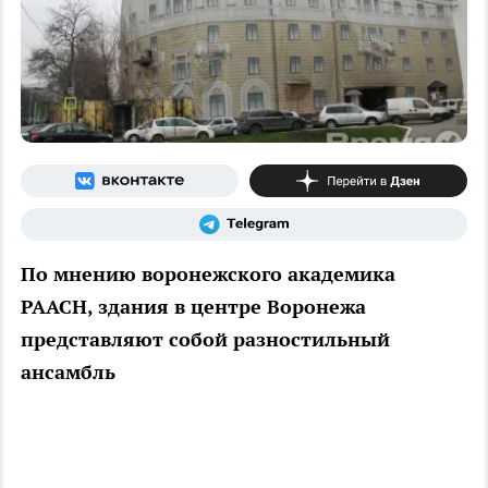
По мнению воронежского академика
РААСН, здания в центре Воронежа
представляют собой разностильный
ансамбль