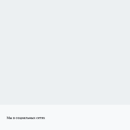
Мы в социальных сетях