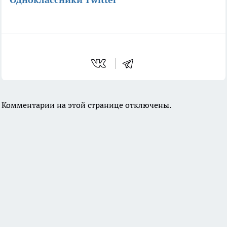
Комментарии на этой странице отключены.