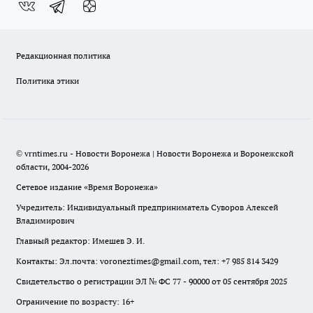
Редакционная политика
Политика этики
© vrntimes.ru - Новости Воронежа | Новости Воронежа и Воронежской
области, 2004-2026
Сетевое издание «Время Воронежа»
Учредитель: Индивидуальный предприниматель Суворов Алексей
Владимирович
Главный редактор: Имешев Э. И.
Контакты: Эл.почта: voroneztimes@gmail.com, тел: +7 985 814 3429
Свидетельство о регистрации ЭЛ № ФС 77 - 90000 от 05 сентября 2025
Ограничение по возрасту: 16+