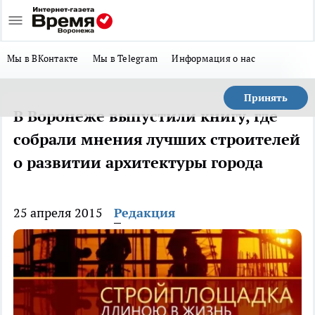
Мы в ВКонтакте
Мы в Telegram
Информация о нас
Принять
В Воронеже выпустили книгу, где
собрали мнения лучших строителей
о развитии архитектуры города
25 апреля 2015
Редакция