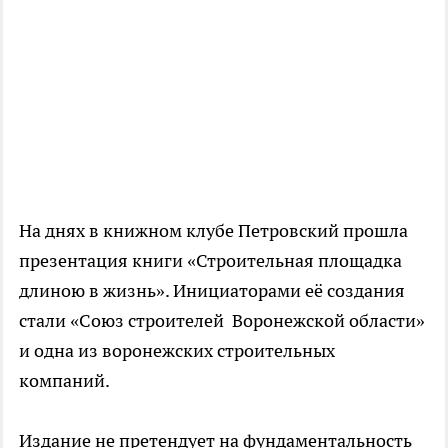
На днях в книжном клубе Петровский прошла
презентация книги «Строительная площадка
длиною в жизнь». Инициаторами её создания
стали «Союз строителей Воронежской области»
и одна из воронежских строительных
компаний.
Издание не претендует на фундаментальность