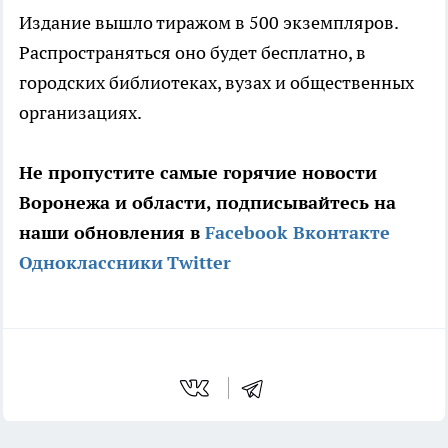
Издание вышло тиражом в 500 экземпляров.
Распространяться оно будет бесплатно, в
городских библиотеках, вузах и общественных
организациях.
Не пропустите самые горячие новости
Воронежа и области, подписывайтесь на
наши обновления в
Facebook
Вконтакте
Одноклассники
Twitter