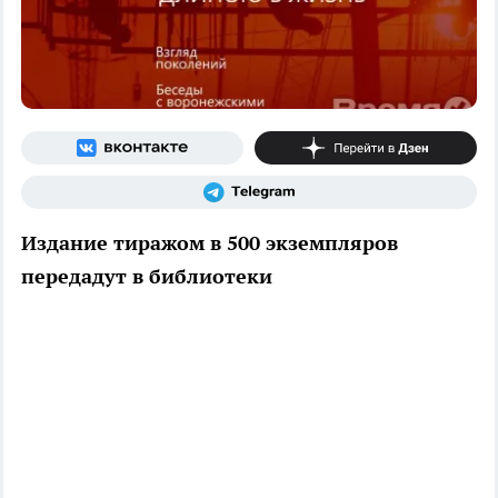
Издание тиражом в 500 экземпляров
передадут в библиотеки