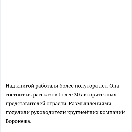
Над книгой работали более полутора лет. Она
состоит из рассказов более 30 авторитетных
представителей отрасли. Размышлениями
поделили руководители крупнейших компаний
Воронежа.