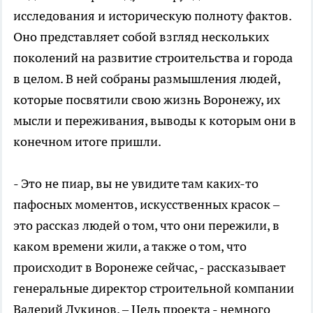
исследования и историческую полноту фактов.
Оно представляет собой взгляд нескольких
поколений на развитие строительства и города
в целом. В ней собраны размышления людей,
которые посвятили свою жизнь Воронежу, их
мысли и переживания, выводы к которым они в
конечном итоге пришли.
- Это не пиар, вы не увидите там каких-то
пафосных моментов, искусственных красок –
это рассказ людей о том, что они пережили, в
каком времени жили, а также о том, что
происходит в Воронеже сейчас, - рассказывает
генеральные директор строительной компании
Валерий Лукинов. – Цель проекта - немного