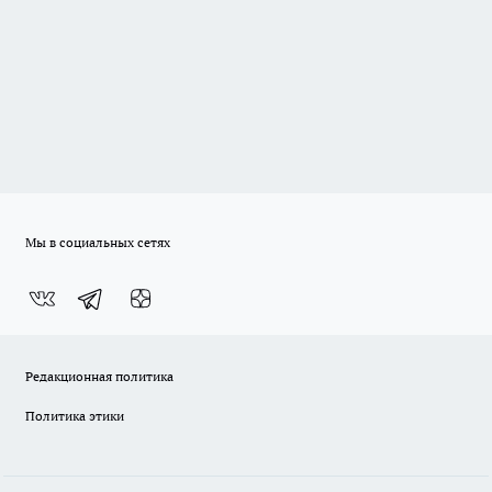
Мы в социальных сетях
Редакционная политика
Политика этики