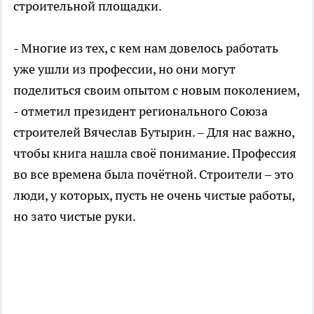
строительной площадки.
- Многие из тех, с кем нам довелось работать
уже ушли из профессии, но они могут
поделиться своим опытом с новым поколением,
- отметил президент регионального Союза
строителей Вячеслав Бутырин. – Для нас важно,
чтобы книга нашла своё понимание. Профессия
во все времена была почётной. Строители – это
люди, у которых, пусть не очень чистые работы,
но зато чистые руки.