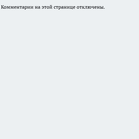
Комментарии на этой странице отключены.