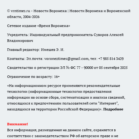
© vrntimes.ru - Новости Воронежа | Новости Воронежа и Воронежской
области, 2004-2026
Сетевое издание «Время Воронежа»
Учредитель: Индивидуальный предприниматель Суворов Алексей
Владимирович
Главный редактор: Имешев Э. И.
Контакты: Эл.почта: voroneztimes@gmail.com, тел: +7 985 814 3429
Свидетельство о регистрации ЭЛ № ФС 77 - 90000 от 05 сентября 2025
Ограничение по возрасту: 16+
«На информационном ресурсе применяются рекомендательные
технологии (информационные технологии предоставления
информации на основе сбора, систематизации и анализа сведений,
относящихся к предпочтениям пользователей сети "Интернет",
находящихся на территории Российской Федерации)».
Подробнее
Внимание!
Вся информация, размещенная на данном сайте, охраняется в
соответствии с законодательством РФ об авторском праве и не