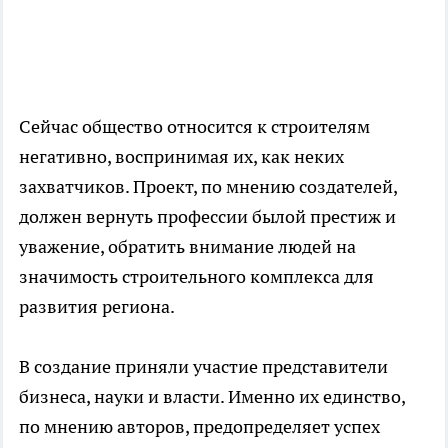
Сейчас общество относится к строителям
негативно, воспринимая их, как неких
захватчиков. Проект, по мнению создателей,
должен вернуть профессии былой престиж и
уважение, обратить внимание людей на
значимость строительного комплекса для
развития региона.
В создание приняли участие представители
бизнеса, науки и власти. Именно их единство,
по мнению авторов, предопределяет успех