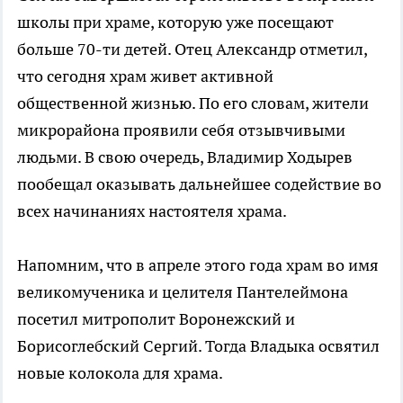
школы при храме, которую уже посещают
больше 70-ти детей. Отец Александр отметил,
что сегодня храм живет активной
общественной жизнью. По его словам, жители
микрорайона проявили себя отзывчивыми
людьми. В свою очередь, Владимир Ходырев
пообещал оказывать дальнейшее содействие во
всех начинаниях настоятеля храма.
Напомним, что в апреле этого года храм во имя
великомученика и целителя Пантелеймона
посетил митрополит Воронежский и
Борисоглебский Сергий. Тогда Владыка освятил
новые колокола для храма.