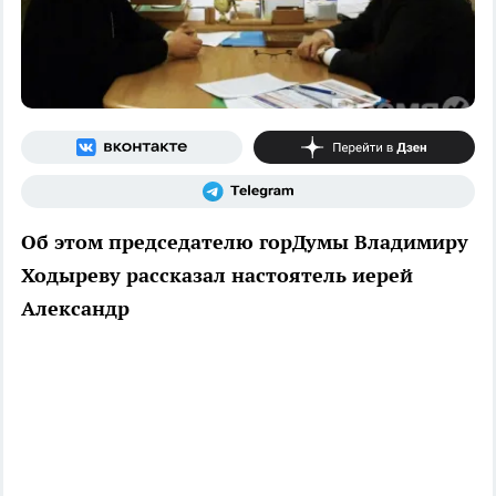
Об этом председателю горДумы Владимиру
Ходыреву рассказал настоятель иерей
Александр