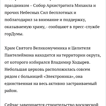
праздником – Собор Архистратига Михаила и
прочих Небесных Сил бесплотных и
поблагодарил за внимание и поддержку,
оказываемую храму, - сообщают в пресс-службе
горДумы.
Храм Святого Великомученика и Целителя
Пантелеймона находится на территории округа,
от которого избирался Владимир Ходырев.
Небольшая церковь расположилась совсем
рядом с больницей «Электроника», она
единственная на весь активно застраиваемый
район.
Сейчас завершается строительство воскресной