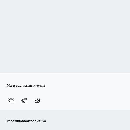
Мы в социальных сетях
Редакционная политика