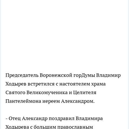
Председатель Воронежской горДумы Владимир
Ходырев встретился с настоятелем храма
Святого Великомученика и Целителя
Пантелеймона иереем Александром.
- Отец Александр поздравил Владимира
Ходырева с большим православным