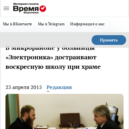
Мы в ВКонтакте
Мы в Telegram
Информация о нас
Принять
В микрорайоне у больницы
«Электроника» достраивают
воскресную школу при храме
25 апреля 2015
Редакция