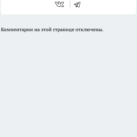
Комментарии на этой странице отключены.