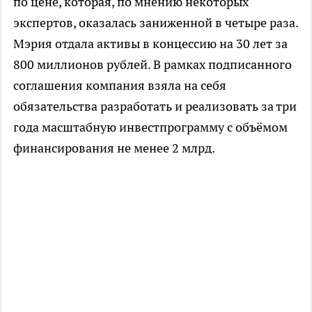
по цене, которая, по мнению некоторых
экспертов, оказалась заниженной в четыре раза.
Мэрия отдала активы в концессию на 30 лет за
800 миллионов рублей. В рамках подписанного
соглашения компания взяла на себя
обязательства разработать и реализовать за три
года масштабную инвестпрограмму с объёмом
финансирования не менее 2 млрд.