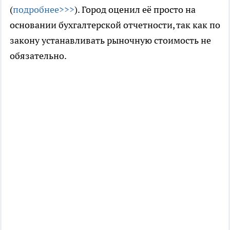
(
подробнее>>>
). Город оценил её просто на
основании бухгалтерской отчетности, так как по
закону устанавливать рыночную стоимость не
обязательно.