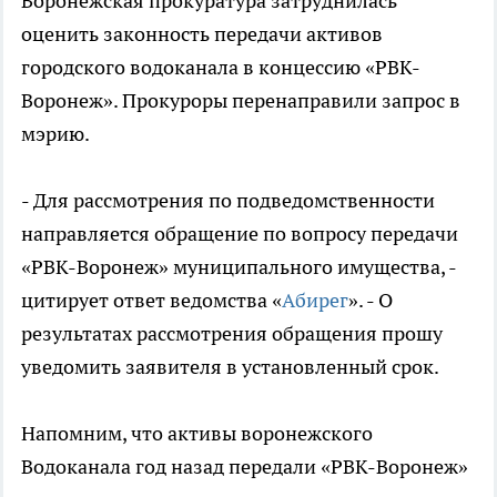
Воронежская прокуратура затруднилась
оценить законность передачи активов
городского водоканала в концессию «РВК-
Воронеж». Прокуроры перенаправили запрос в
мэрию.
- Для рассмотрения по подведомственности
направляется обращение по вопросу передачи
«РВК-Воронеж» муниципального имущества, -
цитирует ответ ведомства «
Абирег
». - О
результатах рассмотрения обращения прошу
уведомить заявителя в установленный срок.
Напомним, что активы воронежского
Водоканала год назад передали «РВК-Воронеж»