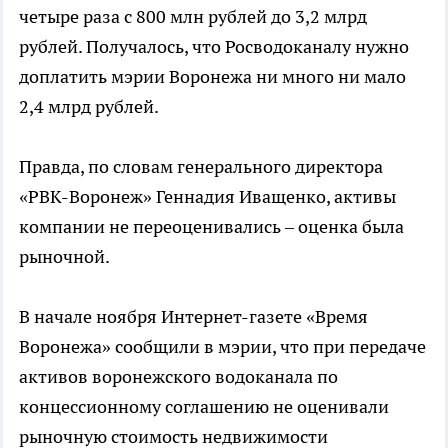
четыре раза с 800 млн рублей до 3,2 млрд
рублей. Получалось, что Росводоканалу нужно
доплатить мэрии Воронежа ни много ни мало
2,4 млрд рублей.
Правда, по словам генерального директора
«РВК-Воронеж» Геннадия Иващенко, активы
компании не переоценивались – оценка была
рыночной.
В начале ноября Интернет-газете «Время
Воронежа» сообщили в мэрии, что при передаче
активов воронежского водоканала по
концессионному соглашению не оценивали
рыночную стоимость недвижимости