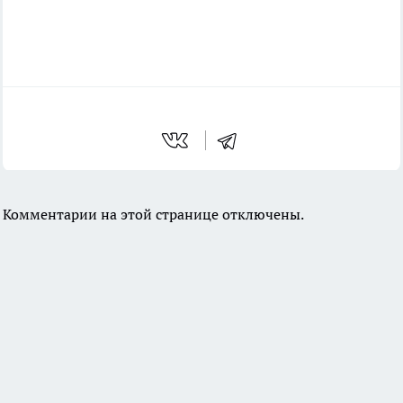
Комментарии на этой странице отключены.