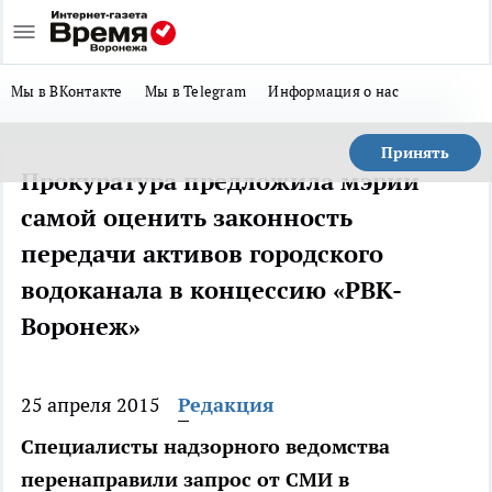
Мы в ВКонтакте
Мы в Telegram
Информация о нас
Принять
Прокуратура предложила мэрии
самой оценить законность
передачи активов городского
водоканала в концессию «РВК-
Воронеж»
25 апреля 2015
Редакция
Специалисты надзорного ведомства
перенаправили запрос от СМИ в