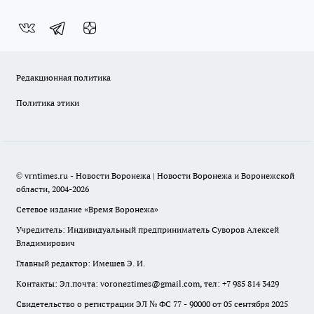
Редакционная политика
Политика этики
© vrntimes.ru - Новости Воронежа | Новости Воронежа и Воронежской
области, 2004-2026
Сетевое издание «Время Воронежа»
Учредитель: Индивидуальный предприниматель Суворов Алексей
Владимирович
Главный редактор: Имешев Э. И.
Контакты: Эл.почта: voroneztimes@gmail.com, тел: +7 985 814 3429
Свидетельство о регистрации ЭЛ № ФС 77 - 90000 от 05 сентября 2025