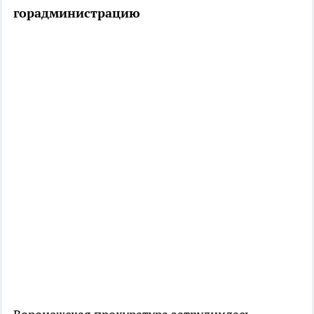
горадминистрацию