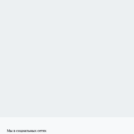
Мы в социальных сетях