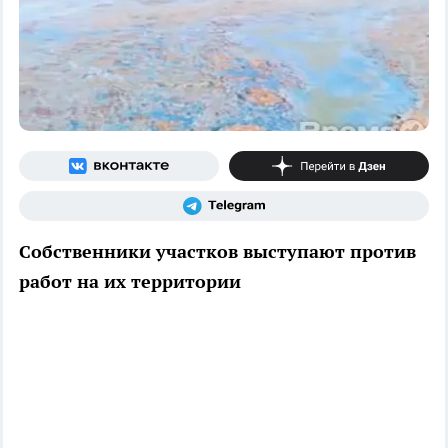
Собственники участков выступают против
работ на их территории