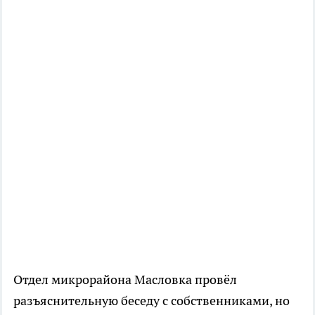
Отдел микрорайона Масловка провёл
разъяснительную беседу с собственниками, но