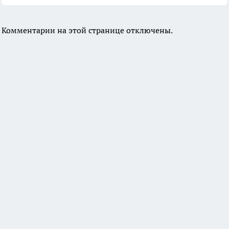
Комментарии на этой странице отключены.