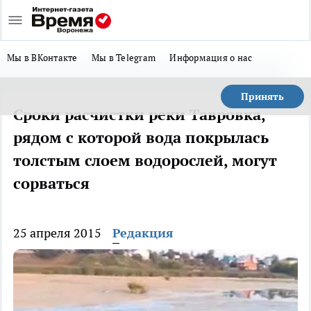
Мы в ВКонтакте
Мы в Telegram
Информация о нас
Принять
Сроки расчистки реки Тавровка,
рядом с которой вода покрылась
толстым слоем водорослей, могут
сорваться
25 апреля 2015
Редакция