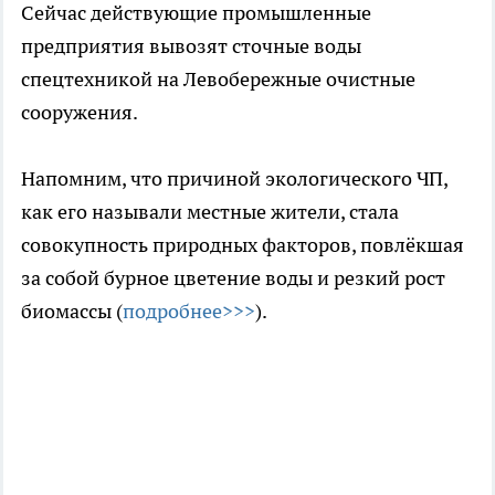
Сейчас действующие промышленные
предприятия вывозят сточные воды
спецтехникой на Левобережные очистные
сооружения.
Напомним, что причиной экологического ЧП,
как его называли местные жители, стала
совокупность природных факторов, повлёкшая
за собой бурное цветение воды и резкий рост
биомассы (
подробнее>>>
).