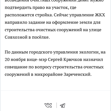
подтвердить право на участок, где
расположится стройка. Сейчас управление ЖКХ
направило задание на оформление земли для
строительства очистных сооружений на улице
Совхозной в посёлке.
По данным городского управления экологии, на
20 ноября вице-мэр Сергей Крючков назначил
совещание по вопросу строительства очистных
сооружений в микрорайоне Зареченский.