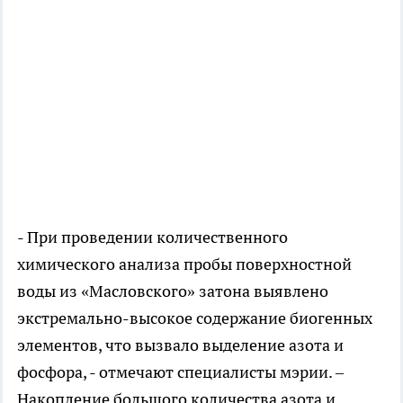
- При проведении количественного
химического анализа пробы поверхностной
воды из «Масловского» затона выявлено
экстремально-высокое содержание биогенных
элементов, что вызвало выделение азота и
фосфора, - отмечают специалисты мэрии. –
Накопление большого количества азота и