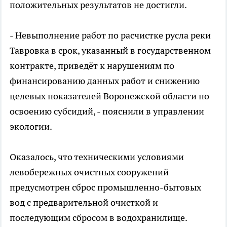
положительных результатов не достигли.
- Невыполнение работ по расчистке русла реки
Тавровка в срок, указанный в государственном
контракте, приведёт к нарушениям по
финансированию данных работ и снижению
целевых показателей Воронежской области по
освоению субсидий, - пояснили в управлении
экологии.
Оказалось, что техническими условиями
левобережных очистных сооружений
предусмотрен сброс промышленно-бытовых
вод с предварительной очисткой и
последующим сбросом в водохранилище.