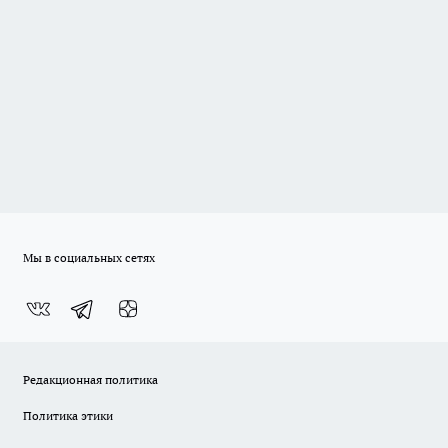
Мы в социальных сетях
Редакционная политика
Политика этики