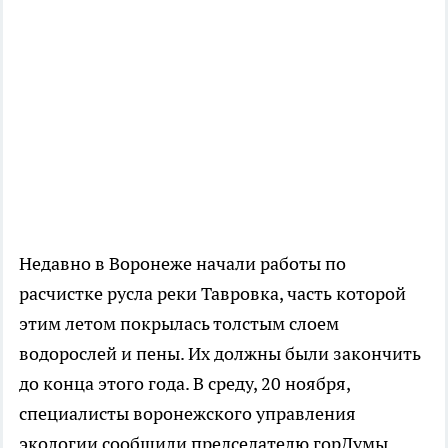
Недавно в Воронеже начали работы по
расчистке русла реки Тавровка, часть которой
этим летом покрылась толстым слоем
водорослей и пены. Их должны были закончить
до конца этого года. В среду, 20 ноября,
специалисты воронежского управления
экологии сообщили председателю горДумы