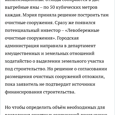
выгребные ямы – по 50 кубических метров
каждая. Мэрия приняла решение построить там
очистные сооружения. Сразу же появился
потенциальный инвестор – «Левобережные
очистные сооружения». Городская
администрация направила в департамент
имущественных и земельных отношений
ходатайство о выделении земельного участка
под строительство. Но решение о согласовании
размещения очистных сооружений отложили,
пока заявитель не подтвердит источники
финансирования строительства.
Но чтобы определить объём необходимых для
возведения очистных сооружений денег нужно