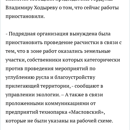
Владимиру Ходыреву о том, что сейчас работы
приостановили.
- Подрядная организация вынуждена была
приостановить проведение расчистки в связи с
тем, что в зоне работ оказались земельные
участки, собственники которых категорически
против проведения мероприятий по
углублению русла и благоустройству
прилегающей территории, - сообщают в
управлении экологии. – А также в связи
проложенными коммуникациями от
предприятий технопарка «Масловский»,
которые не были указаны на рабочей схеме.