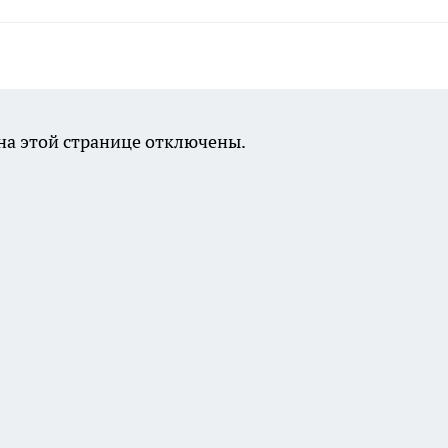
а этой странице отключены.