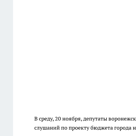
В среду, 20 ноября, депутаты воронеж
слушаний по проекту бюджета города на