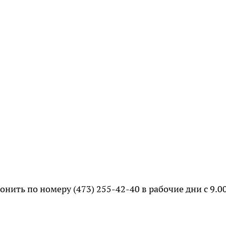
онить по номеру (473) 255-42-40 в рабочие дни с 9.0