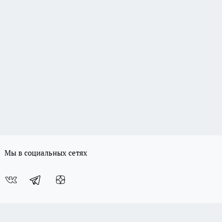
Мы в социальных сетях