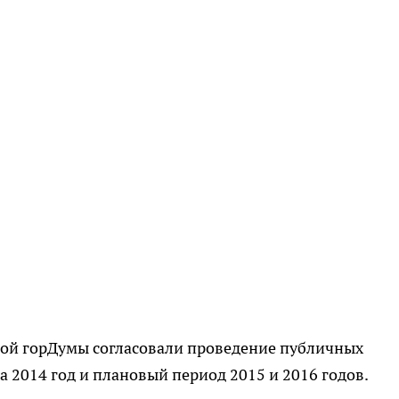
ской горДумы согласовали проведение публичных
 2014 год и плановый период 2015 и 2016 годов.