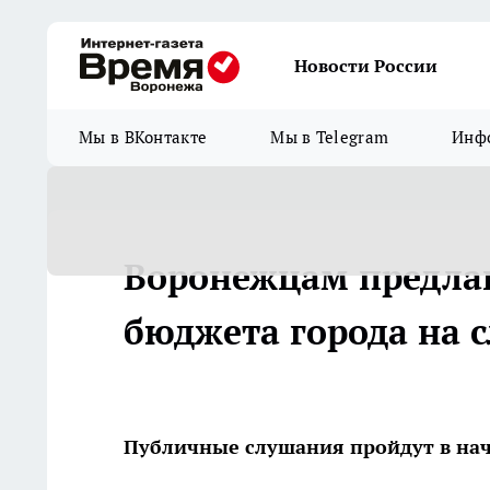
Новости России
Мы в ВКонтакте
Мы в Telegram
Инфо
Воронежцам предлаг
бюджета города на 
Публичные слушания пройдут в нач