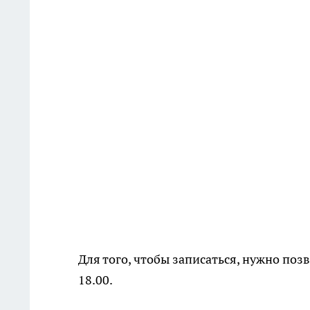
Для того, чтобы записаться, нужно позв
18.00.