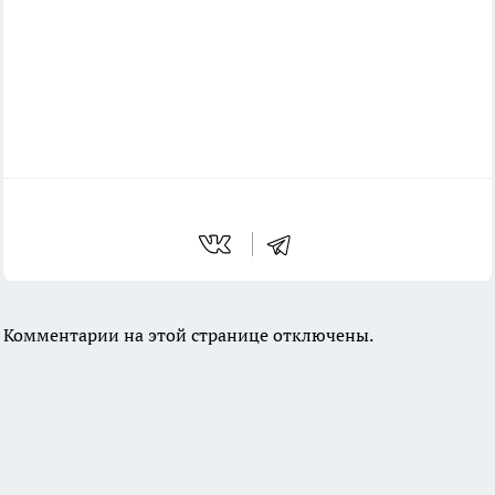
Комментарии на этой странице отключены.