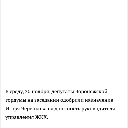
В среду, 20 ноября, депутаты Воронежской
гордумы на заседании одобрили назначение
Игоря Черенкова на должность руководителя
управления ЖКХ.