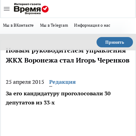
Мы в ВКонтакте
Мы в Telegram
Информация о нас
Принять
Новым руководителем управления
ЖКХ Воронежа стал Игорь Черенков
25 апреля 2015
Редакция
За его кандидатуру проголосовали 30
депутатов из 33-х