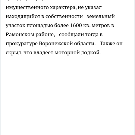
имущественного характера, не указал
находящийся в собственности земельный
участок площадью более 1600 кв. метров в
Рамонском районе, - сообщали тогда в
прокуратуре Воронежской области. - Также он
скрыл, что владеет моторной лодкой.