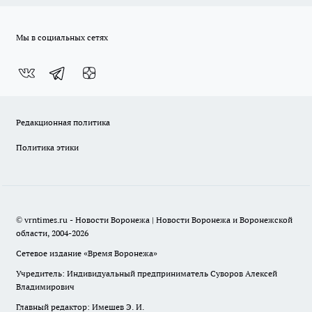
Мы в социальных сетях
Редакционная политика
Политика этики
© vrntimes.ru - Новости Воронежа | Новости Воронежа и Воронежской
области, 2004-2026
Сетевое издание «Время Воронежа»
Учредитель: Индивидуальный предприниматель Суворов Алексей
Владимирович
Главный редактор: Имешев Э. И.