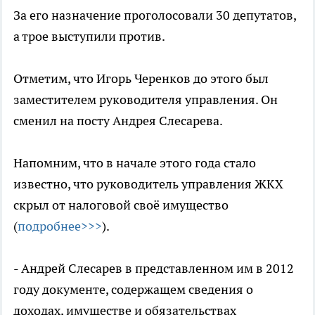
За его назначение проголосовали 30 депутатов,
а трое выступили против.
Отметим, что Игорь Черенков до этого был
заместителем руководителя управления. Он
сменил на посту Андрея Слесарева.
Напомним, что в начале этого года стало
известно, что руководитель управления ЖКХ
скрыл от налоговой своё имущество
(
подробнее>>>
).
- Андрей Слесарев в представленном им в 2012
году документе, содержащем сведения о
доходах, имуществе и обязательствах