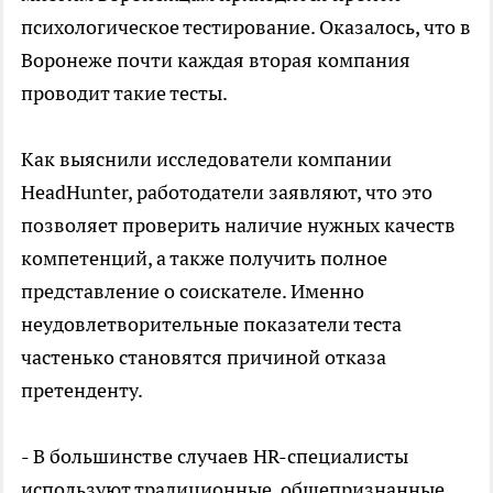
психологическое тестирование. Оказалось, что в
Воронеже почти каждая вторая компания
проводит такие тесты.
Как выяснили исследователи компании
HeadHunter, работодатели заявляют, что это
позволяет проверить наличие нужных качеств
компетенций, а также получить полное
представление о соискателе. Именно
неудовлетворительные показатели теста
частенько становятся причиной отказа
претенденту.
- В большинстве случаев HR-специалисты
используют традиционные, общепризнанные