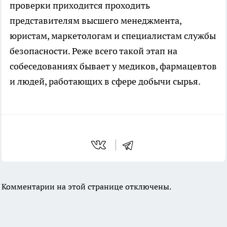
проверки приходится проходить
представителям высшего менеджмента,
юристам, маркетологам и специалистам службы
безопасности. Реже всего такой этап на
собеседованиях бывает у медиков, фармацевтов
и людей, работающих в сфере добычи сырья.
Комментарии на этой странице отключены.