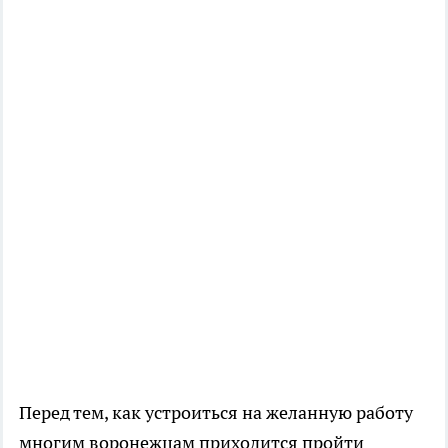
Перед тем, как устроиться на желанную работу
многим воронежцам приходится пройти