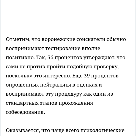
Отметим, что воронежские соискатели обычно
воспринимают тестирование вполне
позитивно. Так, 36 процентов утверждают, что
сами не против пройти подобную проверку,
поскольку это интересно. Еще 39 процентов
опрошенных нейтральны в оценках и
воспринимают эту процедуру как один из
стандартных этапов прохождения
собеседования.
Оказывается, что чаще всего психологические