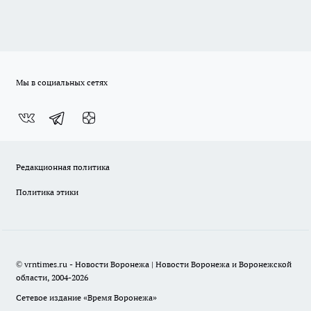
Мы в социальных сетях
Редакционная политика
Политика этики
© vrntimes.ru - Новости Воронежа | Новости Воронежа и Воронежской
области, 2004-2026
Сетевое издание «Время Воронежа»