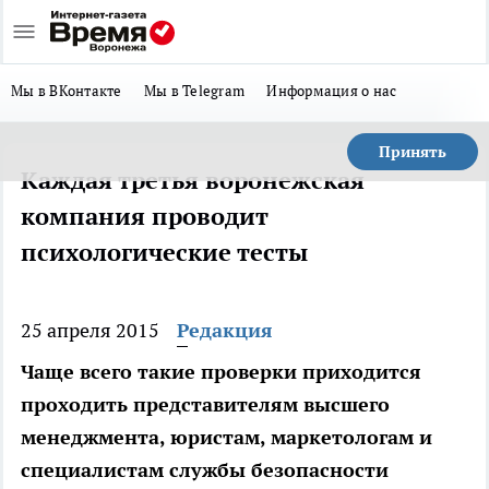
Мы в ВКонтакте
Мы в Telegram
Информация о нас
Принять
Каждая третья воронежская
компания проводит
психологические тесты
25 апреля 2015
Редакция
Чаще всего такие проверки приходится
проходить представителям высшего
менеджмента, юристам, маркетологам и
специалистам службы безопасности