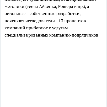
методики (тесты Айзенка, Рошера и пр.), а
остальные – собственные разработки, -
поясняют исследователи. -13 процентов
компаний прибегают к услугам
специализированных компаний-подрядчиков.