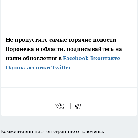
Не пропустите самые горячие новости
Воронежа и области, подписывайтесь на
наши обновления в
Facebook
Вконтакте
Одноклассники
Twitter
Комментарии на этой странице отключены.