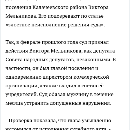
поселения Калачеевского района Виктора
Мельникова. Его подозревают по статье
«злостное неисполнение решения суда».
Так, в феврале прошлого года суд признал
действия Виктора Мельникова, как депутата
Совета народных депутатов, незаконными. В
частности, он был главой поселения и
одновременно директором коммерческой
организации, а также входил в состав её
учредителей. Суд обязал мужчину в течение
месяца устранить допущенные нарушения.
- Проверка показала, что глава умышленно
уклонился от исполнения судебного акта, -