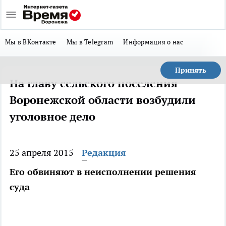
Мы в ВКонтакте
Мы в Telegram
Информация о нас
Принять
На главу сельского поселения
Воронежской области возбудили
уголовное дело
25 апреля 2015
Редакция
Его обвиняют в неисполнении решения
суда