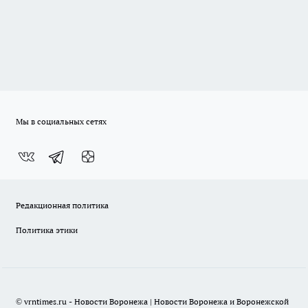
Мы в социальных сетях
Редакционная политика
Политика этики
© vrntimes.ru - Новости Воронежа | Новости Воронежа и Воронежской