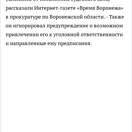
рассказали Интернет-газете «Время Воронежа»
в прокуратуре по Воронежской области. - Также
он игнорировал предупреждение о возможном
привлечении его к уголовной ответственности
и направленные ему предписания.