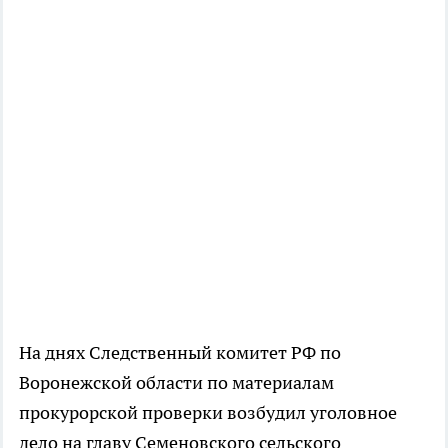
На днях Следственный комитет РФ по
Воронежской области по материалам
прокурорской проверки возбудил уголовное
дело на главу Семеновского сельского