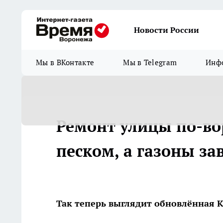
Новости России
Мы в ВКонтакте
Мы в Telegram
Инфо
Ремонт улицы по-во
песком, а газоны з
Так теперь выглядит обновлённая 