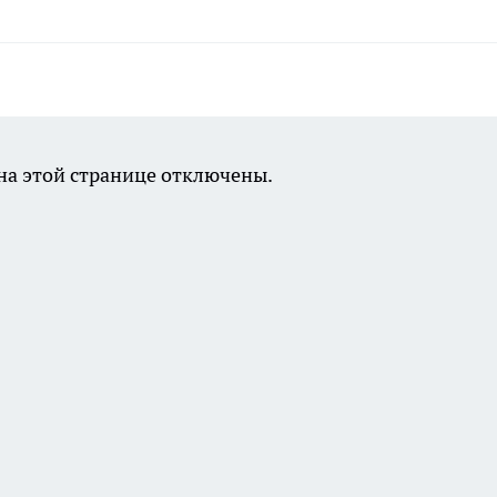
а этой странице отключены.