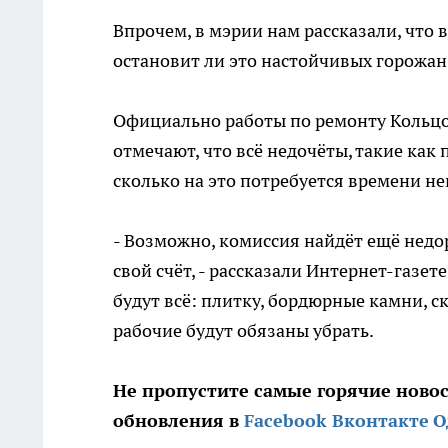
Впрочем, в мэрии нам рассказали, что 
остановит ли это настойчивых горожан
Официально работы по ремонту Кольцов
отмечают, что всё недочёты, такие как 
сколько на это потребуется времени не
- Возможно, комиссия найдёт ещё недо
свой счёт, - рассказали Интернет-газе
будут всё: плитку, бордюрные камни, с
рабочие будут обязаны убрать.
Не пропустите самые горячие ново
обновления в
Facebook
Вконтакте
О