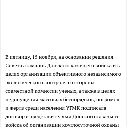
В пятницу, 15 ноября, на основании решения
Совета атаманов Донского казачьего войска и в
целях организации объективного независимого
экологического контроля со стороны
совместной комиссии ученых, а также в целях
недопущения массовых беспорядков, погромов
и жертв среди населения УГМК подписала
договор с представителями Донского казачьего
войска об организации круглосуточной охраны