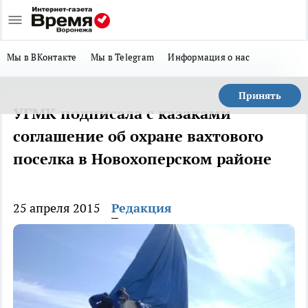
Мы в ВКонтакте
Мы в Telegram
Информация о нас
Принять
УГМК подписала с казаками
соглашение об охране вахтового
поселка в Новохоперском районе
25 апреля 2015
Редакция