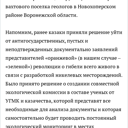
вахтового поселка геологов в Новохоперском
районе Воронежской области.
Напомним, ранее казаки приняли решение уйти
от антигосударственных, пустых и
неподтвержденных документально заявлений
представителей «оранжевой» (в нашем случае –
«зеленой») революции о гибели всего живого в
связи с разработкой никелевых месторождений.
Было принято решение о создании совместной
экологической комиссии в составе ученых от
УГМК и казачества, которой представят все
необходимые для анализа документы и которая
самостоятельно будет проводить постоянный
экологический мониторинг в местах