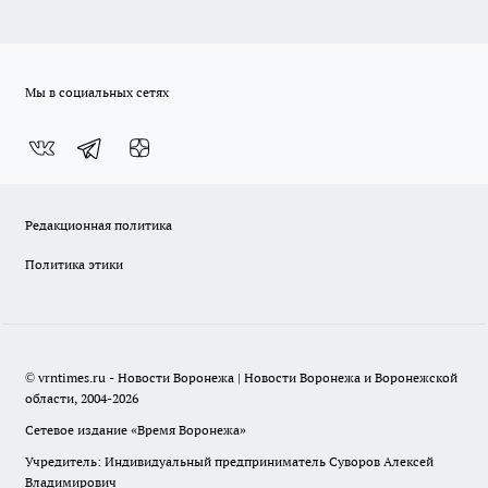
Мы в социальных сетях
Редакционная политика
Политика этики
© vrntimes.ru - Новости Воронежа | Новости Воронежа и Воронежской
области, 2004-2026
Сетевое издание «Время Воронежа»
Учредитель: Индивидуальный предприниматель Суворов Алексей
Владимирович