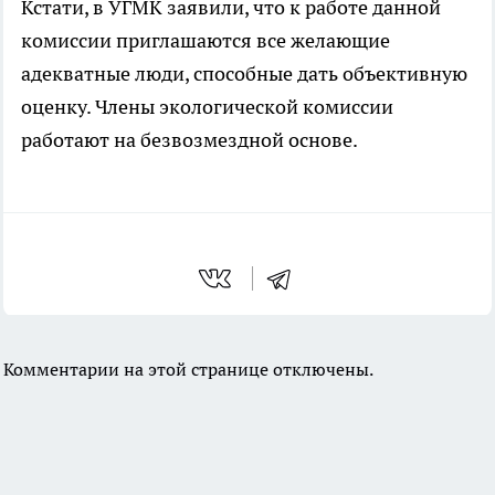
Кстати, в УГМК заявили, что к работе данной
комиссии приглашаются все желающие
адекватные люди, способные дать объективную
оценку. Члены экологической комиссии
работают на безвозмездной основе.
Комментарии на этой странице отключены.