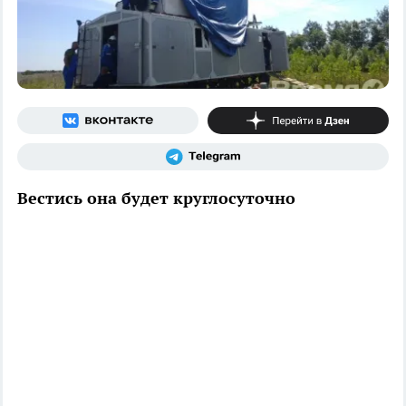
Вестись она будет круглосуточно