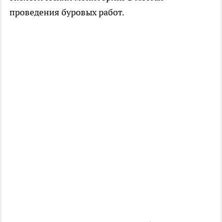
проведения буровых работ.