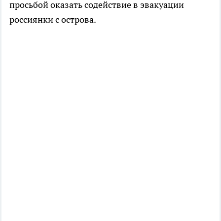
просьбой оказать содействие в эвакуации
россиянки с острова.