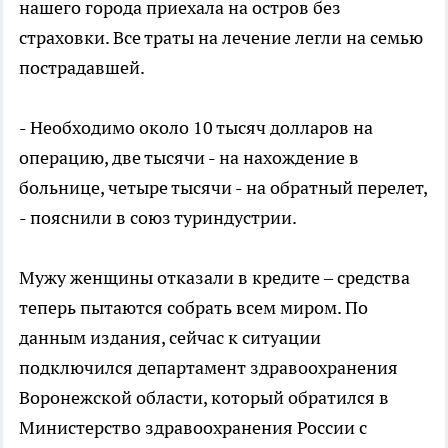
нашего города приехала на остров без
страховки. Все траты на лечение легли на семью
пострадавшей.
- Необходимо около 10 тысяч долларов на
операцию, две тысячи - на нахождение в
больнице, четыре тысячи - на обратный перелет,
- пояснили в союз туриндустрии.
Мужу женщины отказали в кредите – средства
теперь пытаются собрать всем миром. По
данным издания, сейчас к ситуации
подключился департамент здравоохранения
Воронежской области, который обратился в
Министерство здравоохранения России с