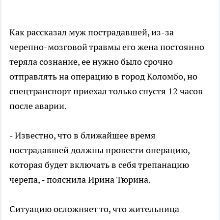
Как рассказал муж пострадавшей, из-за
черепно-мозговой травмы его жена постоянно
теряла сознание, ее нужно было срочно
отправлять на операцию в город Коломбо, но
спецтранспорт приехал только спустя 12 часов
после аварии.
- Известно, что в ближайшее время
пострадавшей должны провести операцию,
которая будет включать в себя трепанацию
черепа, - пояснила Ирина Тюрина.
Ситуацию осложняет то, что жительница