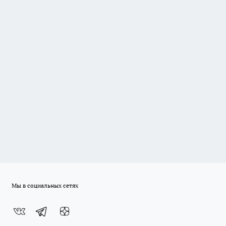
Мы в социальных сетях