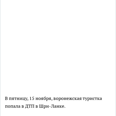
В пятницу, 15 ноября, воронежская туристка
попала в ДТП в Шри-Ланке.