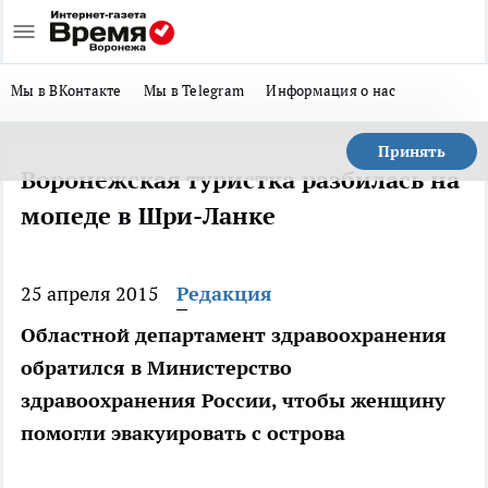
Мы в ВКонтакте
Мы в Telegram
Информация о нас
Принять
Воронежская туристка разбилась на
мопеде в Шри-Ланке
25 апреля 2015
Редакция
Областной департамент здравоохранения
обратился в Министерство
здравоохранения России, чтобы женщину
помогли эвакуировать с острова