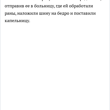
отправив ее в больницу, где ей обработали
раны, наложили шину на бедро и поставили
капельницу.