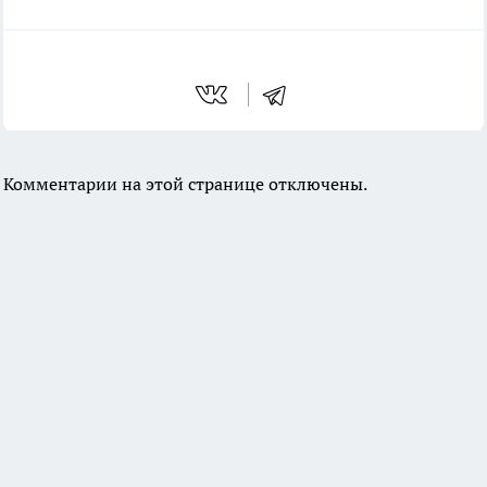
Комментарии на этой странице отключены.