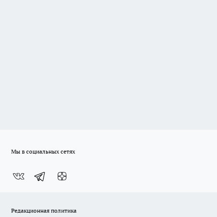
Мы в социальных сетях
Редакционная политика