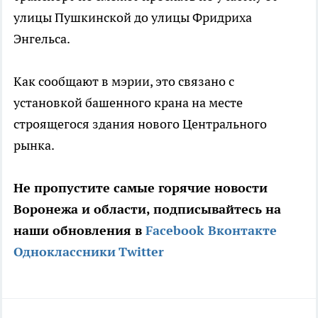
улицы Пушкинской до улицы Фридриха
Энгельса.
Как сообщают в мэрии, это связано с
установкой башенного крана на месте
строящегося здания нового Центрального
рынка.
Не пропустите самые горячие новости
Воронежа и области, подписывайтесь на
наши обновления в
Facebook
Вконтакте
Одноклассники
Twitter