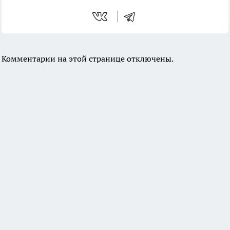
Комментарии на этой странице отключены.