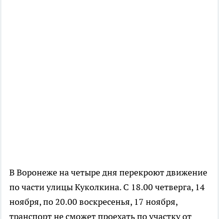
В Воронеже на четыре дня перекроют движение
по части улицы Куколкина. С 18.00 четверга, 14
ноября, по 20.00 воскресенья, 17 ноября,
транспорт не сможет проехать по участку от