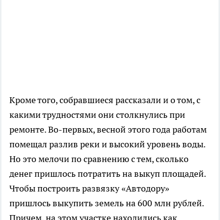
Кроме того, собравшиеся рассказали и о том, с
какими трудностями они столкнулись при
ремонте. Во-первых, весной этого года работам
помещал разлив реки и высокий уровень воды.
Но это мелочи по сравнению с тем, сколько
денег пришлось потратить на выкуп площадей.
Чтобы построить развязку «Автодору»
пришлось выкупить земель на 600 млн рублей.
Причем, на этом участке находились как