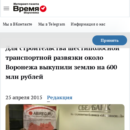
Мы в ВКонтакте
Мы в Telegram
Информация о нас
Принять
Для строительства шестиполосной
транспортной развязки около
Воронежа выкупили землю на 600
млн рублей
25 апреля 2015
Редакция