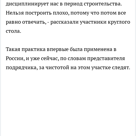
дисциплинирует нас в период строительства.
Нельзя построить плохо, потому что потом все
равно отвечать, - рассказали участники круглого
стола.
Такая практика впервые была применена в
России, и уже сейчас, по словам представителя
подрядчика, за чистотой на этом участке следят.