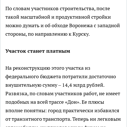
По словам участников строительства, после
такой масштабной и продуктивной стройки
можно думать и об обходе Воронежа с западной
стороны, по направлению к Курску.
Участок станет платным
На реконструкцию этого участка из
федерального бюджета потратили достаточно
внушительную сумму – 14,4 млрд рублей.
Развязка, по словам участников работ, не имеет
подобных на всей трассе «Дон». Ее плюсы
вполне понятны: город практически избавился
от транзитного транспорта. Теперь ни легковым