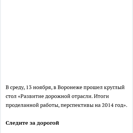
В среду, 13 ноября, в Воронеже прошел круглый
стол «Развитие дорожной отрасли. Итоги
проделанной работы, перспективы на 2014 год».
Следите за дорогой