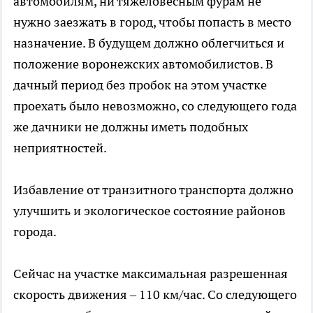
автомобилям, ни тяжеловесным фурам не
нужно заезжать в город, чтобы попасть в место
назначение. В будущем должно облегчиться и
положение воронежских автомобилистов. В
дачный период без пробок на этом участке
проехать было невозможно, со следующего года
же дачники не должны иметь подобных
неприятностей.
Избавление от транзитного транспорта должно
улучшить и экологическое состояние районов
города.
Сейчас на участке максимальная разрешенная
скорость движения – 110 км/час. Со следующего