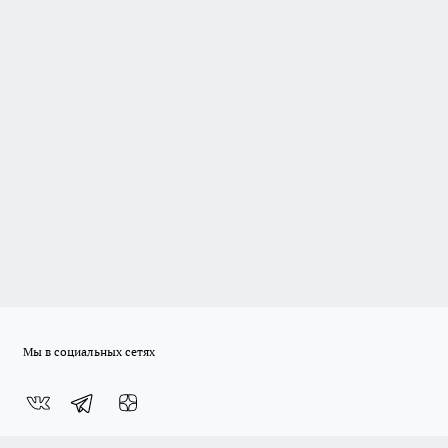
Мы в социальных сетях