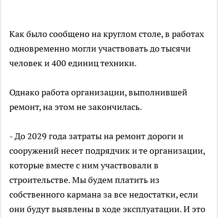
Как было сообщено на круглом столе, в работах
одновременно могли участвовать до тысячи
человек и 400 единиц техники.
Однако работа организации, выполнившей
ремонт, на этом не закончилась.
- До 2029 года затраты на ремонт дороги и
сооружений несет подрядчик и те организации,
которые вместе с ним участвовали в
строительстве. Мы будем платить из
собственного кармана за все недостатки, если
они будут выявлены в ходе эксплуатации. И это