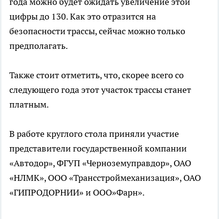
года можно будет ожидать увеличение этой
цифры до 130. Как это отразится на
безопасности трассы, сейчас можно только
предполагать.
Также стоит отметить, что, скорее всего со
следующего года этот участок трассы станет
платным.
В работе круглого стола приняли участие
представители государственной компании
«Автодор», ФГУП «Черноземуправдор», ОАО
«НЛМК», OOO «Трансстроймеханизация», ОАО
«ГИПРОДОРНИИ» и ООО»Фарн».