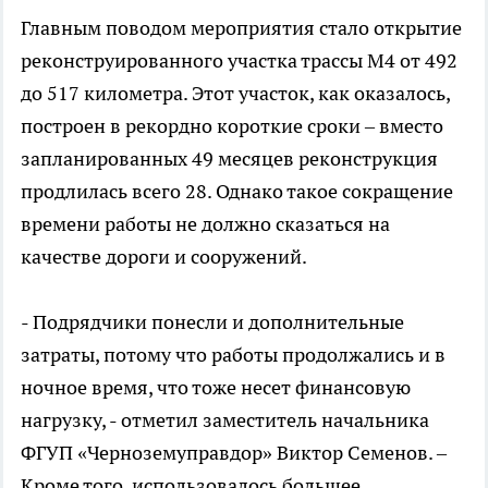
Главным поводом мероприятия стало открытие
реконструированного участка трассы М4 от 492
до 517 километра. Этот участок, как оказалось,
построен в рекордно короткие сроки – вместо
запланированных 49 месяцев реконструкция
продлилась всего 28. Однако такое сокращение
времени работы не должно сказаться на
качестве дороги и сооружений.
- Подрядчики понесли и дополнительные
затраты, потому что работы продолжались и в
ночное время, что тоже несет финансовую
нагрузку, - отметил заместитель начальника
ФГУП «Черноземуправдор» Виктор Семенов. –
Кроме того, использовалось большее