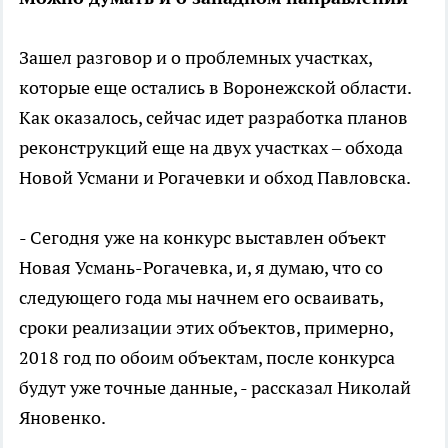
Зашел разговор и о проблемных участках,
которые еще остались в Воронежской области.
Как оказалось, сейчас идет разработка планов
реконструкций еще на двух участках – обхода
Новой Усмани и Рогачевки и обход Павловска.
- Сегодня уже на конкурс выставлен объект
Новая Усмань-Рогачевка, и, я думаю, что со
следующего года мы начнем его осваивать,
сроки реализации этих объектов, примерно,
2018 год по обоим объектам, после конкурса
будут уже точные данные, - рассказал Николай
Яновенко.