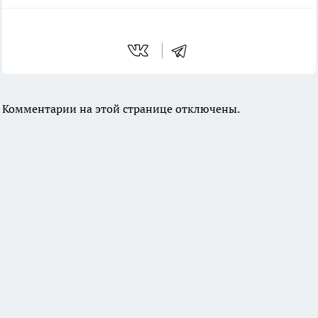
Комментарии на этой странице отключены.