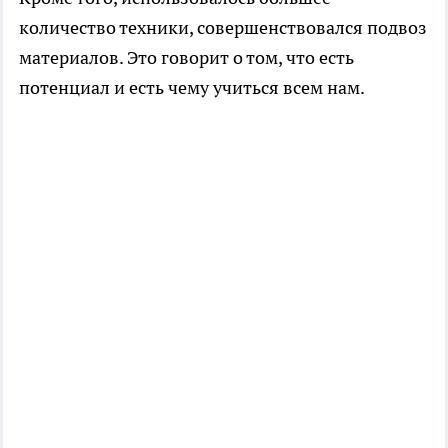
количество техники, совершенствовался подвоз
материалов. Это говорит о том, что есть
потенциал и есть чему учиться всем нам.