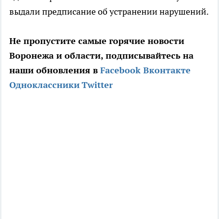
выдали предписание об устранении нарушений.
Не пропустите самые горячие новости
Воронежа и области, подписывайтесь на
наши обновления в
Facebook
Вконтакте
Одноклассники
Twitter