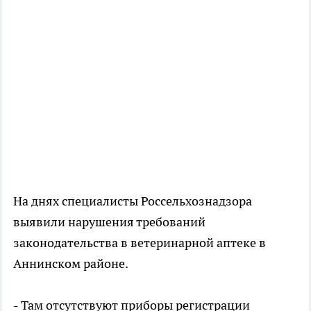
На днях специалисты Россельхознадзора
выявили нарушения требований
законодательства в ветеринарной аптеке в
Аннинском районе.
- Там отсутствуют приборы регистрации