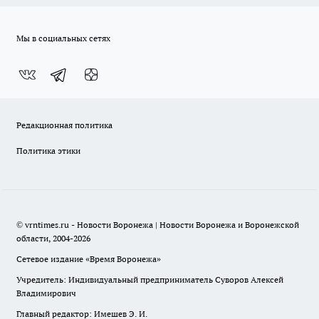
Мы в социальных сетях
Редакционная политика
Политика этики
© vrntimes.ru - Новости Воронежа | Новости Воронежа и Воронежской
области, 2004-2026
Сетевое издание «Время Воронежа»
Учредитель: Индивидуальный предприниматель Суворов Алексей
Владимирович
Главный редактор: Имешев Э. И.