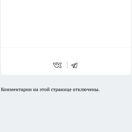
Комментарии на этой странице отключены.