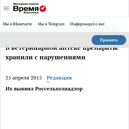
Мы в ВКонтакте
Мы в Telegram
Информация о нас
Принять
В ветеринарной аптеке препараты
хранили с нарушениями
25 апреля 2015
Редакция
Их выявил Россельхознадзор