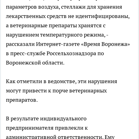
параметров воздуха, стеллажи для хранения
лекарственных средств не идентифицированы,
а ветеринарные препараты хранятся с
нарушением температурного режима, -
рассказали Интернет-газете «Время Воронежа»
в пресс-службе Россельхознадзора по
Воронежской области.
Как отметили в ведомстве, эти нарушения
могут привести к порче ветеринарных
препаратов.
В результате индивидуального
предпринимателя привлекли к
административной ответственности. Ему