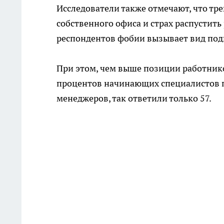
Исследователи также отмечают, что тре
собственного офиса и страх распустить
респондентов фобии вызывает вид по
При этом, чем выше позиции работников
процентов начинающих специалистов пр
менеджеров, так ответили только 57.