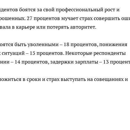
ндентов боятся за свой профессиональный рост и
прошенных. 27 процентов мучает страх совершить ош
вала в карьере или потерять авторитет.
оятся быть уволенными – 18 процентов, понижения
 ситуаций – 15 процентов. Некоторые респонденты
нии – 14 процентов, задержки зарплаты – 13 процент
ожиться в сроки и страх выступать на совещаниях и