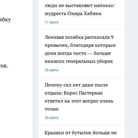
люди не выставляют напоказ:
мудрость Омара Хайяма
ибку
17 июля
Ленивая хозяйка рассказала 9
привычек, благодаря которым
дома всегда чисто — больше
никаких генеральных уборок
ов.
26 июля
Почему сил нет даже после
отдыха: Борис Пастернак
ответил на этот вопрос очень
точно
20 июля
Крышки от бутылок больше не