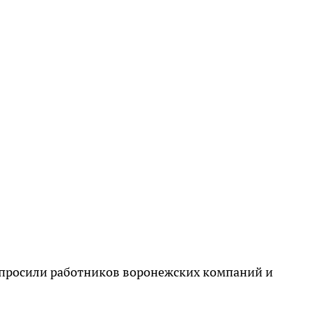
просили работников воронежских компаний и