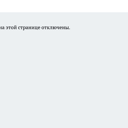
а этой странице отключены.