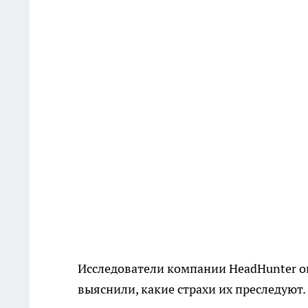
Исследователи компании HeadHunter о
выяснили, какие страхи их преследуют.