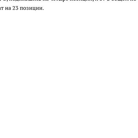
т на 23 позиции.