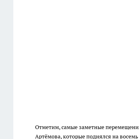
Отметим, самые заметные перемещения
Артёмова, которые поднялся на восемь