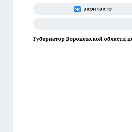
Губернатор Воронежской области 