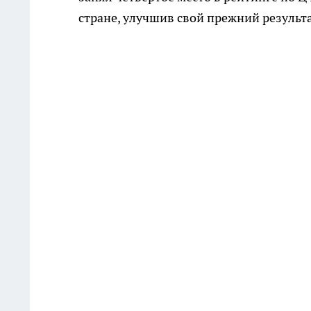
стране, улучшив свой прежний результа