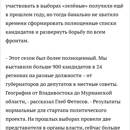
участвовать в выборах «зелёные» получили ещё
в прошлом году, но тогда банально не хватило
времени сформировать полноценные списки
кандидатов и развернуть борьбу по всем
фронтам.
- Этот сезон был более полноценный. Мы
выставили больше 900 кандидатов в 24
регионах на разные должности – от
губернаторов до депутатов в местные советы.
География от Владивостока до Мурманской
области, - рассказал Глеб Фетисов. - Результаты
нормальные для стартапа политического
проекта. На прошлых выборах провели две
представителя в органы власти, сейчас больше