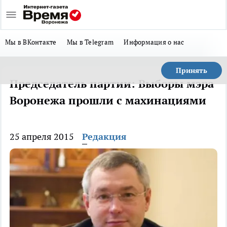
Мы в ВКонтакте
Мы в Telegram
Информация о нас
Принять
Председатель партии: Выборы мэра
Воронежа прошли с махинациями
25 апреля 2015
Редакция