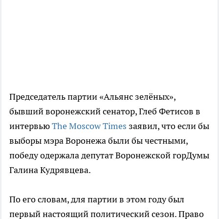
Председатель партии «Альянс зелёных»,
бывший воронежский сенатор, Глеб Фетисов в
интервью
The Moscow Times
заявил, что если бы
выборы мэра Воронежа были бы честными,
победу одержала депутат Воронежской горДумы
Галина Кудрявцева.
По его словам, для партии в этом году был
первый настоящий политический сезон. Право