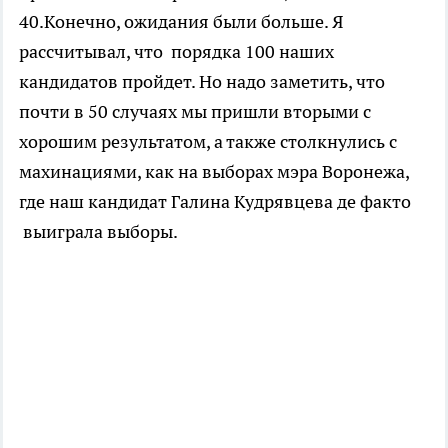
40.Конечно, ожидания были больше. Я
рассчитывал, что порядка 100 наших
кандидатов пройдет. Но надо заметить, что
почти в 50 случаях мы пришли вторыми с
хорошим результатом, а также столкнулись с
махинациями, как на выборах мэра Воронежа,
где наш кандидат Галина Кудрявцева де факто
выиграла выборы.