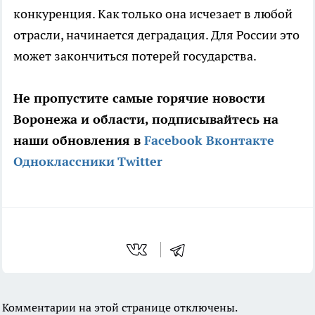
конкуренция. Как только она исчезает в любой
отрасли, начинается деградация. Для России это
может закончиться потерей государства.
Не пропустите самые горячие новости
Воронежа и области, подписывайтесь на
наши обновления в
Facebook
Вконтакте
Одноклассники
Twitter
Комментарии на этой странице отключены.