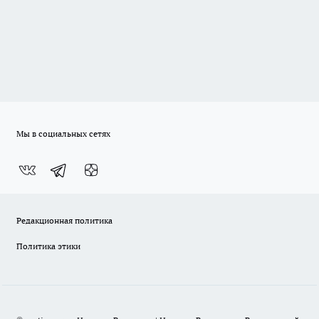
Мы в социальных сетях
Редакционная политика
Политика этики