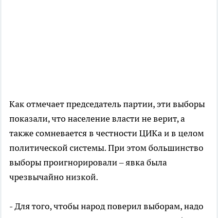
Как отмечает председатель партии, эти выборы
показали, что население власти не верит, а
также сомневается в честности ЦИКа и в целом
политической системы. При этом большинство
выборы проигнорировали – явка была
чрезвычайно низкой.
- Для того, чтобы народ поверил выборам, надо