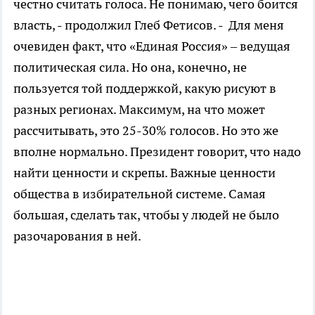
честно считать голоса. Не понимаю, чего боится
власть, - продолжил Глеб Фетисов. - Для меня
очевиден факт, что «Единая Россия» – ведущая
политическая сила. Но она, конечно, не
пользуется той поддержкой, какую рисуют в
разных регионах. Максимум, на что может
рассчитывать, это 25-30% голосов. Но это же
вполне нормально. Президент говорит, что надо
найти ценности и скрепы. Важные ценности
общества в избирательной системе. Самая
большая, сделать так, чтобы у людей не было
разочарования в ней.