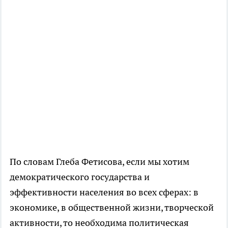
По словам Глеба Фетисова, если мы хотим
демократического государства и
эффективности населения во всех сферах: в
экономике, в общественной жизни, творческой
активности, то необходима политическая