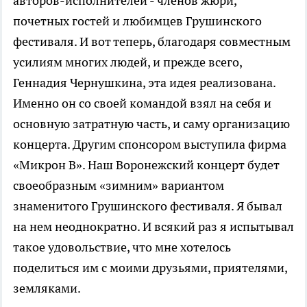
авторов-исполнителей - членов жюри,
почетных гостей и любимцев Грушинского
фестиваля. И вот теперь, благодаря совместным
усилиям многих людей, и прежде всего,
Геннадия Чернушкина, эта идея реализована.
Именно он со своей командой взял на себя и
основную затратную часть, и саму организацию
концерта. Другим спонсором выступила фирма
«Микрон В». Наш Воронежский концерт будет
своеобразным «зимним» вариантом
знаменитого Грушинского фестиваля. Я бывал
на нем неоднократно. И всякий раз я испытывал
такое удовольствие, что мне хотелось
поделиться им с моими друзьями, приятелями,
земляками.