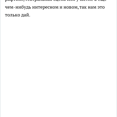
чем-нибудь интересном и новом, так нам это
только дай.