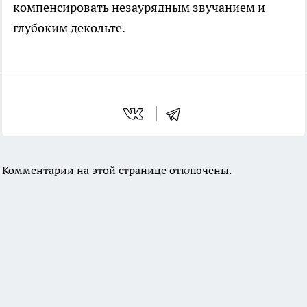
компенсировать незаурядным звучанием и
глубоким декольте.
Комментарии на этой странице отключены.