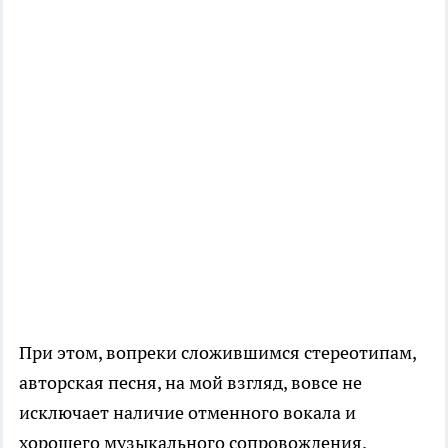
При этом, вопреки сложившимся стереотипам,
авторская песня, на мой взгляд, вовсе не
исключает наличие отменного вокала и
хорошего музыкального сопровождения.