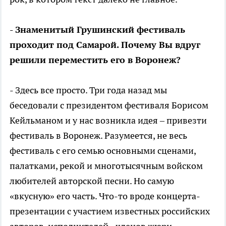
- Знаменитый Грушинский фестиваль
проходит под Самарой. Почему Вы вдруг
решили переместить его в Воронеж?
- Здесь все просто. Три года назад мы
беседовали с президентом фестиваля Борисом
Кейльманом и у нас возникла идея – привезти
фестиваль в Воронеж. Разумеется, не весь
фестиваль с его семью основными сценами,
палатками, рекой и многотысячным войском
любителей авторской песни. Но самую
«вкусную» его часть. Что-то вроде концерта-
презентации с участием известных российских