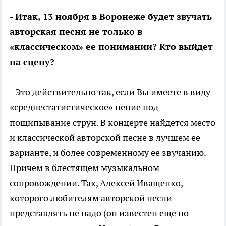
- Итак, 13 ноября в Воронеже будет звучать
авторская песня не только в
«классическом» ее понимании? Кто выйдет
на сцену?
- Это действительно так, если Вы имеете в виду
«среднестатистическое» пение под
пощипывание струн. В концерте найдется место
и классической авторской песне в лучшем ее
варианте, и более современному ее звучанию.
Причем в блестящем музыкальном
сопровождении. Так, Алексей Иващенко,
которого любителям авторской песни
представлять не надо (он известен еще по