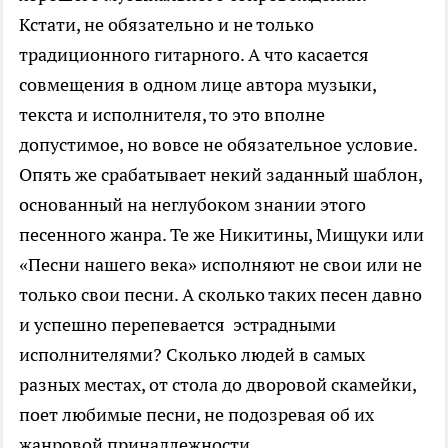
Кстати, не обязательно и не только
традиционного гитарного. А что касается
совмещения в одном лице автора музыки,
текста и исполнителя, то это вполне
допустимое, но вовсе не обязательное условие.
Опять же срабатывает некий заданный шаблон,
основанный на неглубоком знании этого
песенного жанра. Те же Никитины, Мищуки или
«Песни нашего века» исполняют не свои или не
только свои песни. А сколько таких песен давно
и успешно перепевается эстрадными
исполнителями? Сколько людей в самых
разных местах, от стола до дворовой скамейки,
поет любимые песни, не подозревая об их
жанровой принадлежности.