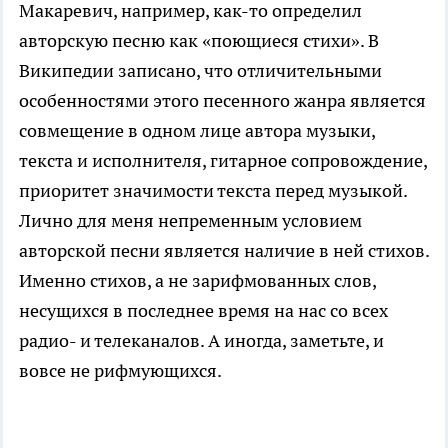
Макаревич, например, как-то определил
авторскую песню как «поющиеся стихи». В
Википедии записано, что отличительными
особенностями этого песенного жанра является
совмещение в одном лице автора музыки,
текста и исполнителя, гитарное сопровождение,
приоритет значимости текста перед музыкой.
Лично для меня непременным условием
авторской песни является наличие в ней стихов.
Именно стихов, а не зарифмованных слов,
несущихся в последнее время на нас со всех
радио- и телеканалов. А иногда, заметьте, и
вовсе не рифмующихся.