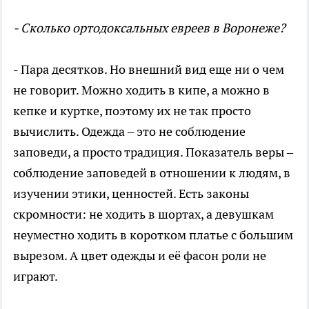
- Сколько ортодоксальных евреев в Воронеже?
- Пара десятков. Но внешний вид еще ни о чем
не говорит. Можно ходить в кипе, а можно в
кепке и куртке, поэтому их не так просто
вычислить. Одежда – это не соблюдение
заповеди, а просто традиция. Показатель веры –
соблюдение заповедей в отношении к людям, в
изучении этики, ценностей. Есть законы
скромности: не ходить в шортах, а девушкам
неуместно ходить в коротком платье с большим
вырезом. А цвет одежды и её фасон роли не
играют.