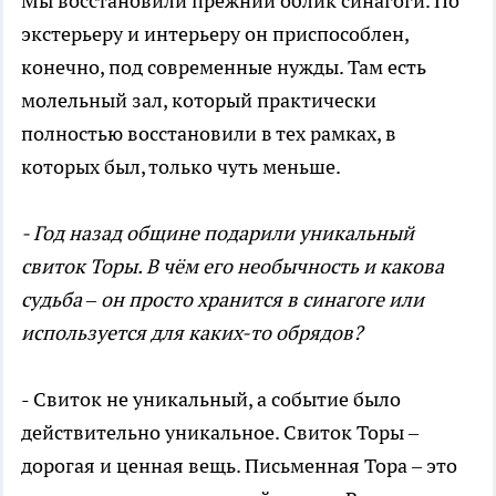
Мы восстановили прежний облик синагоги. По
экстерьеру и интерьеру он приспособлен,
конечно, под современные нужды. Там есть
молельный зал, который практически
полностью восстановили в тех рамках, в
которых был, только чуть меньше.
- Год назад общине подарили уникальный
свиток Торы. В чём его необычность и какова
судьба – он просто хранится в синагоге или
используется для каких-то обрядов?
- Свиток не уникальный, а событие было
действительно уникальное. Свиток Торы –
дорогая и ценная вещь. Письменная Тора – это