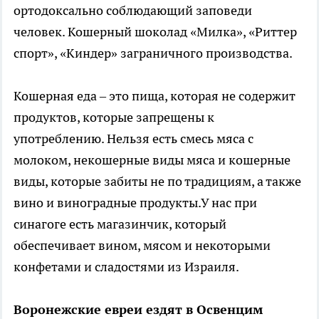
ортодоксально соблюдающий заповеди
человек. Кошерный шоколад «Милка», «Риттер
спорт», «Киндер» заграничного производства.
Кошерная еда – это пища, которая не содержит
продуктов, которые запрещены к
употреблению. Нельзя есть смесь мяса с
молоком, некошерные виды мяса и кошерные
виды, которые забиты не по традициям, а также
вино и виноградные продукты.У нас при
синагоге есть магазинчик, который
обеспечивает вином, мясом и некоторыми
конфетами и сладостями из Израиля.
Воронежские евреи ездят в Освенцим