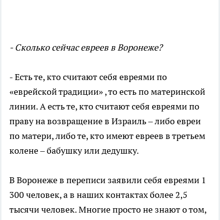
- Сколько сейчас евреев в Воронеже?
- Есть те, кто считают себя евреями по
«еврейской традиции» , то есть по материнской
линии. А есть те, кто считают себя евреями по
праву на возвращение в Израиль – либо евреи
по матери, либо те, кто имеют евреев в третьем
колене – бабушку или дедушку.
В Воронеже в переписи заявили себя евреями 1
300 человек, а в наших контактах более 2,5
тысячи человек. Многие просто не знают о том,