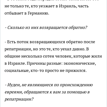
не только те, кто уезжает в Израиль, часть
отбывает в Германию.
- Сколько из них возвращается обратно?
- Есть поток возвращающихся обратно после
репатриации, но это те, кто уехал давно. В
общине несколько сотен человек, которые жили
в Израиле. Причины разные: экономические,
социальные, кто-то просто не прижился.
- Иудеи, не являющиеся по происхождению
евреями, обращаются к вам за помощью в
репатриации?