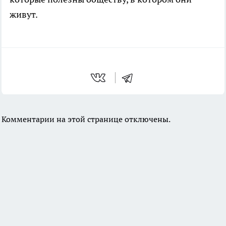
живут.
Комментарии на этой странице отключены.