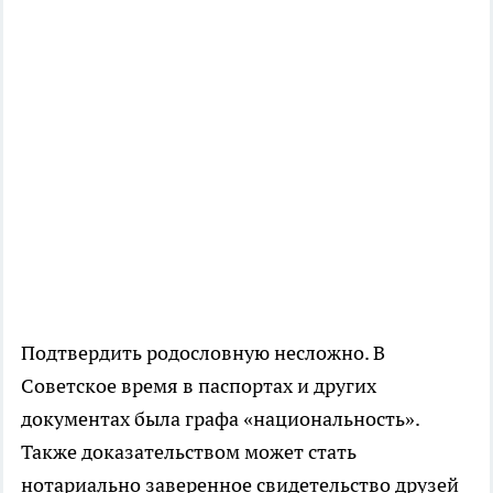
Подтвердить родословную несложно. В
Советское время в паспортах и других
документах была графа «национальность».
Также доказательством может стать
нотариально заверенное свидетельство друзей