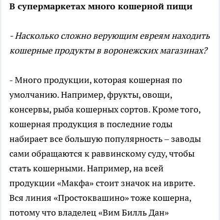
В супермаркетах много кошерной пищи
- Насколько сложно верующим евреям находить
кошерные продукты в воронежских магазинах?
- Много продукции, которая кошерная по
умолчанию. Например, фрукты, овощи,
консервы, рыба кошерных сортов. Кроме того,
кошерная продукция в последние годы
набирает все большую популярность – заводы
сами обращаются к раввинскому суду, чтобы
стать кошерными. Например, на всей
продукции «Макфа» стоит значок на иврите.
Вся линия «Простоквашино» тоже кошерна,
потому что владелец «Вим Билль Дан»