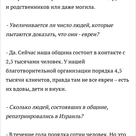
и родственников или даже могила.
- Увеличивается ли число людей, которые
пытаются доказать, что они - евреи?
- Да. Сейчас наша община состоит в контакте с
2,5 тысячами человек. У нашей
благотворительной организации порядка 4,5
тысячи клиентов, правда там не все евреи – есть
их вдовы, дети и внуки.
- Сколько людей, состоявших в общине,
репатриировались в Израиль?
- В течение года порядка сотни человек. Но это