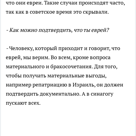
что они евреи. Такие случаи происходят часто,
так как в советское время это скрывали.
- Как можно подтвердить, что ты еврей?
-
Человеку, который приходит и говорит, что
еврей, мы верим. Во всем, кроме вопроса
материального и бракосочетания. Для того,
чтобы получать материальные выгоды,
например репатриацию в Израиль, он должен
подтвердить документально. А в синагогу
пускают всех.