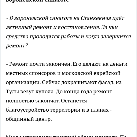
- В воронежской синагоге на Станкевича идёт
активный ремонт и восстановление. За чьи
средства проводятся работы и когда завершится
ремонт?
- Ремонт почти закончен. Его делают на деньги
местных спонсоров и московской еврейской
организации. Сейчас докрашивают фасад, из
Тулы везут купола. До конца года ремонт
полностью закончат. Останется
благоустройство территории и в планах -
общинный центр.