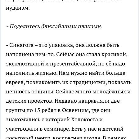
иудаизм.
- Поделитесь ближайшими планами.
- Синагога – это упаковка, она должна быть
наполнена чем-то. Сейчас она стала красивой,
эксклюзивной и презентабельной, но её надо
наполнить жизнью. Нам нужно найти больше
евреев, познакомить их с традициями, показать
ценность общины. Сейчас много молодёжных и
детских проектов. Недавно направляли две
группы по 15 ребят в Освенцим, где они
знакомились с историей Холокоста и
участвовали в семинаре. Есть у нас и детский
досуговый центр, воскресная школа. В рамках