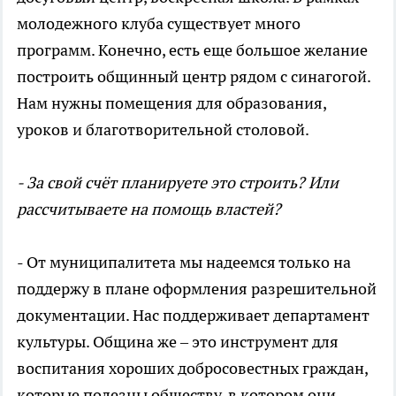
молодежного клуба существует много
программ. Конечно, есть еще большое желание
построить общинный центр рядом с синагогой.
Нам нужны помещения для образования,
уроков и благотворительной столовой.
- За свой счёт планируете это строить? Или
рассчитываете на помощь властей?
- От муниципалитета мы надеемся только на
поддержу в плане оформления разрешительной
документации. Нас поддерживает департамент
культуры. Община же – это инструмент для
воспитания хороших добросовестных граждан,
которые полезны обществу, в котором они