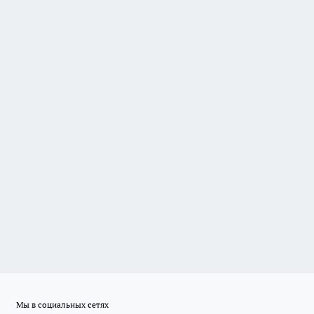
Мы в социальных сетях