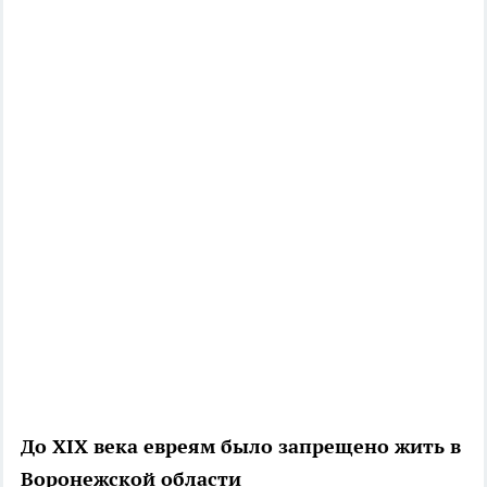
До
XIX
века евреям было запрещено жить в
Воронежской области