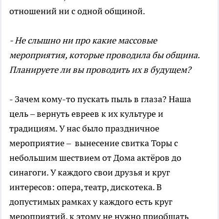
отношений ни с одной общиной.
- Не слышно ни про какие массовые
мероприятия, которые проводила бы община.
Планируете ли вы проводить их в будущем?
- Зачем кому-то пускать пыль в глаза? Наша
цель – вернуть евреев к их культуре и
традициям. У нас было праздничное
мероприятие – вынесение свитка Торы с
небольшим шествием от Дома актёров до
синагоги. У каждого свои друзья и круг
интересов: опера, театр, дискотека. В
допустимых рамках у каждого есть круг
мероприятий, к этому не нужно приобщать