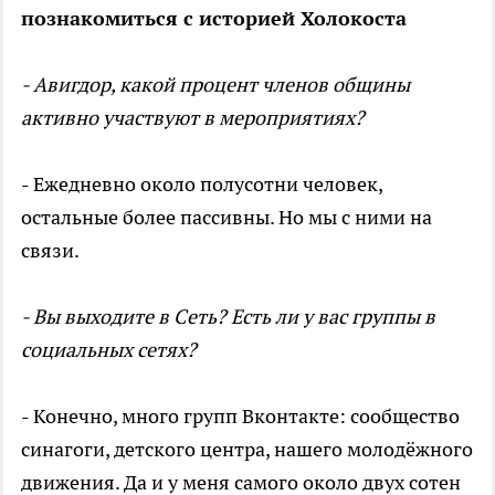
познакомиться с историей Холокоста
- Авигдор, какой процент членов общины
активно участвуют в мероприятиях?
- Ежедневно около полусотни человек,
остальные более пассивны. Но мы с ними на
связи.
- Вы выходите в Сеть? Есть ли у вас группы в
социальных сетях?
- Конечно, много групп Вконтакте: сообщество
синагоги, детского центра, нашего молодёжного
движения. Да и у меня самого около двух сотен