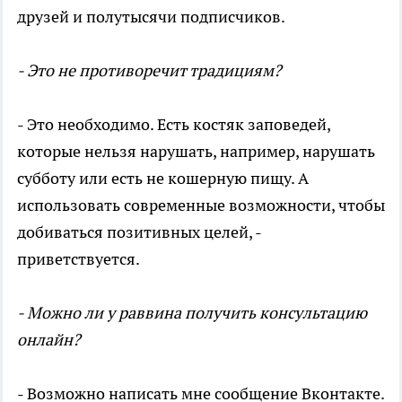
друзей и полутысячи подписчиков.
- Это не противоречит традициям?
- Это необходимо. Есть костяк заповедей,
которые нельзя нарушать, например, нарушать
субботу или есть не кошерную пищу. А
использовать современные возможности, чтобы
добиваться позитивных целей, -
приветствуется.
- Можно ли у раввина получить консультацию
онлайн?
- Возможно написать мне сообщение Вконтакте.