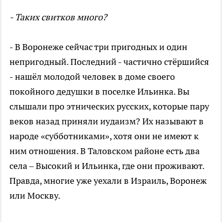
- Таких свитков много?
- В Воронеже сейчас три пригодных и один
непригодный. Последний - частично стёршийся
- нашёл молодой человек в доме своего
покойного дедушки в поселке Ильинка. Вы
слышали про этнических русских, которые пару
веков назад приняли иудаизм? Их называют в
народе «субботниками», хотя они не имеют к
ним отношения. В Таловском районе есть два
села – Высокий и Ильинка, где они проживают.
Правда, многие уже уехали в Израиль, Воронеж
или Москву.