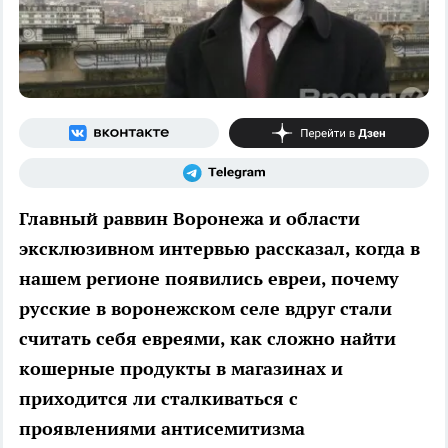
Главный раввин Воронежа и области
эксклюзивном интервью рассказал, когда в
нашем регионе появились евреи, почему
русские в воронежском селе вдруг стали
считать себя евреями, как сложно найти
кошерные продукты в магазинах и
приходится ли сталкиваться с
проявлениями антисемитизма