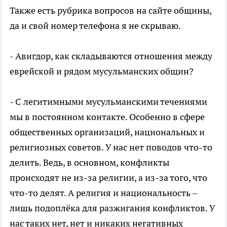
Также есть рубрика вопросов на сайте общины,
да и свой номер телефона я не скрываю.
- Авигдор, как складываются отношения между
еврейской и рядом мусульманских общин?
- С легитимными мусульманскими течениями
мы в постоянном контакте. Особенно в сфере
общественных организаций, национальных и
религиозных советов. У нас нет поводов что-то
делить. Ведь, в основном, конфликты
происходят не из-за религии, а из-за того, что
что-то делят. А религия и национальность –
лишь подоплёка для разжигания конфликтов. У
нас таких нет, нет и никаких негативных