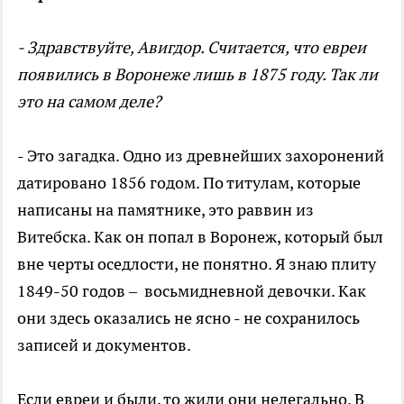
- Здравствуйте, Авигдор. Считается, что евреи
появились в Воронеже лишь в 1875 году. Так ли
это на самом деле?
- Это загадка. Одно из древнейших захоронений
датировано 1856 годом. По титулам, которые
написаны на памятнике, это раввин из
Витебска. Как он попал в Воронеж, который был
вне черты оседлости, не понятно. Я знаю плиту
1849-50 годов – восьмидневной девочки. Как
они здесь оказались не ясно - не сохранилось
записей и документов.
Если евреи и были, то жили они нелегально. В