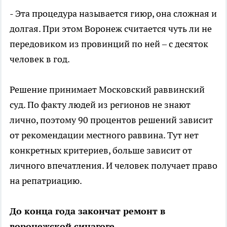
- Эта процедура называется гиюр, она сложная и
долгая. При этом Воронеж считается чуть ли не
передовиком из провинций по ней – с десяток
человек в год.
Решение принимает Московский раввинский
суд. По факту людей из регионов не знают
лично, поэтому 90 процентов решений зависит
от рекомендации местного раввина. Тут нет
конкретных критериев, больше зависит от
личного впечатления. И человек получает право
на репатриацию.
До конца года закончат ремонт в
воронежской синагоге