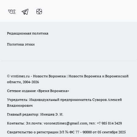
Редакционная политика
Политика этики
© vrntimes.ru - Новости Воронежа | Новости Воронежа и Воронежской
области, 2004-2026
Сетевое издание «Время Воронежа»
Учредитель: Индивидуальный предприниматель Суворов Алексей
Владимирович
Главный редактор: Имешев Э. И.
Контакты: Эл.почта: voroneztimes@gmail.com, тел: +7 985 814 3429
Свидетельство о регистрации ЭЛ № ФС 77 - 90000 от 05 сентября 2025