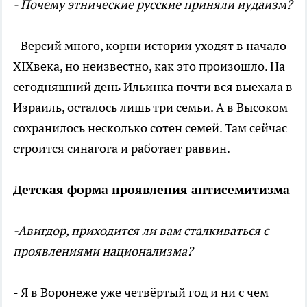
- Почему этнические русские приняли иудаизм?
- Версий много, корни истории уходят в начало
XIXвека, но неизвестно, как это произошло. На
сегодняшний день Ильинка почти вся выехала в
Израиль, осталось лишь три семьи. А в Высоком
сохранилось несколько сотен семей. Там сейчас
строится синагога и работает раввин.
Детская форма проявления антисемитизма
-Авигдор, приходится ли вам сталкиваться с
проявлениями национализма?
- Я в Воронеже уже четвёртый год и ни с чем