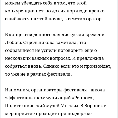
можем убеждать себя в том, что этой
конкуренции нет, но до сих пор люди крепко
сшибаются на этой почве, - отметил оратор.
В конце отведенного для дискуссии времени
Любовь Стрельникова заметила, что
собравшиеся не успели поговорить еще о
нескольких важных вопросах. И предложила
собраться вновь. Однако если это и произойдет,
то уже не в рамках фестиваля.
Напомним, организаторы фестиваля - школа
эффективных коммуникаций «Репное»,
Политехнический музей Москвы. В Воронеже
мероприятие проходит при поддержке