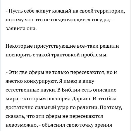
- Пусть себе живут каждый на своей территории,
потому что это не соединяющиеся сосуды, -
заявила она.
Некоторые присутствующие все-таки решили
поспорить с такой трактовкой проблемы.
- Эти две сферы не только пересекаются, но и
жестко конкурируют. Я имею в виду
естественные науки. В Библии есть описание
мира, с которым поспорил Дарвин. И это был
достаточно сильный удар по религии. Поэтому,
сказать, что эти сферы не пересекаются
невозможно, - объяснил свою точку зрения