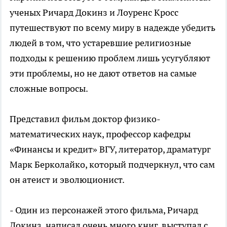
ученых Ричард Докинз и Лоуренс Кросс
путешествуют по всему миру в надежде убедить
людей в том, что устаревшие религиозные
подходы к решению проблем лишь усугубляют
эти проблемы, но не дают ответов на самые
сложные вопросы.
Представил фильм доктор физико-
математических наук, профессор кафедры
«Финансы и кредит» ВГУ, литератор, драматург
Марк Берколайко, который подчеркнул, что сам
он атеист и эволюционист.
- Один из персонажей этого фильма, Ричард
Докинз, написал очень много книг, выступал с