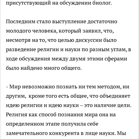
присутствующий на обсуждении биолог.
Последним стало выступление достаточно
молодого человека, который заявил, что,
несмотря на то, что целью дискуссии было
разведение религии и науки по разным углам, в
ходе обсуждения между двумя этими сферами
было найдено много общего.
- Мир невозможно познать ни тем методом, ни
другим, кроме того есть общее, что объединяет
идею религии и идею науки – это наличие цели.
Религия как способ познания мира она на
определенном этапе получила себе
замечательного конкурента в лице науки. Мы