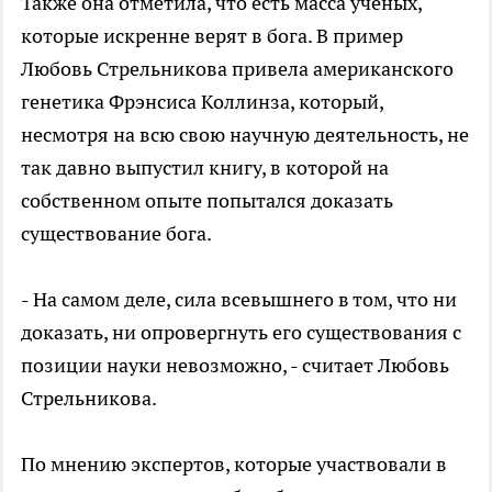
Также она отметила, что есть масса ученых,
которые искренне верят в бога. В пример
Любовь Стрельникова привела американского
генетика Фрэнсиса Коллинза, который,
несмотря на всю свою научную деятельность, не
так давно выпустил книгу, в которой на
собственном опыте попытался доказать
существование бога.
- На самом деле, сила всевышнего в том, что ни
доказать, ни опровергнуть его существования с
позиции науки невозможно, - считает Любовь
Стрельникова.
По мнению экспертов, которые участвовали в