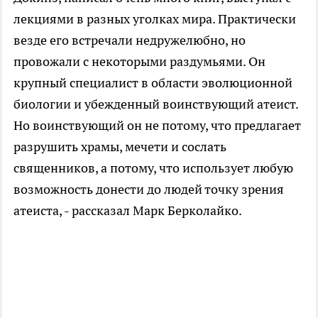
лекциями в разных уголках мира. Практически
везде его встречали недружелюбно, но
провожали с некоторыми раздумьями. Он
крупный специалист в области эволюционной
биологии и убежденный воинствующий атеист.
Но воинствующий он не потому, что предлагает
разрушить храмы, мечети и сослать
священников, а потому, что использует любую
возможность донести до людей точку зрения
атеиста, - рассказал Марк Берколайко.