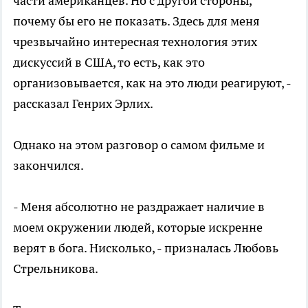
части американцев. Но с другой стороны,
почему бы его не показать. Здесь для меня
чрезвычайно интересная технология этих
дискуссий в США, то есть, как это
организовывается, как на это люди реагируют, -
рассказал Генрих Эрлих.
Однако на этом разговор о самом фильме и
закончился.
- Меня абсолютно не раздражает наличие в
моем окружении людей, которые искренне
верят в бога. Нисколько, - призналась Любовь
Стрельникова.