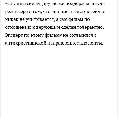
«сатанистским», другие же поддержал мысль
режиссера о том, что мнение атеистов сейчас
никак не учитывается, а сам фильм по
отношению к верующим сделан толерантно.
Эксперт по этому фильму не согласился с
антихристианской направленностью ленты.