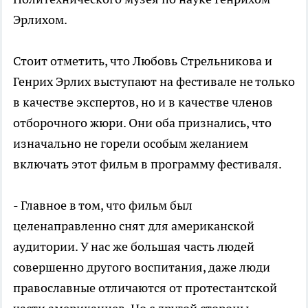
Эрлихом.
Стоит отметить, что Любовь Стрельникова и
Генрих Эрлих выступают на фестивале не только
в качестве экспертов, но и в качестве членов
отборочного жюри. Они оба признались, что
изначально не горели особым желанием
включать этот фильм в программу фестиваля.
- Главное в том, что фильм был
целенаправленно снят для американской
аудитории. У нас же большая часть людей
совершенно другого воспитания, даже люди
православные отличаются от протестантской