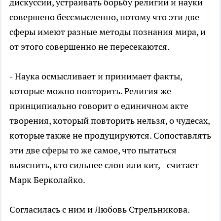
дискуссии, устраивать борьбу религии и науки
совершено бессмысленно, потому что эти две
сферы имеют разные методы познания мира, и
от этого совершенно не пересекаются.
- Наука осмысливает и принимает факты,
которые можно повторить. Религия же
принципиально говорит о единичном акте
творения, который повторить нельзя, о чудесах,
которые также не продуцируются. Сопоставлять
эти две сферы то же самое, что пытаться
выяснить, кто сильнее слон или кит, - считает
Марк Берколайко.
Согласилась с ним и Любовь Стрельникова.