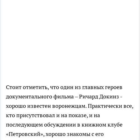
Стоит отметить, что один из главных героев
документального фильма – Ричард Докинз -
хорошо известен воронежцам. Практически все,
кто присутствовал и на показе, и на
последующем обсуждении в книжном клубе
«Петровский», хорошо знакомы с его