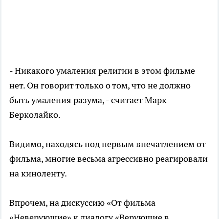
- Никакого умаления религии в этом фильме
нет. Он говорит только о том, что не должно
быть умаления разума, - считает Марк
Берколайко.
Видимо, находясь под первым впечатлением от
фильма, многие весьма агрессивно реагировали
на киноленту.
Впрочем, на дискуссию «От фильма
«Неверующие» к диалогу «Верующие в