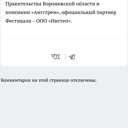
Правительства Воронежской области и
компании «Ангстрем», официальный партнер
Фестиваля – ООО «Инстеп».
Комментарии на этой странице отключены.