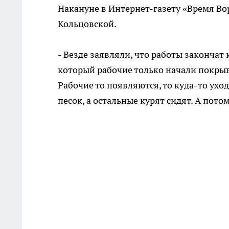
Накануне в Интернет-газету «Время Во
Кольцовской.
- Везде заявляли, что работы закончат к
который рабочие только начали покрыва
Рабочие то появляются, то куда-то ухо
песок, а остальные курят сидят. А пото