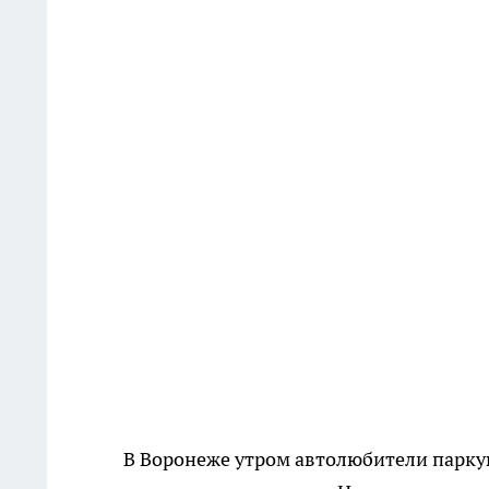
В Воронеже утром автолюбители паркую