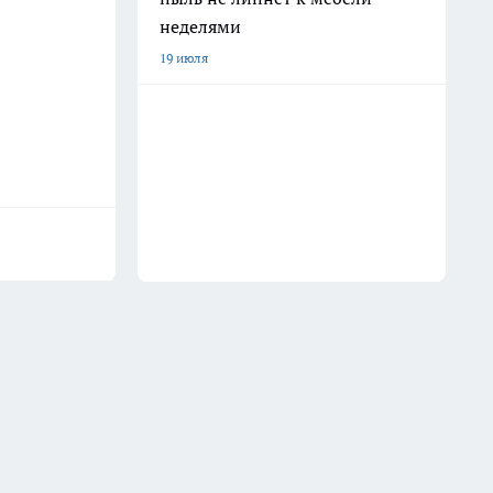
неделями
19 июля