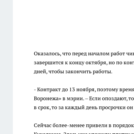
Оказалось, что перед началом работ ч
завершится к концу октября, но по кон
дней, чтобы закончить работы.
- Контракт до 13 ноября, поэтому время
Воронежа» в мэрии. – Если опоздают, т
в срок, то за каждый день просрочки о
Сейчас более-менее привели в порядок 