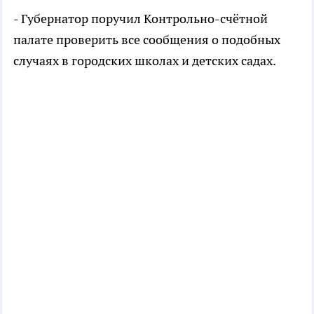
- Губернатор поручил Контрольно-счётной
палате проверить все сообщения о подобных
случаях в городских школах и детских садах.