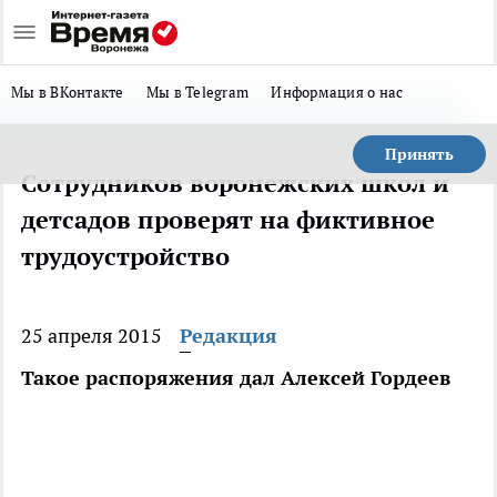
Мы в ВКонтакте
Мы в Telegram
Информация о нас
Принять
Сотрудников воронежских школ и
детсадов проверят на фиктивное
трудоустройство
25 апреля 2015
Редакция
Такое распоряжения дал Алексей Гордеев