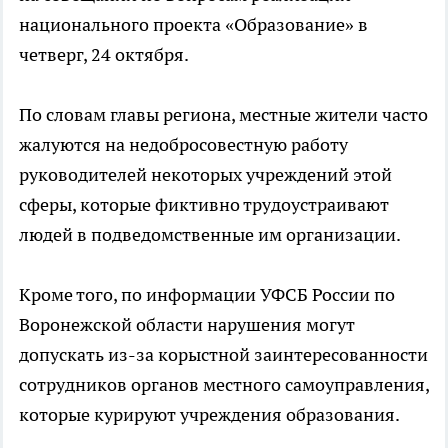
национального проекта «Образование» в
четверг, 24 октября.
По словам главы региона, местные жители часто
жалуются на недобросовестную работу
руководителей некоторых учреждений этой
сферы, которые фиктивно трудоустраивают
людей в подведомственные им организации.
Кроме того, по информации УФСБ России по
Воронежской области нарушения могут
допускать из-за корыстной заинтересованности
сотрудников органов местного самоуправления,
которые курируют учреждения образования.