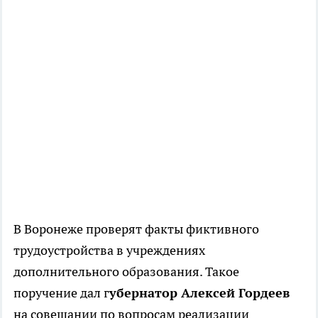
В Воронеже проверят факты фиктивного
трудоустройства в учреждениях
дополнительного образования. Такое
поручение дал г
убернатор Алексей Гордеев
на совещании по вопросам реализации