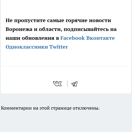
Не пропустите самые горячие новости
Воронежа и области, подписывайтесь на
наши обновления в
Facebook
Вконтакте
Одноклассники
Twitter
Комментарии на этой странице отключены.