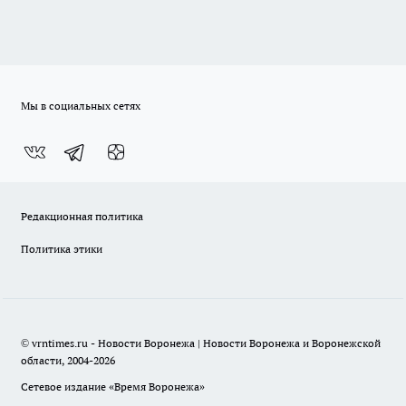
Мы в социальных сетях
Редакционная политика
Политика этики
© vrntimes.ru - Новости Воронежа | Новости Воронежа и Воронежской
области, 2004-2026
Сетевое издание «Время Воронежа»