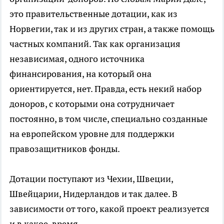
это правительственные дотации, как из
Норвегии, так и из других стран, а также помощь
частных компаний. Так как организация
независимая, одного источника
финансирования, на который она
ориентируется, нет. Правда, есть некий набор
доноров, с которыми она сотрудничает
постоянно, в том числе, специально созданные
на европейском уровне для поддержки
правозащитников фонды.
Дотации поступают из Чехии, Швеции,
Швейцарии, Нидерландов и так далее. В
зависимости от того, какой проект реализуется
и в какое время.