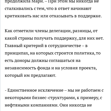
продолжила Мари. – При этом мы никогда не
сталкивались с тем, что в ответ начинают
критиковать нас или отказывать в поддержке.
Как отметили члены делегации, разницы, от
какой страны получать поддержку, для них нет.
Главный критерий в сотрудничестве – в
принципах, на которых строится политика, то
есть доноры должны соглашаться на
независимость фонда и на условия проекта,
который им предлагают.
- Единственное исключение – мы не работаем с
некоторыми бизнес-структурами, к примеру, с
нефтяными компаниями. Они никогда не