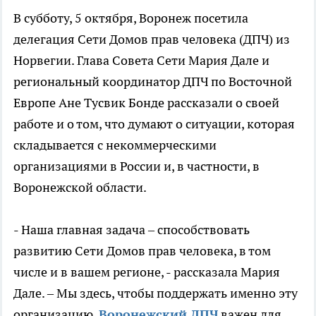
В субботу, 5 октября, Воронеж посетила
делегация Сети Домов прав человека (ДПЧ) из
Норвегии. Глава Совета Сети Мария Дале и
региональный координатор ДПЧ по Восточной
Европе Ане Тусвик Бонде рассказали о своей
работе и о том, что думают о ситуации, которая
складывается с некоммерческими
организациями в России и, в частности, в
Воронежской области.
- Наша главная задача – способствовать
развитию Сети Домов прав человека, в том
числе и в вашем регионе, - рассказала Мария
Дале. – Мы здесь, чтобы поддержать именно эту
организацию.
Воронежский ДПЧ
важен для