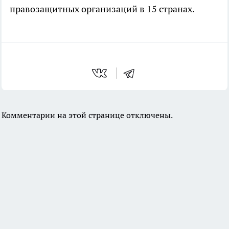
правозащитных организаций в 15 странах.
Комментарии на этой странице отключены.