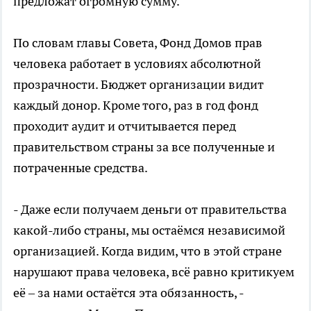
предложат огромную сумму.
По словам главы Совета, Фонд Домов прав
человека работает в условиях абсолютной
прозрачности. Бюджет организации видит
каждый донор. Кроме того, раз в год фонд
проходит аудит и отчитывается перед
правительством страны за все полученные и
потраченные средства.
- Даже если получаем деньги от правительства
какой-либо страны, мы остаёмся независимой
организацией. Когда видим, что в этой стране
нарушают права человека, всё равно критикуем
её – за нами остаётся эта обязанность, -