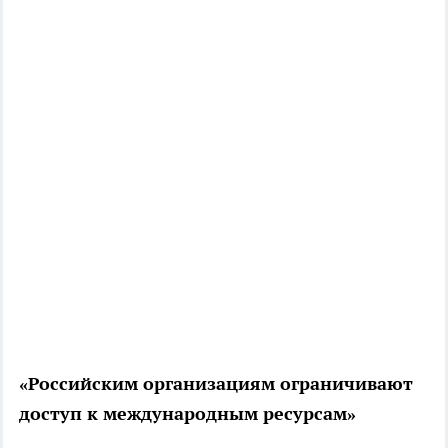
«Российским организациям ограничивают
доступ к международным ресурсам»