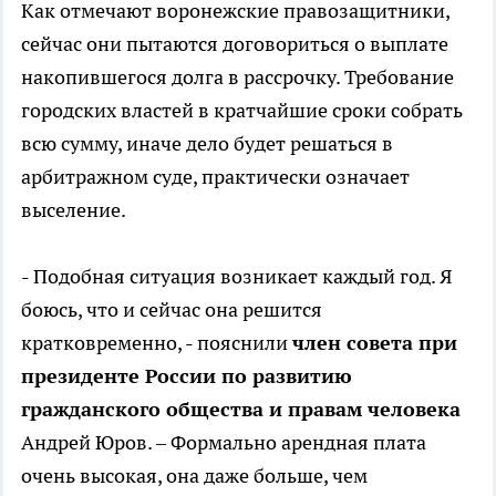
Как отмечают воронежские правозащитники,
сейчас они пытаются договориться о выплате
накопившегося долга в рассрочку. Требование
городских властей в кратчайшие сроки собрать
всю сумму, иначе дело будет решаться в
арбитражном суде, практически означает
выселение.
- Подобная ситуация возникает каждый год. Я
боюсь, что и сейчас она решится
кратковременно, - пояснили
член совета при
президенте России по развитию
гражданского общества и правам человека
Андрей Юров. – Формально арендная плата
очень высокая, она даже больше, чем