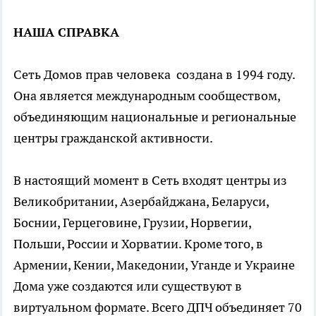
НАША СПРАВКА
Сеть Домов прав человека создана в 1994 году.
Она является международным сообществом,
объединяющим национальные и региональные
центры гражданской активности.
В настоящий момент в Сеть входят центры из
Великобритании, Азербайджана, Беларуси,
Боснии, Герцеговине, Грузии, Норвегии,
Польши, России и Хорватии. Кроме того, в
Армении, Кении, Македонии, Уганде и Украине
Дома уже создаются или существуют в
виртуальном формате. Всего ДПЧ объединяет 70