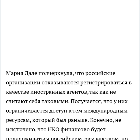
Мария Дале подчеркнула, что российские
организации отказываются регистрироваться в
качестве иностранных агентов, так как не
считают себя таковыми. Получается, что у них
ограничивается доступ к тем международным
ресурсам, который был раньше. Конечно, не
исключено, что НКО финансово будет
поддерживаться российским государством, но