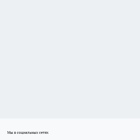
Мы в социальных сетях