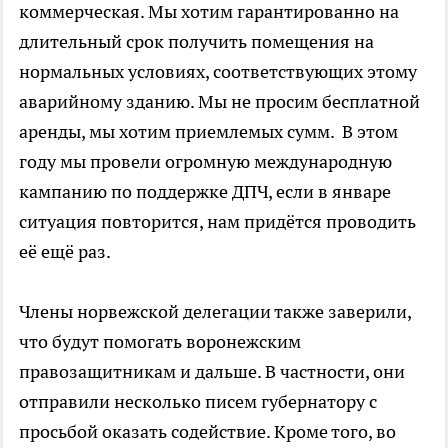
коммерческая. Мы хотим гарантированно на
длительный срок получить помещения на
нормальных условиях, соответствующих этому
аварийному зданию. Мы не просим бесплатной
аренды, мы хотим приемлемых сумм. В этом
году мы провели огромную международную
кампанию по поддержке ДПЧ, если в январе
ситуация повторится, нам придётся проводить
её ещё раз.
Члены норвежской делегации также заверили,
что будут помогать воронежским
правозащитникам и дальше. В частности, они
отправили несколько писем губернатору с
просьбой оказать содействие. Кроме того, во