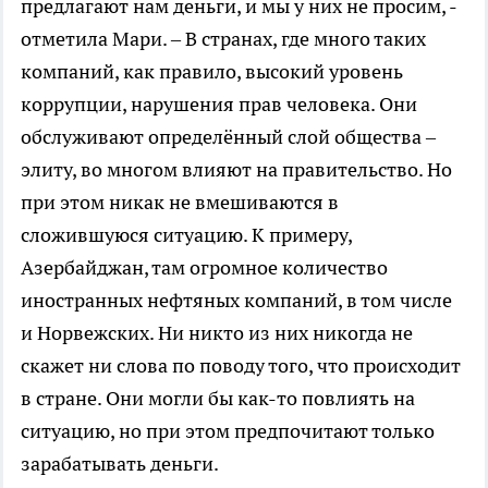
предлагают нам деньги, и мы у них не просим, -
отметила Мари. – В странах, где много таких
компаний, как правило, высокий уровень
коррупции, нарушения прав человека. Они
обслуживают определённый слой общества –
элиту, во многом влияют на правительство. Но
при этом никак не вмешиваются в
сложившуюся ситуацию. К примеру,
Азербайджан, там огромное количество
иностранных нефтяных компаний, в том числе
и Норвежских. Ни никто из них никогда не
скажет ни слова по поводу того, что происходит
в стране. Они могли бы как-то повлиять на
ситуацию, но при этом предпочитают только
зарабатывать деньги.