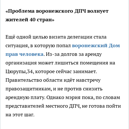
«Проблема воронежского ДПЧ волнует
жителей 40 стран»
Ещё одной целью визита делегации стала
ситуация, в которую попал
воронежский Дом
прав человека
. Из-за долгов за аренду
организация может лишиться помещения на
Цюрупы,34, которое сейчас занимает.
Правительство области идёт навстречу
правозащитникам, и не против снизить
арендную плату. Однако мэрия пока, по словам
представителей местного ДПЧ, не готова пойти
на этот шаг.