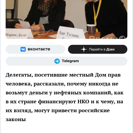
Делегаты, посетившие местный Дом прав
человека, рассказали, почему никогда не
возьмут деньги у нефтяных компаний, как
в их стране финансируют НКО и к чему, на
их взгляд, могут привести российские
законы