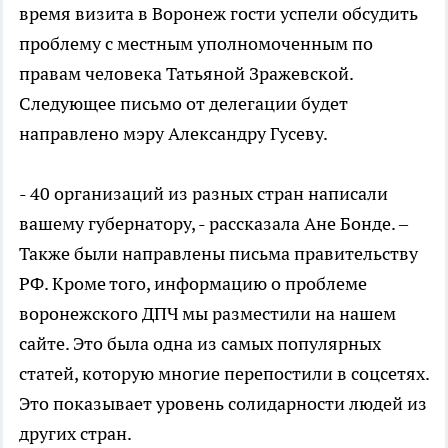
время визита в Воронеж гости успели обсудить
проблему с местным уполномоченным по
правам человека Татьяной Зражевской.
Следующее письмо от делегации будет
направлено мэру Александру Гусеву.
- 40 организаций из разных стран написали
вашему губернатору, - рассказала Ане Бонде. –
Также были направлены письма правительству
РФ. Кроме того, информацию о проблеме
воронежского ДПЧ мы разместили на нашем
сайте. Это была одна из самых популярных
статей, которую многие перепостили в соцсетях.
Это показывает уровень солидарности людей из
других стран.