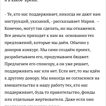
- Те, кто нас поддерживает, никогда не дают нам
инструкций, указаний, - рассказывает Мария. –
Конечно, могут так сделать, но мы откажемся.
Все деньги приходят к нам на основании тех
предложений, которые мы даём. Обычно у
доноров конкурс. Мы сами создаём проект,
разрабатываем его, придумываем бюджет.
Предлагаем его спонсору, а он уже решает,
поддерживать нас или нет. Если нет, то мы идём
к другому донору. Мы никогда не согласимся на
вмешательство в нашу работу тех, кто нас
поддерживает, будь то правительство, фонды
или отдельные жертвователи. Даже если они