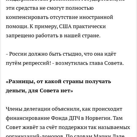
эти средства не смогут полностью
компенсировать отсутствие иностранной
помощи. К примеру, США практически
запрещено работать в нашей стране.
- России должно быть стыдно, что она идёт
путём репрессий! - возмутилась глава Совета.
«Разницы, от какой страны получать
деньги, для Совета нет»
Члены делегации объяснили, как происходит
финансирование Фонда ДПЧ в Норвегии. Там
Совет живёт за счёт поддержки так называемых
организаций-доноров. По словам Марии Дале,