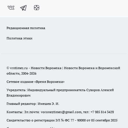
Редакционная политика
Политика этики
© vrntimes.ru - Новости Воронежа | Новости Воронежа и Воронежской
области, 2004-2026
Сетевое издание «Время Воронежа»
Учредитель: Индивидуальный предприниматель Суворов Алексей
Владимирович
Главный редактор: Имешев Э. И.
Контакты: Эл.почта: voroneztimes@gmail.com, тел: +7 985 814 3429
Свидетельство о регистрации ЭЛ № ФС 77 - 90000 от 05 сентября 2025