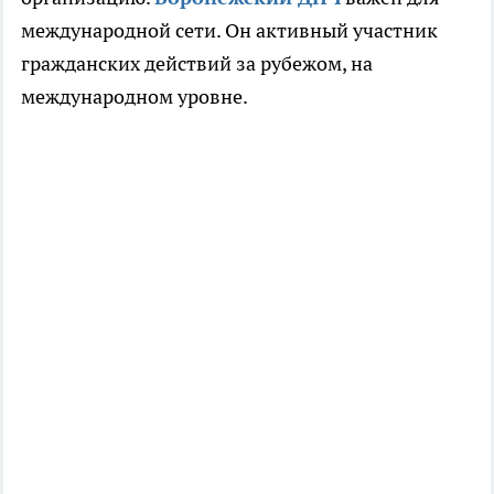
международной сети. Он активный участник
гражданских действий за рубежом, на
международном уровне.