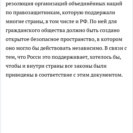
резолюция организаций объединённых наций
по правозащитникам, которую поддержали
многие страны, в том числе и РФ. По ней для
гражданского общества должно быть создано
открытое безопасное пространство, в котором
оно могло бы действовать независимо. В связи с
тем, что Росси это поддерживает, хотелось бы,
чтобы и внутри страны все законы были
приведены в соответствие с этим документом.