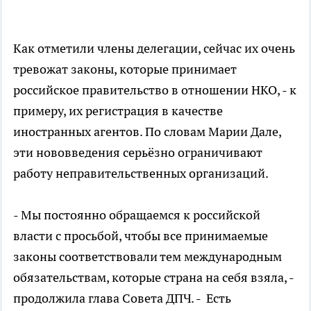
Как отметили члены делегации, сейчас их очень
тревожат законы, которые принимает
российское правительство в отношении НКО, - к
примеру, их регистрация в качестве
иностранных агентов. По словам Марии Дале,
эти нововведения серьёзно ограничивают
работу неправительственных организаций.
- Мы постоянно обращаемся к российской
власти с просьбой, чтобы все принимаемые
законы соответствовали тем международным
обязательствам, которые страна на себя взяла, -
продолжила глава Совета ДПЧ. - Есть