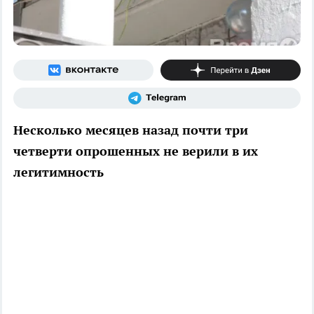
Несколько месяцев назад почти три
четверти опрошенных не верили в их
легитимность