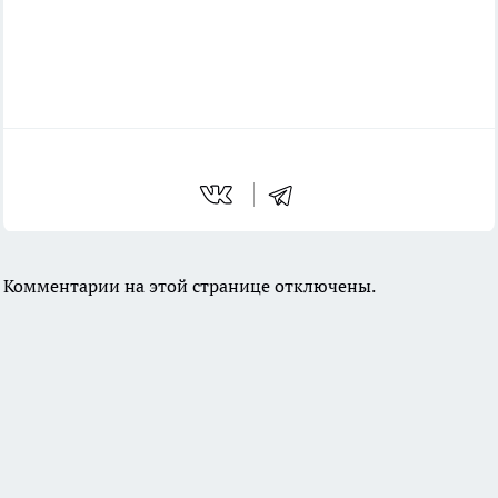
Комментарии на этой странице отключены.