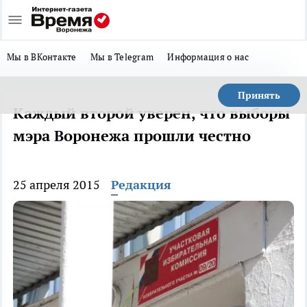
Мы в ВКонтакте
Мы в Telegram
Информация о нас
Принять
Каждый второй уверен, что выборы
мэра Воронежа прошли честно
25 апреля 2015
Редакция