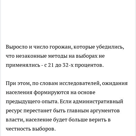
Выросло и число горожан, которые убедились,
что незаконные методы на выборах не
применялись - с 21 до 32-х процентов.
При этом, по словам исследователей, ожидания
населения формируются на основе
предыдущего опыта. Если административный
ресурс перестанет быть главным аргументов
власти, население будет больше верить в
честность выборов.