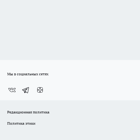
Мы в социальных сетях
Редакционная политика
Политика этики