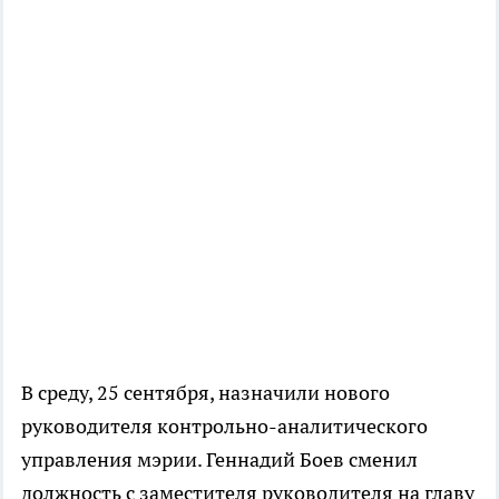
В среду, 25 сентября, назначили нового
руководителя контрольно-аналитического
управления мэрии. Геннадий Боев сменил
должность с заместителя руководителя на главу