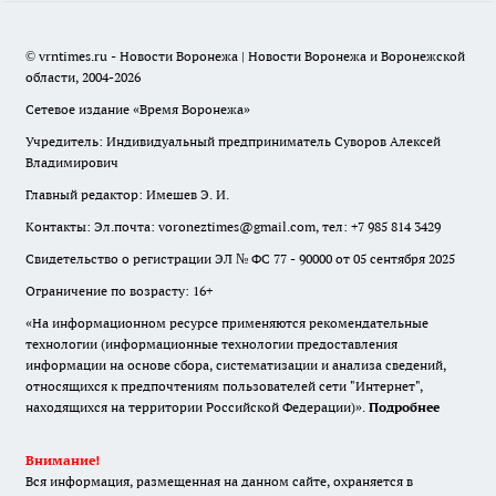
© vrntimes.ru - Новости Воронежа | Новости Воронежа и Воронежской
области, 2004-2026
Сетевое издание «Время Воронежа»
Учредитель: Индивидуальный предприниматель Суворов Алексей
Владимирович
Главный редактор: Имешев Э. И.
Контакты: Эл.почта: voroneztimes@gmail.com, тел: +7 985 814 3429
Свидетельство о регистрации ЭЛ № ФС 77 - 90000 от 05 сентября 2025
Ограничение по возрасту: 16+
«На информационном ресурсе применяются рекомендательные
технологии (информационные технологии предоставления
информации на основе сбора, систематизации и анализа сведений,
относящихся к предпочтениям пользователей сети "Интернет",
находящихся на территории Российской Федерации)».
Подробнее
Внимание!
Вся информация, размещенная на данном сайте, охраняется в