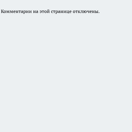
Комментарии на этой странице отключены.