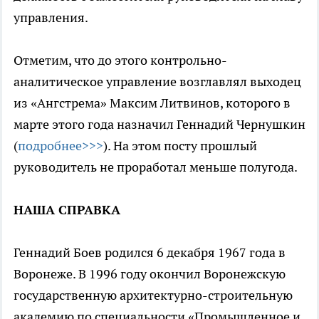
управления.
Отметим, что до этого контрольно-
аналитическое управление возглавлял выходец
из «Ангстрема» Максим Литвинов, которого в
марте этого года назначил Геннадий Чернушкин
(
подробнее>>>
). На этом посту прошлый
руководитель не проработал меньше полугода.
НАША СПРАВКА
Геннадий Боев родился 6 декабря 1967 года в
Воронеже. В 1996 году окончил Воронежскую
государственную архитектурно-строительную
академию по специальности «Промышленное и