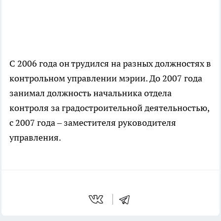
С 2006 года он трудился на разных должностях в
контрольном управлении мэрии. До 2007 года
занимал должность начальника отдела
контроля за градостроительной деятельностью,
с 2007 года – заместителя руководителя
управления.