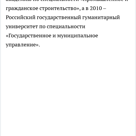
гражданское строительство», а в 2010 –
Российский государственный гуманитарный
университет по специальности
«Государственное и муниципальное
управление».