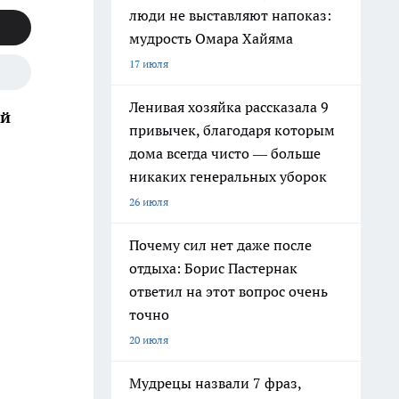
люди не выставляют напоказ:
мудрость Омара Хайяма
17 июля
Ленивая хозяйка рассказала 9
ей
привычек, благодаря которым
дома всегда чисто — больше
никаких генеральных уборок
26 июля
Почему сил нет даже после
отдыха: Борис Пастернак
ответил на этот вопрос очень
точно
20 июля
Мудрецы назвали 7 фраз,