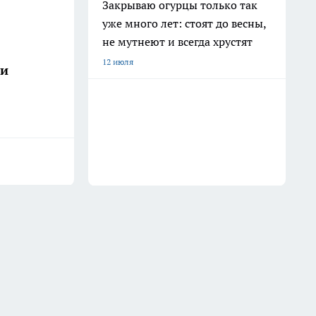
Закрываю огурцы только так
уже много лет: стоят до весны,
не мутнеют и всегда хрустят
12 июля
ши