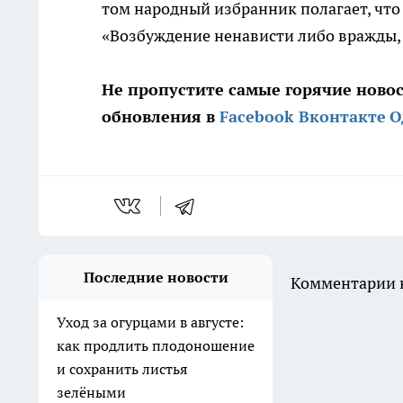
том народный избранник полагает, что 
«Возбуждение ненависти либо вражды, 
Не пропустите самые горячие ново
обновления в
Facebook
Вконтакте
О
Последние новости
Комментарии н
Уход за огурцами в августе:
как продлить плодоношение
и сохранить листья
зелёными