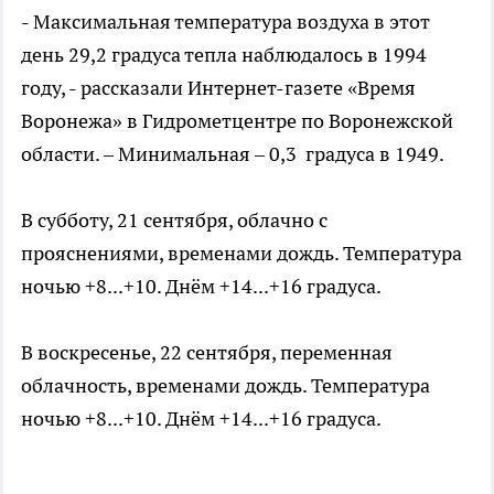
- Максимальная температура воздуха в этот
день 29,2 градуса тепла наблюдалось в 1994
году, - рассказали Интернет-газете «Время
Воронежа» в Гидрометцентре по Воронежской
области. – Минимальная – 0,3 градуса в 1949.
В субботу, 21 сентября, облачно с
прояснениями, временами дождь. Температура
ночью +8...+10. Днём +14...+16 градуса.
В воскресенье, 22 сентября, переменная
облачность, временами дождь. Температура
ночью +8...+10. Днём +14...+16 градуса.