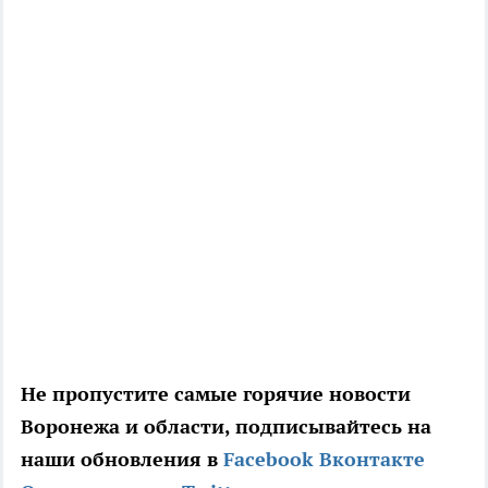
Не пропустите самые горячие новости
Воронежа и области, подписывайтесь на
наши обновления в
Facebook
Вконтакте