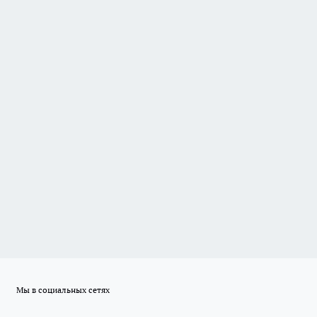
Мы в социальных сетях