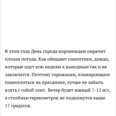
В этом году День города воронежцам омрачит
плохая погода. Как обещают синоптики, дожди,
которые идут всю неделю к выходным так и не
закончатся. Поэтому горожанам, планирующим
повеселиться на празднике, лучше не забыть
взять с собой зонт. Ветер будет южный 7-12 м/с,
а столбики термометров не поднимутся выше
17 градусов.