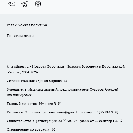
Редакционная политика
Политика этики
© vrntimes.ru - Новости Воронежа | Новости Воронежа и Воронежской
области, 2004-2026
Сетевое издание «Время Воронежа»
Учредитель: Индивидуальный предприниматель Суворов Алексей
Владимирович
Главный редактор: Имешев Э. И.
Контакты: Эл.почта: voroneztimes@gmail.com, тел: +7 985 814 3429
Свидетельство о регистрации ЭЛ № ФС 77 - 90000 от 05 сентября 2025
Ограничение по возрасту: 16+