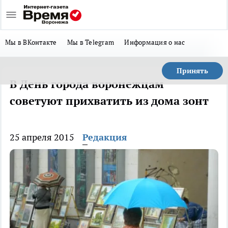
Мы в ВКонтакте
Мы в Telegram
Информация о нас
Принять
В День города воронежцам
советуют прихватить из дома зонт
25 апреля 2015
Редакция