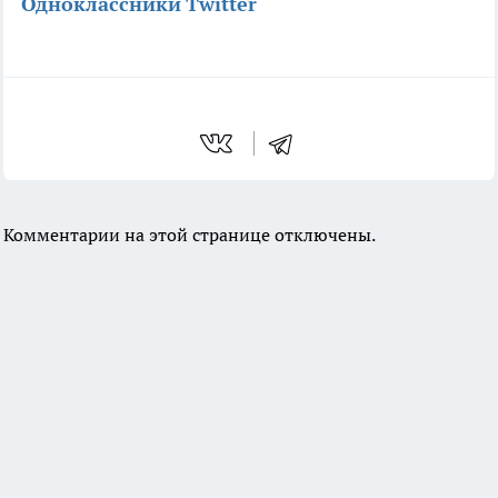
Одноклассники
Twitter
Комментарии на этой странице отключены.