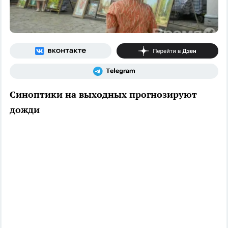
Синоптики на выходных прогнозируют
дожди