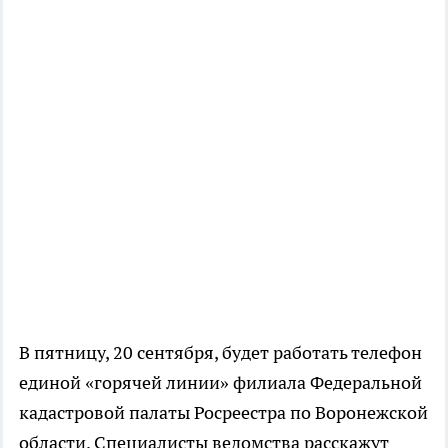
В пятницу, 20 сентября, будет работать телефон
единой «горячей линии» филиала Федеральной
кадастровой палаты Росреестра по Воронежской
области. Специалисты ведомства расскажут