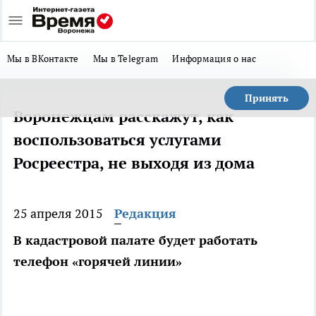
Мы в ВКонтакте
Мы в Telegram
Информация о нас
Принять
Воронежцам расскажут, как
воспользоваться услугами
Росреестра, не выходя из дома
25 апреля 2015
Редакция
В кадастровой палате будет работать
телефон «горячей линии»