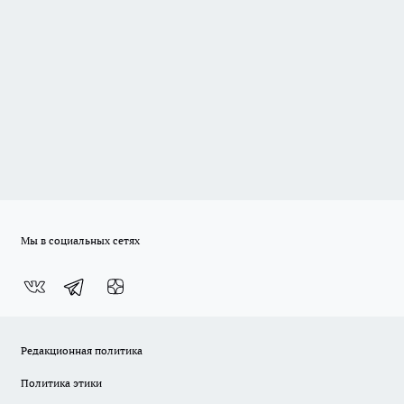
Мы в социальных сетях
Редакционная политика
Политика этики