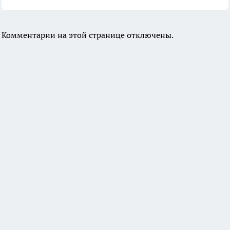
Комментарии на этой странице отключены.