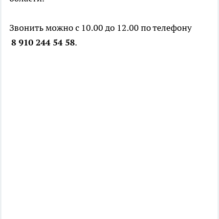
Звонить можно с 10.00 до 12.00 по телефону
8 910 244 54 58
.