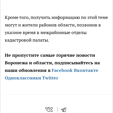
Кроме того, получить информацию по этой теме
могут и жители районов области, позвонив в
указное время в межрайонные отделы
кадастровой палаты.
Не пропустите самые горячие новости
Воронежа и области, подписывайтесь на
наши обновления в
Facebook
Вконтакте
Одноклассники
Twitter