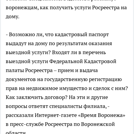
воронежцам, как получить услуги Росреестра на
дому.
- Возможно ли, что кадастровый паспорт
выдадут на дому по результатам оказания
выездной услуги? Входят ли в перечень
выездной услуги Федеральной Кадастровой
палаты Росреестра – прием и выдача
документов на государственную регистрацию
прав на недвижимое имущество и сделок с ним?
Как заключить договор? На эти и другие
вопросы ответят специалисты филиала, -
рассказали Интернет-газете «Время Воронежа»
в пресс-службе Росреестра по Воронежской
области.