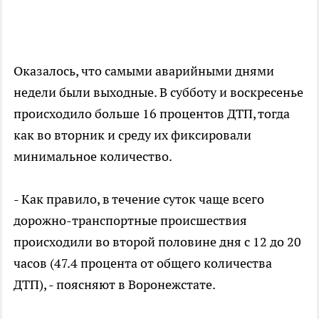
Оказалось, что самыми аварийными днями
недели были выходные. В субботу и воскресенье
происходило больше 16 процентов ДТП, тогда
как во вторник и среду их фиксировали
минимальное количество.
- Как правило, в течение суток чаще всего
дорожно-транспортные происшествия
происходили во второй половине дня с 12 до 20
часов (47.4 процента от общего количества
ДТП), - поясняют в Воронежстате.