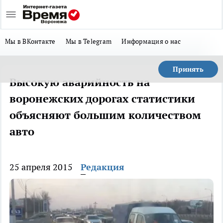
Мы в ВКонтакте
Мы в Telegram
Информация о нас
Принять
Высокую аварийность на
воронежских дорогах статистики
объясняют большим количеством
авто
25 апреля 2015
Редакция