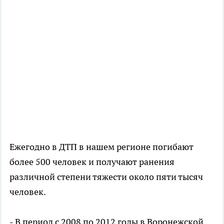
Ежегодно в ДТП в нашем регионе погибают
более 500 человек и получают ранения
различной степени тяжести около пяти тысяч
человек.
- В период с 2008 по 2012 годы в Воронежской