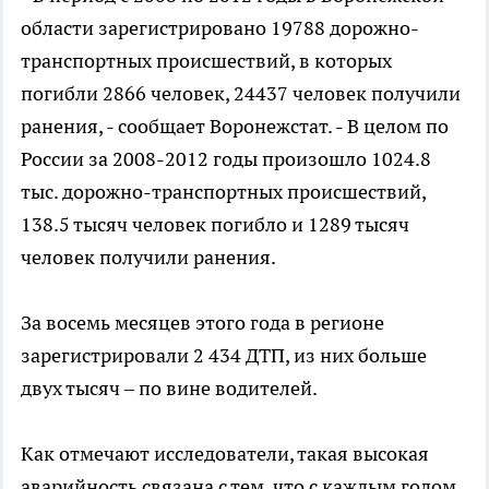
области зарегистрировано 19788 дорожно-
транспортных происшествий, в которых
погибли 2866 человек, 24437 человек получили
ранения, - сообщает Воронежстат. - В целом по
России за 2008-2012 годы произошло 1024.8
тыс. дорожно-транспортных происшествий,
138.5 тысяч человек погибло и 1289 тысяч
человек получили ранения.
За восемь месяцев этого года в регионе
зарегистрировали 2 434 ДТП, из них больше
двух тысяч – по вине водителей.
Как отмечают исследователи, такая высокая
аварийность связана с тем, что с каждым годом