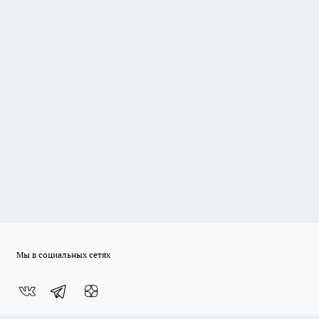
Мы в социальных сетях