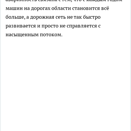
машин на дорогах области становится всё
больше, а дорожная сеть не так быстро
развивается и просто не справляется с
насыщенным потоком.