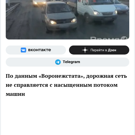
По данным «Воронежстата», дорожная сеть
не справляется с насыщенным потоком
машин