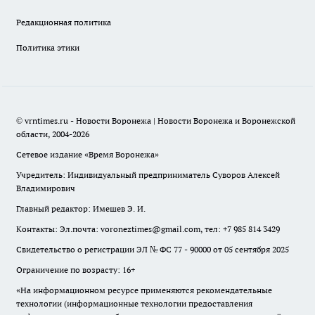
Редакционная политика
Политика этики
© vrntimes.ru - Новости Воронежа | Новости Воронежа и Воронежской
области, 2004-2026
Сетевое издание «Время Воронежа»
Учредитель: Индивидуальный предприниматель Суворов Алексей
Владимирович
Главный редактор: Имешев Э. И.
Контакты: Эл.почта: voroneztimes@gmail.com, тел: +7 985 814 3429
Свидетельство о регистрации ЭЛ № ФС 77 - 90000 от 05 сентября 2025
Ограничение по возрасту: 16+
«На информационном ресурсе применяются рекомендательные
технологии (информационные технологии предоставления