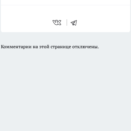
Комментарии на этой странице отключены.