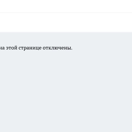
а этой странице отключены.