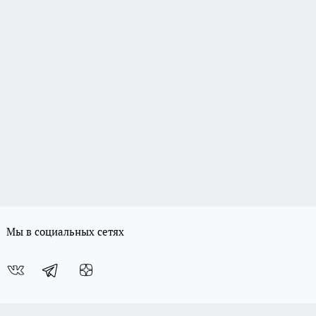
Мы в социальных сетях