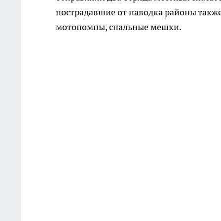
пострадавшие от паводка районы такж
мотопомпы, спальные мешки.