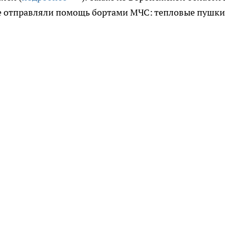
е отправляли помощь бортами МЧС: тепловые пушки