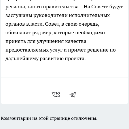
регионального правительства. - На Совете будут
заслушаны руководители исполнительных
органов власти. Совет, в свою очередь,
обозначит ряд мер, которые необходимо
принять для улучшения качества
предоставляемых услуг и примет решение по
дальнейшему развитию проекта.
Комментарии на этой странице отключены.