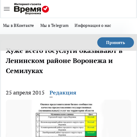
Мы в ВКонтакте
Мы в Telegram
Информация о нас
Принять
Хуже всего госуслуги оказывают в
Ленинском районе Воронежа и
Семилуках
25 апреля 2015
Редакция