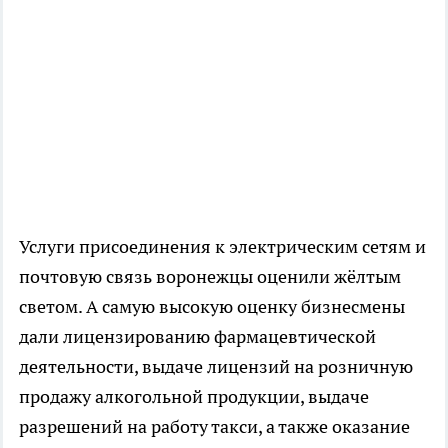
Услуги присоединения к электрическим сетям и
почтовую связь воронежцы оценили жёлтым
светом. А самую высокую оценку бизнесмены
дали лицензированию фармацевтической
деятельности, выдаче лицензий на розничную
продажу алкогольной продукции, выдаче
разрешений на работу такси, а также оказание