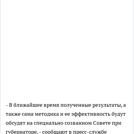
- В ближайшее время полученные результаты, а
также сама методика и ее эффективность будут
обсудят на специально созванном Совете при
губернаторе, - сообщают в пресс-службе