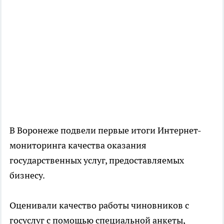
В Воронеже подвели первые итоги Интернет-
мониторинга качества оказания
государственных услуг, предоставляемых
бизнесу.
Оценивали качество работы чиновников с
госуслуг с помощью специальной анкеты,