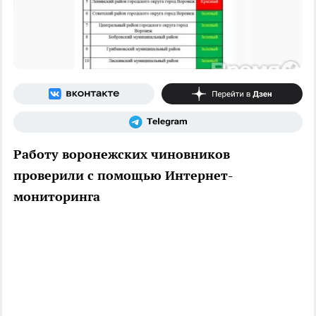
Работу воронежских чиновников
проверили с помощью Интернет-
мониторинга