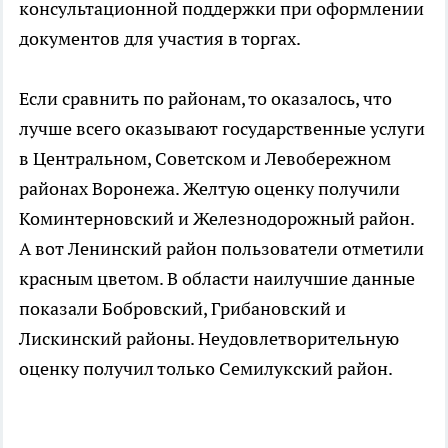
консультационной поддержки при оформлении
документов для участия в торгах.
Если сравнить по районам, то оказалось, что
лучше всего оказывают государственные услуги
в Центральном, Советском и Левобережном
районах Воронежа. Желтую оценку получили
Коминтерновский и Железнодорожный район.
А вот Ленинский район пользователи отметили
красным цветом. В области наилучшие данные
показали Бобровский, Грибановский и
Лискинский районы. Неудовлетворительную
оценку получил только Семилукский район.