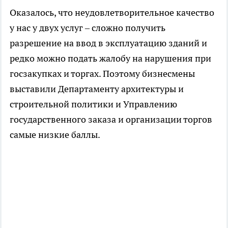
Оказалось, что неудовлетворительное качество
у нас у двух услуг – сложно получить
разрешение на ввод в эксплуатацию зданий и
редко можно подать жалобу на нарушения при
госзакупках и торгах. Поэтому бизнесмены
выставили Департаменту архитектуры и
строительной политики и Управлению
государственного заказа и организации торгов
самые низкие баллы.