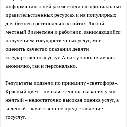
информацию о ней разместили на официальных
правительственных ресурсах и на популярных
для бизнеса региональных сайтах. Любой
местный бизнесмен и работник, занимающийся
получением государственных услуг, мог
оценить качество оказания девяти
государственных услуг. Анкету заполняли как
анонимно, так и персонально.
Результаты подвели по принципу «светофора».
Красный цвет – низкая степень оказания услуг,
желтый – недостаточно высокая оценка услуг, а
зеленый – качественное предоставление
госуслуг.