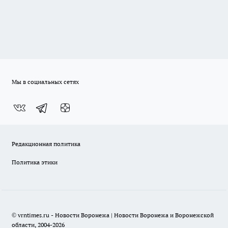
Мы в социальных сетях
Редакционная политика
Политика этики
© vrntimes.ru - Новости Воронежа | Новости Воронежа и Воронежской
области, 2004-2026