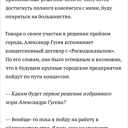
достигнуть полного консенсуса с ними, буду
опираться на большинство.
Говоря о своем участии в решении проблем
города, Александр Гусев вспоминает
концессионный договор с «Росводоканалом».
По его словам, оно было успешным и возможно,
что в будущем крупные городские предприятия
пойдут по пути концессии.
— Каким будет первое решение избранного
мэра Александра Гусева?
— Вообще-то пока я пойду на работу в
облправительство. Я ведь еще не уволился, -