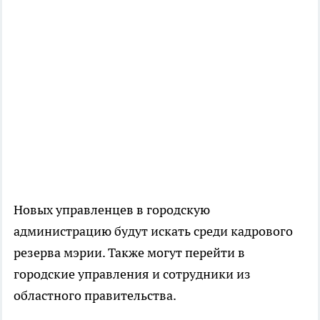
Новых управленцев в городскую
администрацию будут искать среди кадрового
резерва мэрии. Также могут перейти в
городские управления и сотрудники из
областного правительства.