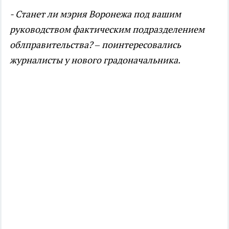
- Станет ли мэрия Воронежа под вашим
руководством фактическим подразделением
облправительства? – поинтересовались
журналисты у нового градоначальника.