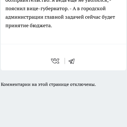
пояснил вице-губернатор. - А в городской
администрации главной задачей сейчас будет
принятие бюджета.
Комментарии на этой странице отключены.