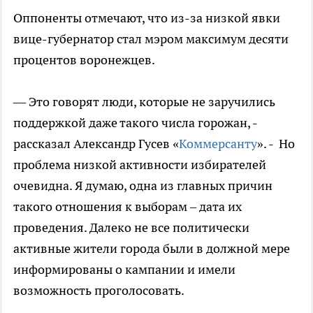
Оппоненты отмечают, что из-за низкой явки
вице-губернатор стал мэром максимум десяти
процентов воронежцев.
— Это говорят люди, которые не заручились
поддержкой даже такого числа горожан, -
рассказал Александр Гусев «
Коммерсанту
». - Но
проблема низкой активности избирателей
очевидна. Я думаю, одна из главных причин
такого отношения к выборам – дата их
проведения. Далеко не все политически
активные жители города были в должной мере
информированы о кампании и имели
возможность проголосовать.