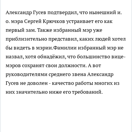
Александр Гусев подтвердил, что нынешний и.
о. мэра Сергей Крючков устраивает его как
первый зам. Также избранный мэр уже
приблизительно представил, каких людей хотел
бы видеть в мэрии.Фамилии избранный мэр не
назвал, хотя обнадёжил, что большинство вице-
мэров сохранят свои должности. А вот
руководителями среднего звена Александр
Гусев не доволен - качество работы многих из
них значительно ниже его требований.