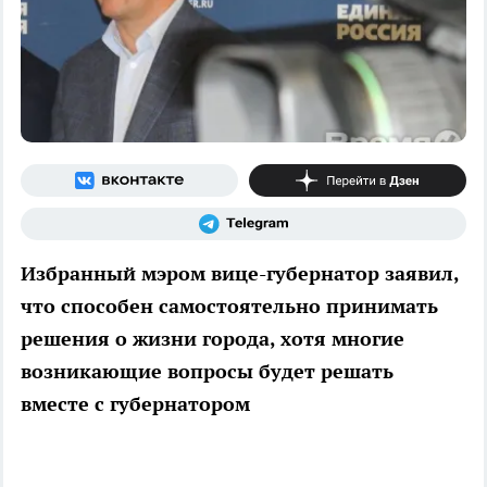
Избранный мэром вице-губернатор заявил,
что способен самостоятельно принимать
решения о жизни города, хотя многие
возникающие вопросы будет решать
вместе с губернатором