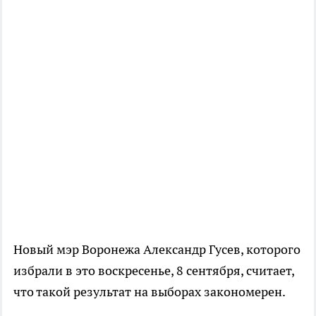
Новый мэр Воронежа Александр Гусев, которого
избрали в это воскресенье, 8 сентября, считает,
что такой результат на выборах закономерен.