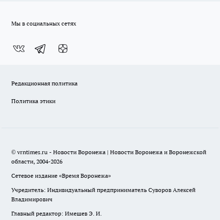
Мы в социальных сетях
Редакционная политика
Политика этики
© vrntimes.ru - Новости Воронежа | Новости Воронежа и Воронежской
области, 2004-2026
Сетевое издание «Время Воронежа»
Учредитель: Индивидуальный предприниматель Суворов Алексей
Владимирович
Главный редактор: Имешев Э. И.