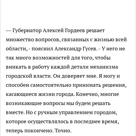
— Губернатор Алексей Гордеев решает
множество вопросов, связанных с жизнью всей
области, - пояснил Александр Гусев. - У него не
так много возможностей для того, чтобы
вникать в работу каждой детали механизма
городской власти. Он доверяет мне. Я могу и
способен самостоятельно принимать решения,
касающиеся жизни города. Конечно, многие
возникающие вопросы мы будем решать
вместе. Но с ручным управлением городом,
которое осуществлялось в последнее время,
теперь покончено. Точно.