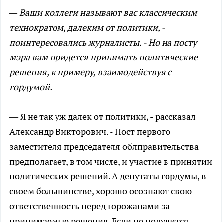
— Ваши коллеги называют вас классическим
технократом, далеким от политики, -
поинтересовались журналисты. - Но на посту
мэра вам придется принимать политические
решения, к примеру, взаимодействуя с
гордумой.
— Я не так уж далек от политики, - рассказал
Александр Викторович. - Пост первого
заместителя председателя облправительства
предполагает, в том числе, и участие в принятии
политических решений. А депутаты гордумы, в
своем большинстве, хорошо осознают свою
ответственность перед горожанами за
принимаемые решения. Если не получится