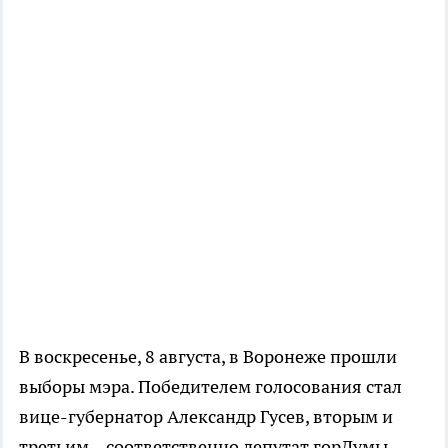
В воскресенье, 8 августа, в Воронеже прошли
выборы мэра. Победителем голосования стал
вице-губернатор Александр Гусев, вторым и
третьим – соответственно депутат горДумы