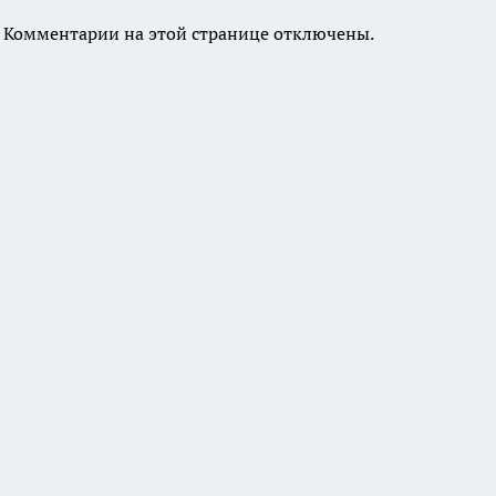
Комментарии на этой странице отключены.