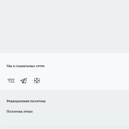
Мы в социальных сетях
Редакционная политика
Политика этики