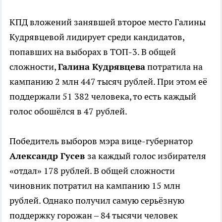
КПД вложений занявшей второе место Галины
Кудрявцевой лидирует среди кандидатов,
попавших на выборах в ТОП-3. В общей
сложности,
Галина Кудрявцева
потратила на
кампанию 2 млн 447 тысяч рублей. При этом её
поддержали 51 382 человека, то есть каждый
голос обошёлся в 47 рублей.
Победитель выборов мэра вице-губернатор
Александр Гусев
за каждый голос избирателя
«отдал» 178 рублей. В общей сложности
чиновник потратил на кампанию 15 млн
рублей. Однако получил самую серьёзную
поддержку горожан – 84 тысячи человек