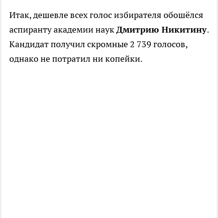
Итак, дешевле всех голос избирателя обошёлся
аспиранту академии наук
Дмитрию Никитину
.
Кандидат получил скромные 2 739 голосов,
однако не потратил ни копейки.