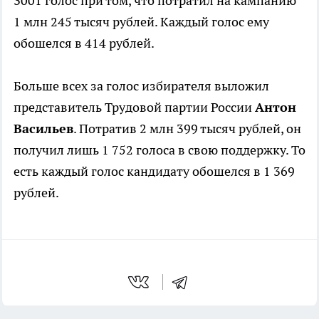
3001 голос при том, что потратил на кампанию
1 млн 245 тысяч рублей. Каждый голос ему
обошелся в 414 рублей.
Больше всех за голос избирателя выложил
представитель Трудовой партии России
Антон
Васильев
. Потратив 2 млн 399 тысяч рублей, он
получил лишь 1 752 голоса в свою поддержку. То
есть каждый голос кандидату обошелся в 1 369
рублей.