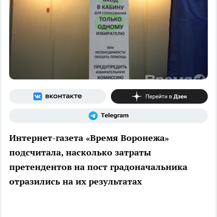
Интернет-газета «Время Воронежа»
подсчитала, насколько затраты
претендентов на пост градоначальника
отразились на их результатах