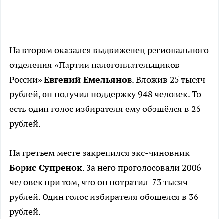
На втором оказался выдвиженец регионального
отделения «Партии налогоплательщиков
России»
Евгений Емельянов
. Вложив 25 тысяч
рублей, он получил поддержку 948 человек. То
есть один голос избирателя ему обошёлся в 26
рублей.
На третьем месте закрепился экс-чиновник
Борис Супренок
. За него проголосовали 2006
человек при том, что он потратил 73 тысяч
рублей. Один голос избирателя обошелся в 36
рублей.