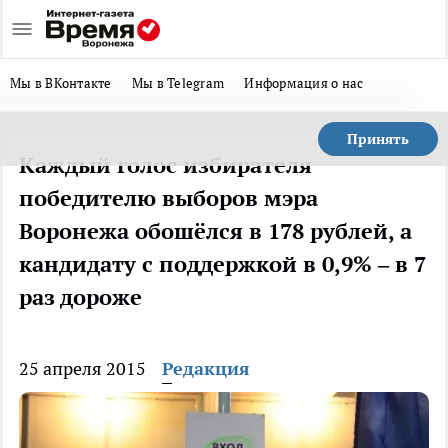
Мы в ВКонтакте
Мы в Telegram
Информация о нас
Принять
Каждый голос избирателя
победителю выборов мэра
Воронежа обошёлся в 178 рублей, а
кандидату с поддержкой в 0,9% – в 7
раз дороже
25 апреля 2015
Редакция