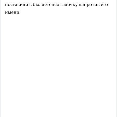
поставили в бюллетенях галочку напротив его
имени.