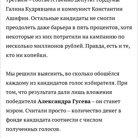
Галина Кудрявцева и коммунист Константин
Ашифин. Остальные кандидаты не смогли
преодолеть даже барьера в пять процентов, хотя
некоторые из них потратили на кампанию по
несколько миллионов рублей. Правда, есть и те,
кто ни копейки.
Мы решили выяснить, во сколько обошёлся
каждому из кандидатов голос избирателя. При
том, что результата дали лишь вложения
победителя
Александра Гусева
– он станет
мэром. Считали просто – количество денег в
фонде кандидата соотнесли с числом
полученных голосов.