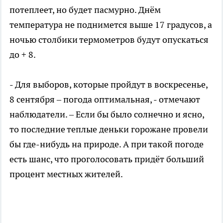
потеплеет, но будет пасмурно. Днём
температура не поднимется выше 17 градусов, а
ночью столбики термометров будут опускаться
до + 8.
- Для выборов, которые пройдут в воскресенье,
8 сентября – погода оптимальная, - отмечают
наблюдатели. – Если бы было солнечно и ясно,
то последние теплые деньки горожане провели
бы где-нибудь на природе. А при такой погоде
есть шанс, что проголосовать придёт больший
процент местных жителей.