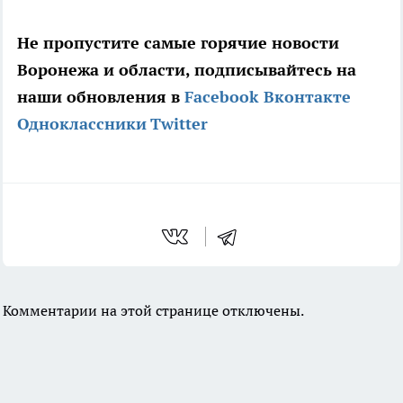
Не пропустите самые горячие новости
Воронежа и области, подписывайтесь на
наши обновления в
Facebook
Вконтакте
Одноклассники
Twitter
Комментарии на этой странице отключены.