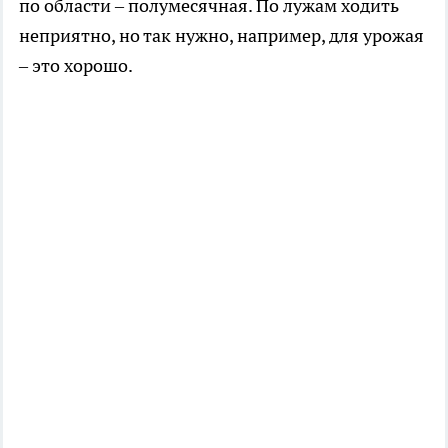
по области – полумесячная. По лужам ходить
неприятно, но так нужно, например, для урожая
– это хорошо.