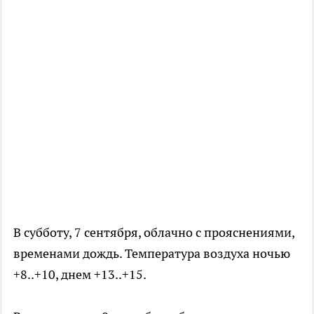
В субботу, 7 сентября, облачно с прояснениями,
временами дождь. Температура воздуха ночью
+8..+10, днем +13..+15.