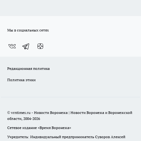
Мы в социальных сетях
Редакционная политика
Политика этики
© vrntimes.ru - Новости Воронежа | Новости Воронежа и Воронежской
области, 2004-2026
Сетевое издание «Время Воронежа»
Учредитель: Индивидуальный предприниматель Суворов Алексей