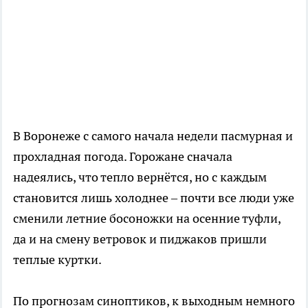
В Воронеже с самого начала недели пасмурная и
прохладная погода. Горожане сначала
надеялись, что тепло вернётся, но с каждым
становится лишь холоднее – почти все люди уже
сменили летние босоножки на осенние туфли,
да и на смену ветровок и пиджаков пришли
теплые куртки.
По прогнозам синоптиков, к выходным немного