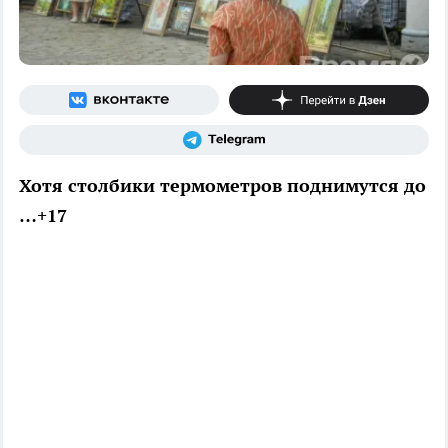
Хотя столбики термометров поднимутся до
…+17