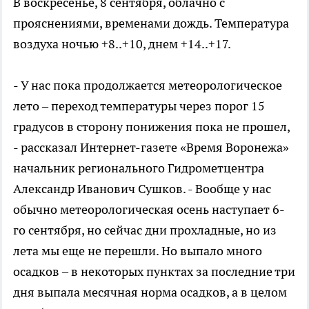
В воскресенье, 8 сентября, облачно с
прояснениями, временами дождь. Температура
воздуха ночью +8..+10, днем +14..+17.
- У нас пока продолжается метеорологическое
лето – переход температуры через порог 15
градусов в сторону понижения пока не прошел,
- рассказал Интернет-газете «Время Воронежа»
начальник регионального Гидрометцентра
Александр Иванович Сушков. - Вообще у нас
обычно метеорологическая осень наступает 6-
го сентября, но сейчас дни прохладные, но из
лета мы еще не перешли. Но выпало много
осадков – в некоторых пунктах за последние три
дня выпала месячная норма осадков, а в целом