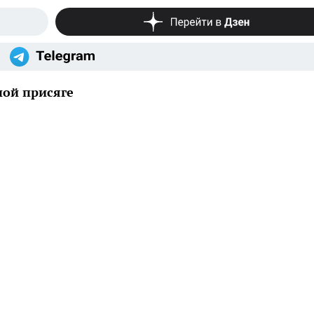
ной присяге