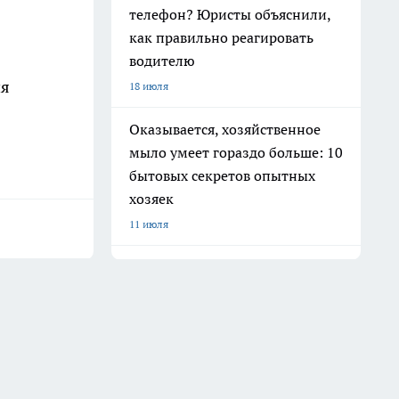
телефон? Юристы объяснили,
как правильно реагировать
водителю
ия
18 июля
Оказывается, хозяйственное
мыло умеет гораздо больше: 10
бытовых секретов опытных
хозяек
11 июля