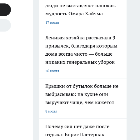
люди не выставляют напоказ:
мудрость Омара Хайяма
17 июля
Ленивая хозяйка рассказала 9
привычек, благодаря которым
дома всегда чисто — больше
никаких генеральных уборок
26 июля
Крышки от бутылок больше не
выбрасываю: на кухне они
выручают чаще, чем кажется
9 июля
Почему сил нет даже после
отдыха: Борис Пастернак