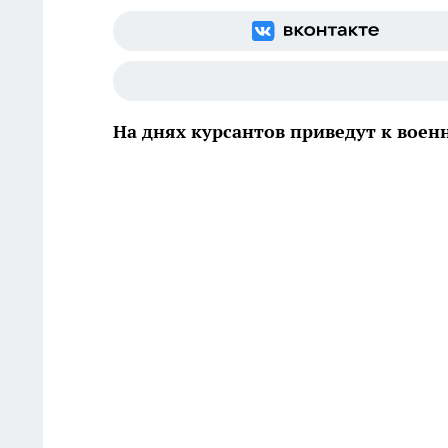
На днях курсантов приведут к воен