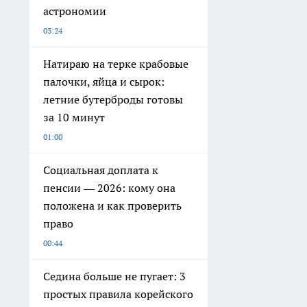
астрономии
03:24
Натираю на терке крабовые
палочки, яйца и сырок:
летние бутерброды готовы
за 10 минут
01:00
Социальная доплата к
пенсии — 2026: кому она
положена и как проверить
право
00:44
Седина больше не пугает: 3
простых правила корейского