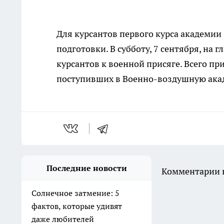
Для курсантов первого курса академи
подготовки. В субботу, 7 сентября, на
курсантов к военной присяге. Всего пр
поступивших в Военно-воздушную акад
Последние новости
Комментарии н
Солнечное затмение: 5
фактов, которые удивят
даже любителей