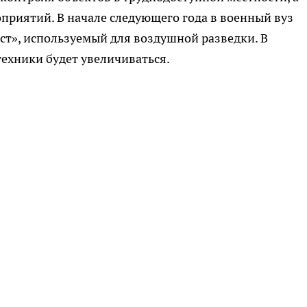
приятий. В начале следующего года в военный вуз
ст», используемый для воздушной разведки. В
ехники будет увеличиваться.