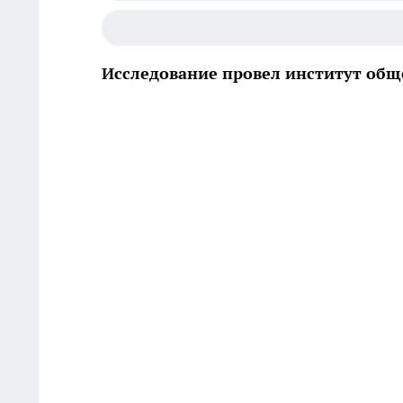
Исследование провел институт общ