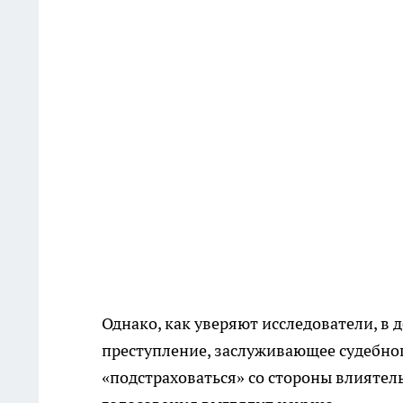
Однако, как уверяют исследователи, в
преступление, заслуживающее судебног
«подстраховаться» со стороны влияте