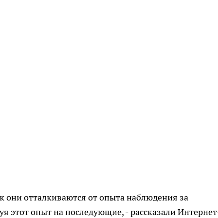
ак они отталкиваются от опыта наблюдения за
 этот опыт на последующие, - рассказали Интернет