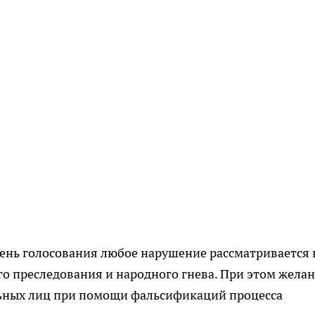
 день голосования любое нарушение рассматривается 
о преследования и народного гнева. При этом жела
льных лиц при помощи фальсификаций процесса