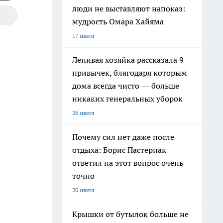
люди не выставляют напоказ:
мудрость Омара Хайяма
17 июля
Ленивая хозяйка рассказала 9
привычек, благодаря которым
дома всегда чисто — больше
никаких генеральных уборок
26 июля
Почему сил нет даже после
отдыха: Борис Пастернак
ответил на этот вопрос очень
точно
20 июля
Крышки от бутылок больше не