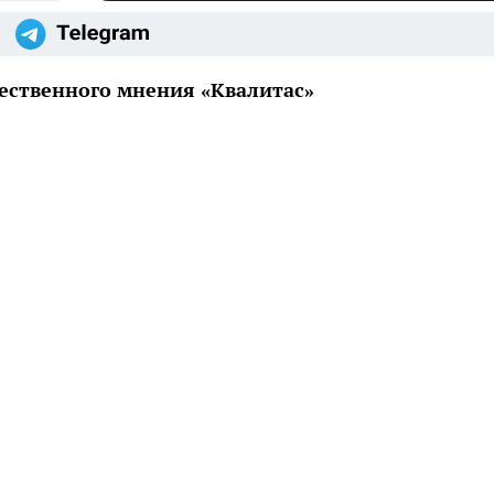
ественного мнения «Квалитас»