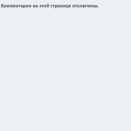
Комментарии на этой странице отключены.