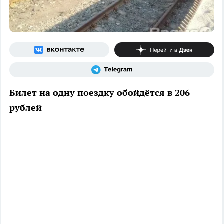
Билет на одну поездку обойдётся в 206
рублей