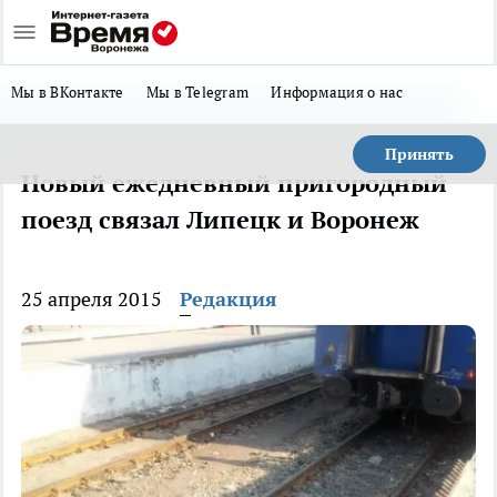
Мы в ВКонтакте
Мы в Telegram
Информация о нас
Принять
Новый ежедневный пригородный
поезд связал Липецк и Воронеж
25 апреля 2015
Редакция