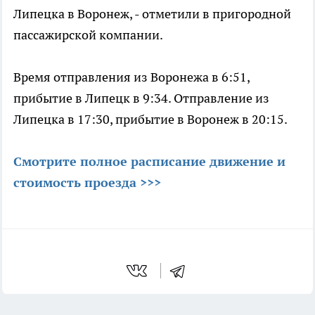
Липецка в Воронеж, - отметили в пригородной
пассажирской компании.
Время отправления из Воронежа в 6:51,
прибытие в Липецк в 9:34. Отправление из
Липецка в 17:30, прибытие в Воронеж в 20:15.
Смотрите полное расписание движение и
стоимость проезда >>>