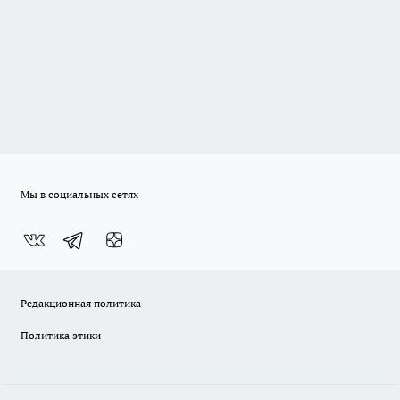
Мы в социальных сетях
Редакционная политика
Политика этики