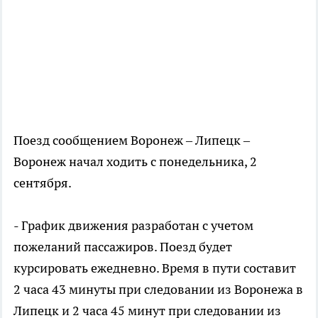
Поезд сообщением Воронеж – Липецк –
Воронеж начал ходить с понедельника, 2
сентября.
- График движения разработан с учетом
пожеланий пассажиров. Поезд будет
курсировать ежедневно. Время в пути составит
2 часа 43 минуты при следовании из Воронежа в
Липецк и 2 часа 45 минут при следовании из