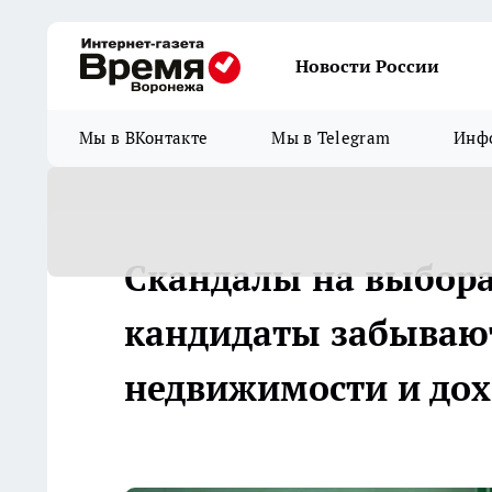
Новости России
Мы в ВКонтакте
Мы в Telegram
Инфо
Скандалы на выбора
кандидаты забывают
недвижимости и дох