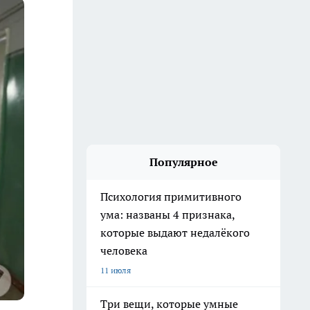
Популярное
Психология примитивного
ума: названы 4 признака,
которые выдают недалёкого
человека
11 июля
Три вещи, которые умные