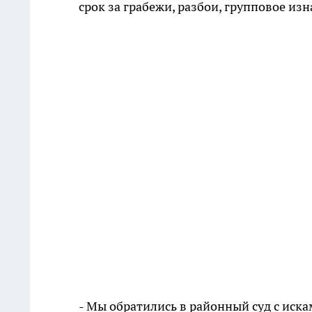
срок за грабежи, разбои, групповое из
- Мы обратились в районный суд с ис