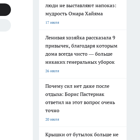
люди не выставляют напоказ:
мудрость Омара Хайяма
17 июля
Ленивая хозяйка рассказала 9
привычек, благодаря которым
дома всегда чисто — больше
никаких генеральных уборок
26 июля
Почему сил нет даже после
отдыха: Борис Пастернак
ответил на этот вопрос очень
точно
20 июля
Крышки от бутылок больше не