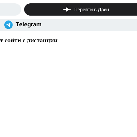
 сойти с дистанции