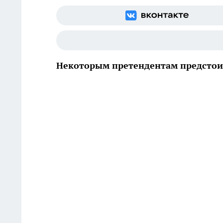
Некоторым претендентам предстоит